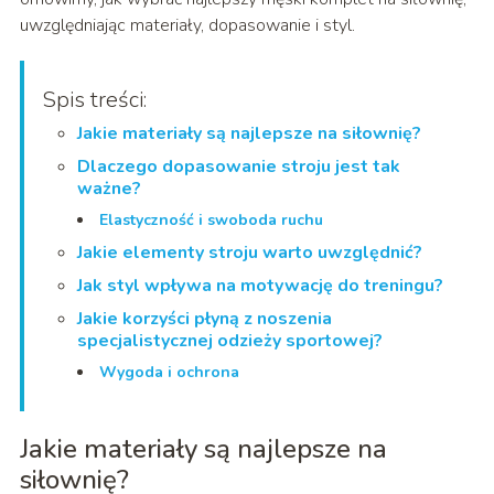
uwzględniając materiały, dopasowanie i styl.
Spis treści:
Jakie materiały są najlepsze na siłownię?
Dlaczego dopasowanie stroju jest tak
ważne?
Elastyczność i swoboda ruchu
Jakie elementy stroju warto uwzględnić?
Jak styl wpływa na motywację do treningu?
Jakie korzyści płyną z noszenia
specjalistycznej odzieży sportowej?
Wygoda i ochrona
Jakie materiały są najlepsze na
siłownię?