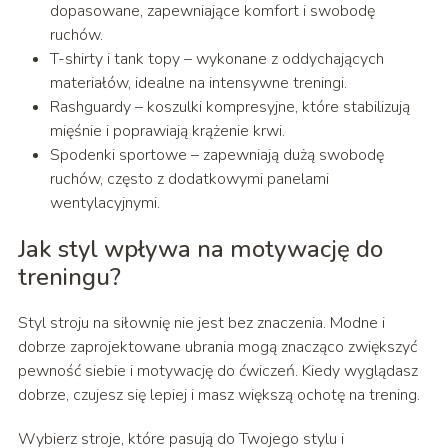
dopasowane, zapewniające komfort i swobodę
ruchów.
T-shirty i tank topy – wykonane z oddychających
materiałów, idealne na intensywne treningi.
Rashguardy – koszulki kompresyjne, które stabilizują
mięśnie i poprawiają krążenie krwi.
Spodenki sportowe – zapewniają dużą swobodę
ruchów, często z dodatkowymi panelami
wentylacyjnymi.
Jak styl wpływa na motywację do
treningu?
Styl stroju na siłownię nie jest bez znaczenia. Modne i
dobrze zaprojektowane ubrania mogą znacząco zwiększyć
pewność siebie i motywację do ćwiczeń. Kiedy wyglądasz
dobrze, czujesz się lepiej i masz większą ochotę na trening.
Wybierz stroje, które pasują do Twojego stylu i