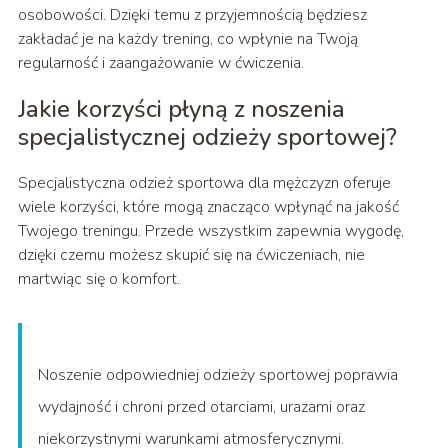
osobowości. Dzięki temu z przyjemnością będziesz
zakładać je na każdy trening, co wpłynie na Twoją
regularność i zaangażowanie w ćwiczenia.
Jakie korzyści płyną z noszenia
specjalistycznej odzieży sportowej?
Specjalistyczna odzież sportowa dla mężczyzn oferuje
wiele korzyści, które mogą znacząco wpłynąć na jakość
Twojego treningu. Przede wszystkim zapewnia wygodę,
dzięki czemu możesz skupić się na ćwiczeniach, nie
martwiąc się o komfort.
Noszenie odpowiedniej odzieży sportowej poprawia
wydajność i chroni przed otarciami, urazami oraz
niekorzystnymi warunkami atmosferycznymi.