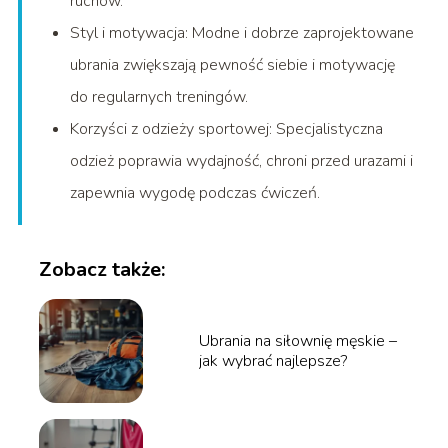
ruchów.
Styl i motywacja: Modne i dobrze zaprojektowane
ubrania zwiększają pewność siebie i motywację
do regularnych treningów.
Korzyści z odzieży sportowej: Specjalistyczna
odzież poprawia wydajność, chroni przed urazami i
zapewnia wygodę podczas ćwiczeń.
Zobacz także:
Ubrania na siłownię męskie –
jak wybrać najlepsze?