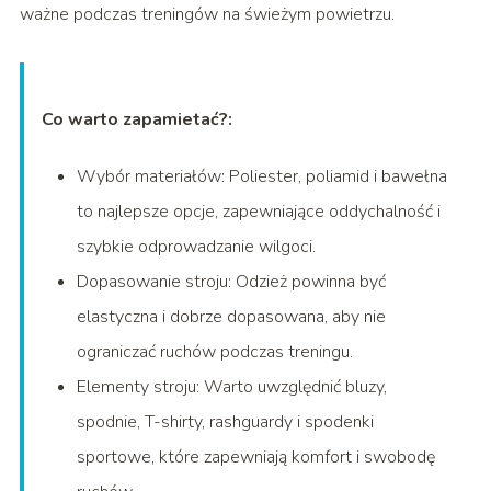
ważne podczas treningów na świeżym powietrzu.
Co warto zapamietać?:
Wybór materiałów: Poliester, poliamid i bawełna
to najlepsze opcje, zapewniające oddychalność i
szybkie odprowadzanie wilgoci.
Dopasowanie stroju: Odzież powinna być
elastyczna i dobrze dopasowana, aby nie
ograniczać ruchów podczas treningu.
Elementy stroju: Warto uwzględnić bluzy,
spodnie, T-shirty, rashguardy i spodenki
sportowe, które zapewniają komfort i swobodę