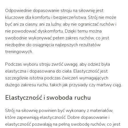
Odpowiednie dopasowanie stroju na siłownię jest
kluczowe dla komfortu i bezpieczeństwa. Strój nie może
być ani za ciasny, ani za luźny, aby nie ograniczać ruchów i
nie powodować dyskomfortu. Dzięki temu można
swobodnie wykonywać pełen zakres ruchów, co jest
niezbędne do osiągnięcia najlepszych rezultatów
treningowych.
Podczas wyboru stroju zwróć uwagę, aby odzież była
elastyczna i dopasowana do ciała. Elastyczność jest
szczególnie istotna podczas ćwiczeń wymagających
dużego zakresu ruchu, takich jak przysiady czy martwy ciąg.
Elastyczność i swoboda ruchu
Strój na siłownię powinien być wykonany z materiałów,
które zapewniają elastyczność. Dobre dopasowanie i
elastyczność pozwalają na pełną swobodę ruchów, co jest