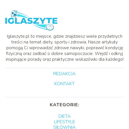
Iglaszyte.pl to miejsce, gdzie znajdziesz wiele przydatnych
treści na temat diety, sportu i zdrowia. Nasze artykuły
pomogą Ci wprowadzić zdrowe nawyki, poprawić kondycję
fizyczną oraz zadbać o dobre samopoczucie. Wejdź i odkryj
inspirujące porady oraz praktyczne wskazówki dla każdego!
REDAKCJA
KONTAKT
KATEGORIE:
DIETA
LIFESTYLE
SIŁOWNIA