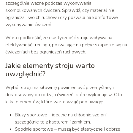
szczególnie ważne podczas wykonywania
skomplikowanych ćwiczeń. Sprawdź, czy materiał nie
ogranicza Twoich ruchów i czy pozwala na komfortowe
wykonywanie ćwiczeń.
Warto podkreślić, że elastyczność stroju wpływa na
efektywność treningu, pozwalając na pełne skupienie się na
ćwiczeniach bez ograniczeń ruchowych.
Jakie elementy stroju warto
uwzględnić?
Wybór stroju na siłownię powinien być przemyślany i
dostosowany do rodzaju ćwiczeń, które wykonujesz. Oto
kilka elementów, które warto wziąć pod uwagę:
Bluzy sportowe – idealne na chłodniejsze dni,
szczególnie te z kapturem i zamkiem.
Spodnie sportowe – muszą być elastyczne i dobrze