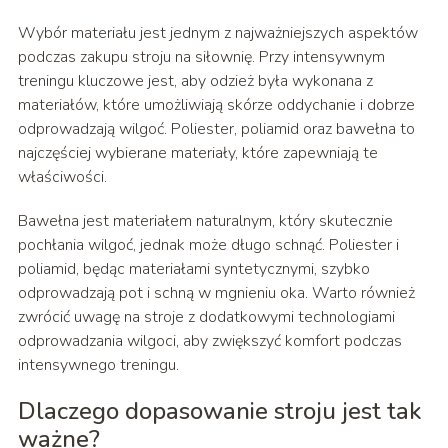
Wybór materiału jest jednym z najważniejszych aspektów
podczas zakupu stroju na siłownię. Przy intensywnym
treningu kluczowe jest, aby odzież była wykonana z
materiałów, które umożliwiają skórze oddychanie i dobrze
odprowadzają wilgoć. Poliester, poliamid oraz bawełna to
najczęściej wybierane materiały, które zapewniają te
właściwości.
Bawełna jest materiałem naturalnym, który skutecznie
pochłania wilgoć, jednak może długo schnąć. Poliester i
poliamid, będąc materiałami syntetycznymi, szybko
odprowadzają pot i schną w mgnieniu oka. Warto również
zwrócić uwagę na stroje z dodatkowymi technologiami
odprowadzania wilgoci, aby zwiększyć komfort podczas
intensywnego treningu.
Dlaczego dopasowanie stroju jest tak
ważne?