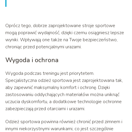
Oprócz tego, dobrze zaprojektowane stroje sportowe
mogą poprawić wydajność, dzięki czemu osiągniesz lepsze
wyniki. Wpływają one także na Twoje bezpieczeństwo,
chroniąc przed potencjalnymi urazami.
Wygoda i ochrona
Wygoda podczas treningu jest priorytetem.
Specjalistyczna odzież sportowa jest zaprojektowana tak,
aby zapewnić maksymalny komfort i ochronę. Dzięki
zastosowaniu oddychających materiałów można uniknąć
uczucia dyskomfortu, a dodatkowe technologie ochronne
zabezpieczają przed otarciami i urazami.
Odzież sportowa powinna również chronić przed zimnem i
innymi niekorzystnymi warunkami, co jest szczególnie