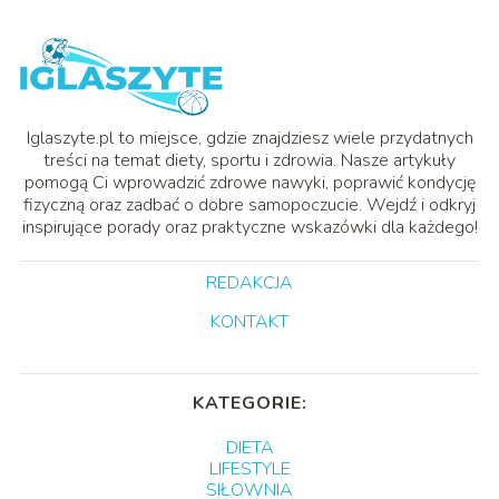
Iglaszyte.pl to miejsce, gdzie znajdziesz wiele przydatnych
treści na temat diety, sportu i zdrowia. Nasze artykuły
pomogą Ci wprowadzić zdrowe nawyki, poprawić kondycję
fizyczną oraz zadbać o dobre samopoczucie. Wejdź i odkryj
inspirujące porady oraz praktyczne wskazówki dla każdego!
REDAKCJA
KONTAKT
KATEGORIE:
DIETA
LIFESTYLE
SIŁOWNIA