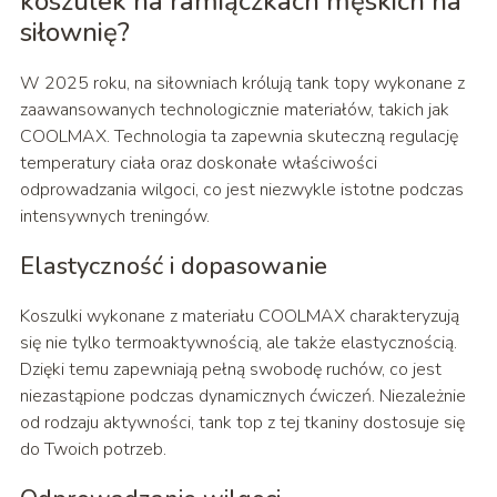
koszulek na ramiączkach męskich na
siłownię?
W 2025 roku, na siłowniach królują tank topy wykonane z
zaawansowanych technologicznie materiałów, takich jak
COOLMAX. Technologia ta zapewnia skuteczną regulację
temperatury ciała oraz doskonałe właściwości
odprowadzania wilgoci, co jest niezwykle istotne podczas
intensywnych treningów.
Elastyczność i dopasowanie
Koszulki wykonane z materiału COOLMAX charakteryzują
się nie tylko termoaktywnością, ale także elastycznością.
Dzięki temu zapewniają pełną swobodę ruchów, co jest
niezastąpione podczas dynamicznych ćwiczeń. Niezależnie
od rodzaju aktywności, tank top z tej tkaniny dostosuje się
do Twoich potrzeb.