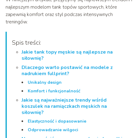
najlepszym modelom tank topów sportowych, które
zapewnią komfort oraz styl podczas intensywnych
treningów.
Spis treści:
Jakie tank topy męskie są najlepsze na
siłownię?
Dlaczego warto postawić na modele z
nadrukiem fullprint?
Unikalny design
Komfort i funkcjonalność
Jakie są najważniejsze trendy wśród
koszulek na ramiączkach męskich na
siłownię?
Elastyczność i dopasowanie
Odprowadzanie wilgoci