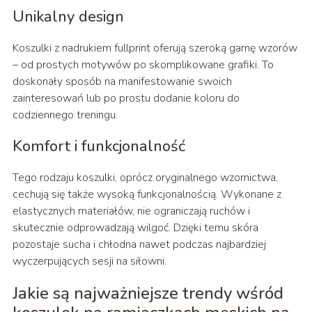
Unikalny design
Koszulki z nadrukiem fullprint oferują szeroką gamę wzorów
– od prostych motywów po skomplikowane grafiki. To
doskonały sposób na manifestowanie swoich
zainteresowań lub po prostu dodanie koloru do
codziennego treningu.
Komfort i funkcjonalność
Tego rodzaju koszulki, oprócz oryginalnego wzornictwa,
cechują się także wysoką funkcjonalnością. Wykonane z
elastycznych materiałów, nie ograniczają ruchów i
skutecznie odprowadzają wilgoć. Dzięki temu skóra
pozostaje sucha i chłodna nawet podczas najbardziej
wyczerpujących sesji na siłowni.
Jakie są najważniejsze trendy wśród