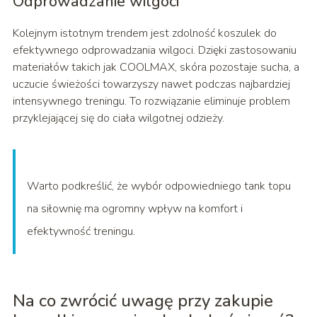
Odprowadzanie wilgoci
Kolejnym istotnym trendem jest zdolność koszulek do
efektywnego odprowadzania wilgoci. Dzięki zastosowaniu
materiałów takich jak COOLMAX, skóra pozostaje sucha, a
uczucie świeżości towarzyszy nawet podczas najbardziej
intensywnego treningu. To rozwiązanie eliminuje problem
przyklejającej się do ciała wilgotnej odzieży.
Warto podkreślić, że wybór odpowiedniego tank topu
na siłownię ma ogromny wpływ na komfort i
efektywność treningu.
Na co zwrócić uwagę przy zakupie