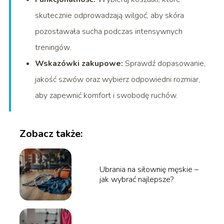
skutecznie odprowadzają wilgoć, aby skóra
pozostawała sucha podczas intensywnych
treningów.
Wskazówki zakupowe:
Sprawdź dopasowanie,
jakość szwów oraz wybierz odpowiedni rozmiar,
aby zapewnić komfort i swobodę ruchów.
Zobacz także:
Ubrania na siłownię męskie –
jak wybrać najlepsze?