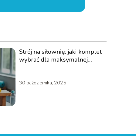
Strój na siłownię: jaki komplet
wybrać dla maksymalnej
wygody?
30 października, 2025