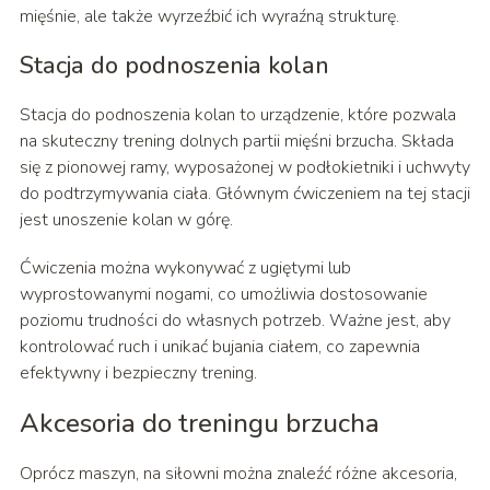
mięśnie, ale także wyrzeźbić ich wyraźną strukturę.
Stacja do podnoszenia kolan
Stacja do podnoszenia kolan to urządzenie, które pozwala
na skuteczny trening dolnych partii mięśni brzucha. Składa
się z pionowej ramy, wyposażonej w podłokietniki i uchwyty
do podtrzymywania ciała. Głównym ćwiczeniem na tej stacji
jest unoszenie kolan w górę.
Ćwiczenia można wykonywać z ugiętymi lub
wyprostowanymi nogami, co umożliwia dostosowanie
poziomu trudności do własnych potrzeb. Ważne jest, aby
kontrolować ruch i unikać bujania ciałem, co zapewnia
efektywny i bezpieczny trening.
Akcesoria do treningu brzucha
Oprócz maszyn, na siłowni można znaleźć różne akcesoria,