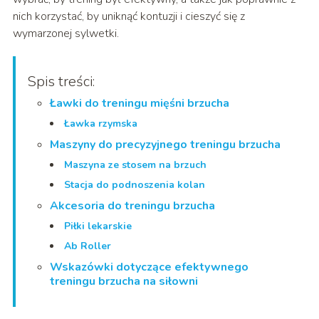
nich korzystać, by uniknąć kontuzji i cieszyć się z
wymarzonej sylwetki.
Spis treści:
Ławki do treningu mięśni brzucha
Ławka rzymska
Maszyny do precyzyjnego treningu brzucha
Maszyna ze stosem na brzuch
Stacja do podnoszenia kolan
Akcesoria do treningu brzucha
Piłki lekarskie
Ab Roller
Wskazówki dotyczące efektywnego
treningu brzucha na siłowni