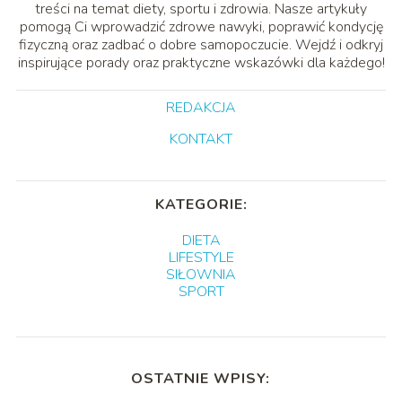
treści na temat diety, sportu i zdrowia. Nasze artykuły
pomogą Ci wprowadzić zdrowe nawyki, poprawić kondycję
fizyczną oraz zadbać o dobre samopoczucie. Wejdź i odkryj
inspirujące porady oraz praktyczne wskazówki dla każdego!
REDAKCJA
KONTAKT
KATEGORIE:
DIETA
LIFESTYLE
SIŁOWNIA
SPORT
OSTATNIE WPISY: