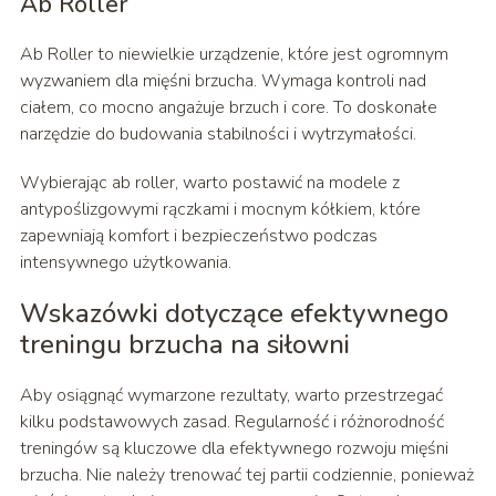
Ab Roller
Ab Roller to niewielkie urządzenie, które jest ogromnym
wyzwaniem dla mięśni brzucha. Wymaga kontroli nad
ciałem, co mocno angażuje brzuch i core. To doskonałe
narzędzie do budowania stabilności i wytrzymałości.
Wybierając ab roller, warto postawić na modele z
antypoślizgowymi rączkami i mocnym kółkiem, które
zapewniają komfort i bezpieczeństwo podczas
intensywnego użytkowania.
Wskazówki dotyczące efektywnego
treningu brzucha na siłowni
Aby osiągnąć wymarzone rezultaty, warto przestrzegać
kilku podstawowych zasad. Regularność i różnorodność
treningów są kluczowe dla efektywnego rozwoju mięśni
brzucha. Nie należy trenować tej partii codziennie, ponieważ