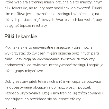
które wspierają trening mięśni brzucha. Są to między innymi
piłki lekarskie, ab rollery oraz podkładki do ćwiczeń. Dzięki
nim możliwe jest urozmaicenie treningu i skupienie się na
różnych partiach mięśniowych. Warto z nich korzystać, aby
osiągnąć lepsze rezultaty.
Piłki lekarskie
Piłki lekarskie to uniwersalne narzędzie, które można
wykorzystać do ćwiczeń mięśni brzucha oraz innych partii
ciała. Pozwalają na wykonywanie twistów, rzutów czy
podnoszenia, co zwiększa intensywność treningu i angażuje
różne grupy mięśniowe.
Dobry zestaw piłek lekarskich o różnym ciężarze pozwala
na dopasowanie obciążenia do możliwości i potrzeb
każdego użytkownika. Dzięki nim treningi są zróżnicowane i
angażujące, co przekłada się na lepsze efekty.