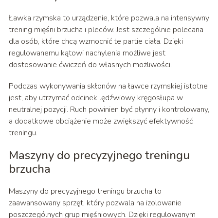
Ławka rzymska to urządzenie, które pozwala na intensywny
trening mięśni brzucha i pleców. Jest szczególnie polecana
dla osób, które chcą wzmocnić te partie ciała. Dzięki
regulowanemu kątowi nachylenia możliwe jest
dostosowanie ćwiczeń do własnych możliwości.
Podczas wykonywania skłonów na ławce rzymskiej istotne
jest, aby utrzymać odcinek lędźwiowy kręgosłupa w
neutralnej pozycji. Ruch powinien być płynny i kontrolowany,
a dodatkowe obciążenie może zwiększyć efektywność
treningu.
Maszyny do precyzyjnego treningu
brzucha
Maszyny do precyzyjnego treningu brzucha to
zaawansowany sprzęt, który pozwala na izolowanie
poszczególnych grup mięśniowych. Dzięki regulowanym