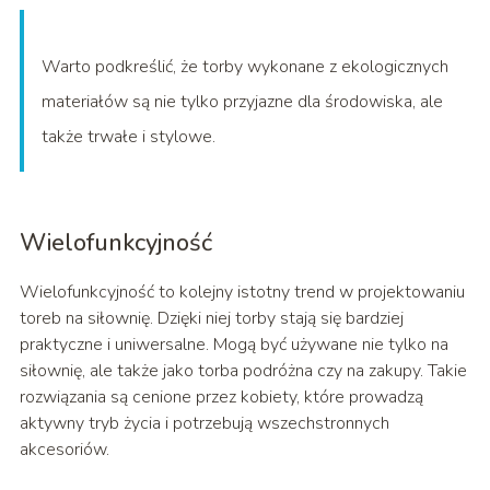
Warto podkreślić, że torby wykonane z ekologicznych
materiałów są nie tylko przyjazne dla środowiska, ale
także trwałe i stylowe.
Wielofunkcyjność
Wielofunkcyjność to kolejny istotny trend w projektowaniu
toreb na siłownię. Dzięki niej torby stają się bardziej
praktyczne i uniwersalne. Mogą być używane nie tylko na
siłownię, ale także jako torba podróżna czy na zakupy. Takie
rozwiązania są cenione przez kobiety, które prowadzą
aktywny tryb życia i potrzebują wszechstronnych
akcesoriów.