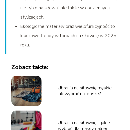
nie tylko na siłowni, ale także w codziennych
stylizacjach.
Ekologiczne materiały oraz wielofunkcyjność to
kluczowe trendy w torbach na siłownię w 2025
roku.
Zobacz także:
Ubrania na siłownię męskie –
jak wybrać najlepsze?
Ubrania na siłownię – jakie
wybrać dla maksymalnej