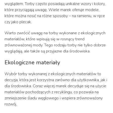
wyglądem. Torby często posiadają unikalne wzory i kolory,
które przyciągają uwagę. Wiele marek oferuje modele,
które można nosić na różne sposoby – na ramieniu, w ręce
czy jako plecak.
Warto zwrócić uwagę na torby wykonane z ekologicznych
materiałów, które wpisują się w rosnący trend
zrównoważonej mody. Tego rodzaju torby nie tylko dobrze
wyglądają, ale także są przyjazne dla środowiska.
Ekologiczne materiały
Wybór torby wykonanej z ekologicznych materiałów to
decyzja, która jest korzystna zarówno dla użytkownika, jak i
dla środowiska. Coraz więcej marek decyduje się na użycie
materiałów pochodzących z recyklingu, co pozwala na
zmniejszenie śladu węglowego i wspiera zrównoważony
rozwój.