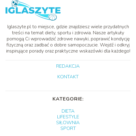
Iglaszyte.pl to miejsce, gdzie znajdziesz wiele przydatnych
treści na temat diety, sportu i zdrowia. Nasze artykuły
pomogą Ci wprowadzić zdrowe nawyki, poprawić kondycję
fizyczną oraz zadbać o dobre samopoczucie. Wejdź i odkryj
inspirujące porady oraz praktyczne wskazówki dla każdego!
REDAKCJA
KONTAKT
KATEGORIE:
DIETA
LIFESTYLE
SIŁOWNIA
SPORT