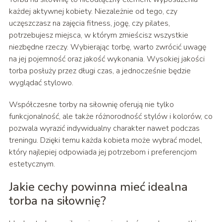
każdej aktywnej kobiety. Niezależnie od tego, czy
uczęszczasz na zajęcia fitness, jogę, czy pilates,
potrzebujesz miejsca, w którym zmieścisz wszystkie
niezbędne rzeczy. Wybierając torbę, warto zwrócić uwagę
na jej pojemność oraz jakość wykonania. Wysokiej jakości
torba posłuży przez długi czas, a jednocześnie będzie
wyglądać stylowo.
Współczesne torby na siłownię oferują nie tylko
funkcjonalność, ale także różnorodność stylów i kolorów, co
pozwala wyrazić indywidualny charakter nawet podczas
treningu. Dzięki temu każda kobieta może wybrać model,
który najlepiej odpowiada jej potrzebom i preferencjom
estetycznym.
Jakie cechy powinna mieć idealna
torba na siłownię?