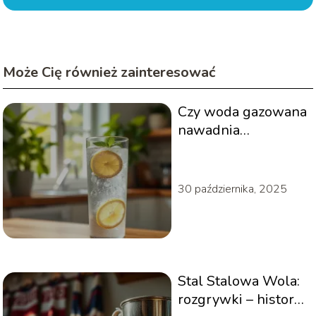
Może Cię również zainteresować
Czy woda gazowana
nawadnia
organizm?
30 października, 2025
Stal Stalowa Wola:
rozgrywki – historia