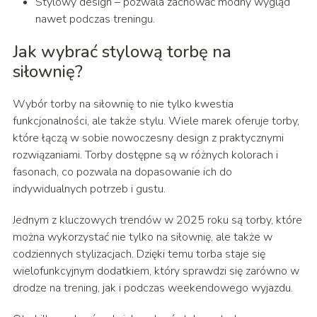
Stylowy design – pozwala zachować modny wygląd
nawet podczas treningu.
Jak wybrać stylową torbę na
siłownię?
Wybór torby na siłownię to nie tylko kwestia
funkcjonalności, ale także stylu. Wiele marek oferuje torby,
które łączą w sobie nowoczesny design z praktycznymi
rozwiązaniami. Torby dostępne są w różnych kolorach i
fasonach, co pozwala na dopasowanie ich do
indywidualnych potrzeb i gustu.
Jednym z kluczowych trendów w 2025 roku są torby, które
można wykorzystać nie tylko na siłownię, ale także w
codziennych stylizacjach. Dzięki temu torba staje się
wielofunkcyjnym dodatkiem, który sprawdzi się zarówno w
drodze na trening, jak i podczas weekendowego wyjazdu.