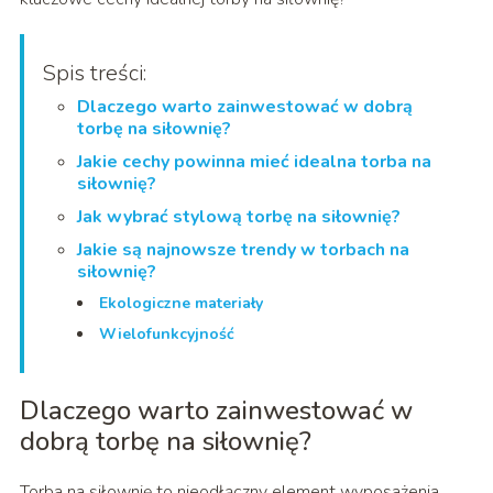
Spis treści:
Dlaczego warto zainwestować w dobrą
torbę na siłownię?
Jakie cechy powinna mieć idealna torba na
siłownię?
Jak wybrać stylową torbę na siłownię?
Jakie są najnowsze trendy w torbach na
siłownię?
Ekologiczne materiały
Wielofunkcyjność
Dlaczego warto zainwestować w
dobrą torbę na siłownię?
Torba na siłownię to nieodłączny element wyposażenia