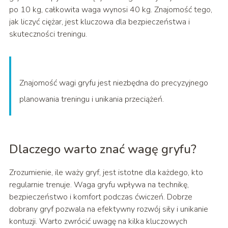
po 10 kg, całkowita waga wynosi 40 kg. Znajomość tego,
jak liczyć ciężar, jest kluczowa dla bezpieczeństwa i
skuteczności treningu.
Znajomość wagi gryfu jest niezbędna do precyzyjnego
planowania treningu i unikania przeciążeń.
Dlaczego warto znać wagę gryfu?
Zrozumienie, ile waży gryf, jest istotne dla każdego, kto
regularnie trenuje. Waga gryfu wpływa na technikę,
bezpieczeństwo i komfort podczas ćwiczeń. Dobrze
dobrany gryf pozwala na efektywny rozwój siły i unikanie
kontuzji. Warto zwrócić uwagę na kilka kluczowych