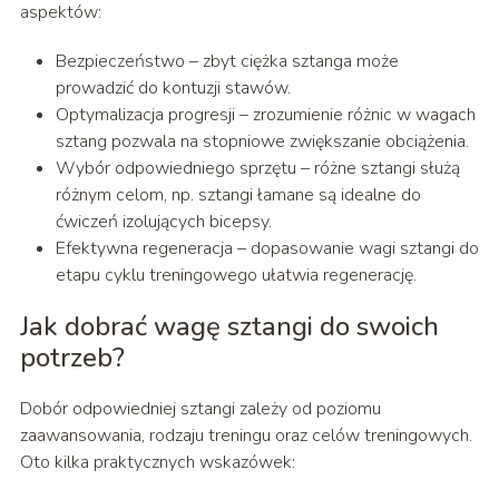
aspektów:
Bezpieczeństwo – zbyt ciężka sztanga może
prowadzić do kontuzji stawów.
Optymalizacja progresji – zrozumienie różnic w wagach
sztang pozwala na stopniowe zwiększanie obciążenia.
Wybór odpowiedniego sprzętu – różne sztangi służą
różnym celom, np. sztangi łamane są idealne do
ćwiczeń izolujących bicepsy.
Efektywna regeneracja – dopasowanie wagi sztangi do
etapu cyklu treningowego ułatwia regenerację.
Jak dobrać wagę sztangi do swoich
potrzeb?
Dobór odpowiedniej sztangi zależy od poziomu
zaawansowania, rodzaju treningu oraz celów treningowych.
Oto kilka praktycznych wskazówek: