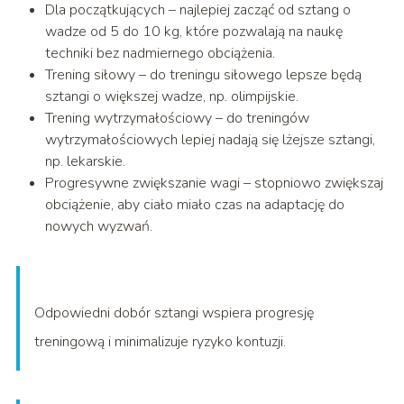
Dla początkujących – najlepiej zacząć od sztang o
wadze od 5 do 10 kg, które pozwalają na naukę
techniki bez nadmiernego obciążenia.
Trening siłowy – do treningu siłowego lepsze będą
sztangi o większej wadze, np. olimpijskie.
Trening wytrzymałościowy – do treningów
wytrzymałościowych lepiej nadają się lżejsze sztangi,
np. lekarskie.
Progresywne zwiększanie wagi – stopniowo zwiększaj
obciążenie, aby ciało miało czas na adaptację do
nowych wyzwań.
Odpowiedni dobór sztangi wspiera progresję
treningową i minimalizuje ryzyko kontuzji.