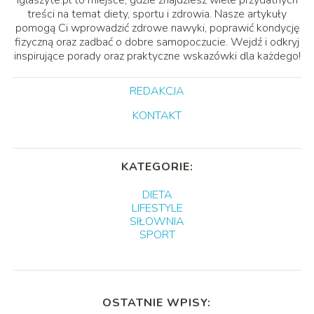
treści na temat diety, sportu i zdrowia. Nasze artykuły
pomogą Ci wprowadzić zdrowe nawyki, poprawić kondycję
fizyczną oraz zadbać o dobre samopoczucie. Wejdź i odkryj
inspirujące porady oraz praktyczne wskazówki dla każdego!
REDAKCJA
KONTAKT
KATEGORIE:
DIETA
LIFESTYLE
SIŁOWNIA
SPORT
OSTATNIE WPISY: