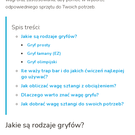
odpowiedniego sprzętu do Twoich potrzeb.
Spis treści:
Jakie są rodzaje gryfów?
Gryf prosty
Gryf łamany (EZ)
Gryf olimpijski
Ile waży trap bar i do jakich ćwiczeń najlepiej
go używać?
Jak obliczać wagę sztangi z obciążeniem?
Dlaczego warto znać wagę gryfu?
Jak dobrać wagę sztangi do swoich potrzeb?
Jakie są rodzaje gryfów?