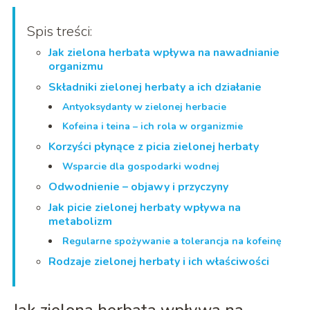
Spis treści:
Jak zielona herbata wpływa na nawadnianie
organizmu
Składniki zielonej herbaty a ich działanie
Antyoksydanty w zielonej herbacie
Kofeina i teina – ich rola w organizmie
Korzyści płynące z picia zielonej herbaty
Wsparcie dla gospodarki wodnej
Odwodnienie – objawy i przyczyny
Jak picie zielonej herbaty wpływa na
metabolizm
Regularne spożywanie a tolerancja na kofeinę
Rodzaje zielonej herbaty i ich właściwości