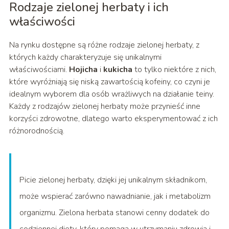
Rodzaje zielonej herbaty i ich
właściwości
Na rynku dostępne są różne rodzaje zielonej herbaty, z
których każdy charakteryzuje się unikalnymi
właściwościami.
Hojicha
i
kukicha
to tylko niektóre z nich,
które wyróżniają się niską zawartością kofeiny, co czyni je
idealnym wyborem dla osób wrażliwych na działanie teiny.
Każdy z rodzajów zielonej herbaty może przynieść inne
korzyści zdrowotne, dlatego warto eksperymentować z ich
różnorodnością.
Picie zielonej herbaty, dzięki jej unikalnym składnikom,
może wspierać zarówno nawadnianie, jak i metabolizm
organizmu. Zielona herbata stanowi cenny dodatek do