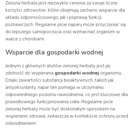
Zielona herbata jest niezwykle ceniona za swoje liczne
korzyści zdrowotne, które obejmują zarówno wsparcie dla
układu odpornościowego, jak i poprawę funkcji
poznawczych. Regularne picie naparu może przyczyniać się
do lepszego samopoczucia oraz wzmacniać organizm w
walce z chorobami.
Wsparcie dla gospodarki wodnej
Jednym z głównych atutów zielonej herbaty jest jej
zdolność do wspierania
gospodarki wodnej
organizmu.
Dzięki zawartości substancji bioaktywnych, takich jak
antyoksydanty, napar ten pomaga w utrzymaniu
odpowiedniego poziomu nawodnienia, co jest kluczowe dla
prawidłowego funkcjonowania ciała. Regularne picie
zielonej herbaty może być doskonałym sposobem na
wspieranie zdrowia, zwłaszcza w kontekście ochrony przed
odwodnieniem.