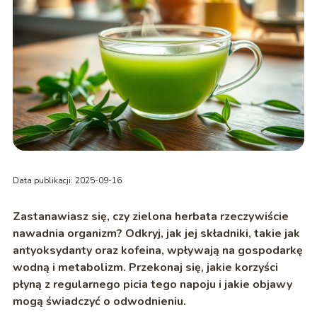
Data publikacji: 2025-09-16
Zastanawiasz się, czy zielona herbata rzeczywiście
nawadnia organizm? Odkryj, jak jej składniki, takie jak
antyoksydanty oraz kofeina, wpływają na gospodarkę
wodną i metabolizm. Przekonaj się, jakie korzyści
płyną z regularnego picia tego napoju i jakie objawy
mogą świadczyć o odwodnieniu.