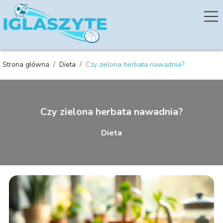
Strona główna
/
Dieta
/
Czy zielona herbata nawadnia?
Czy zielona herbata nawadnia?
Dieta