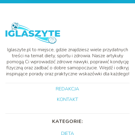
Iglaszyte.pl to miejsce, gdzie znajdziesz wiele przydatnych
treści na temat diety, sportu i zdrowia. Nasze artykuły
pomogą Ci wprowadzić zdrowe nawyki, poprawić kondycję
fizyczną oraz zadbać o dobre samopoczucie. Wejdź i odkryj
inspirujące porady oraz praktyczne wskazówki dla każdego!
REDAKCJA
KONTAKT
KATEGORIE:
DIETA