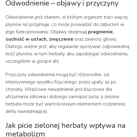
Odwodnienie – objawy i przyczyny
Odwodnienie jest stanem, w którym organizm traci więcej
płynów niż przyjmuje, co może prowadzić do zaburzeń w
jego funkcjonowaniu. Objawy obejmują
pragnienie,
suchość w ustach, zmęczenie
oraz zawroty głowy.
Dlatego ważne jest, aby regularnie spożywać odpowiednią
ilość płynów, w tym herbaty, aby zapobiegać odwodnieniu,
szczególnie w gorące dni.
Przyczyny odwodnienia mogą być różnorodne, od
intensywnego wysiłku fizycznego, przez upały, aż po
choroby. Właściwe nawadnianie jest kluczowe dla
utrzymania zdrowia i dobrego samopoczucia, a zielona
herbata może być wartościowym elementem codziennej
diety nawadniającej.
Jak picie zielonej herbaty wpływa na
metabolizm