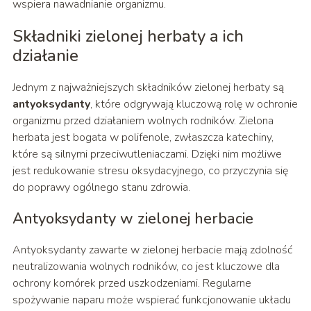
wspiera nawadnianie organizmu.
Składniki zielonej herbaty a ich
działanie
Jednym z najważniejszych składników zielonej herbaty są
antyoksydanty
, które odgrywają kluczową rolę w ochronie
organizmu przed działaniem wolnych rodników. Zielona
herbata jest bogata w polifenole, zwłaszcza katechiny,
które są silnymi przeciwutleniaczami. Dzięki nim możliwe
jest redukowanie stresu oksydacyjnego, co przyczynia się
do poprawy ogólnego stanu zdrowia.
Antyoksydanty w zielonej herbacie
Antyoksydanty zawarte w zielonej herbacie mają zdolność
neutralizowania wolnych rodników, co jest kluczowe dla
ochrony komórek przed uszkodzeniami. Regularne
spożywanie naparu może wspierać funkcjonowanie układu