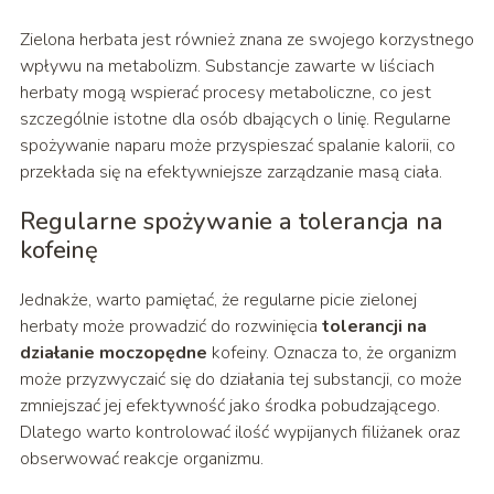
Zielona herbata jest również znana ze swojego korzystnego
wpływu na metabolizm. Substancje zawarte w liściach
herbaty mogą wspierać procesy metaboliczne, co jest
szczególnie istotne dla osób dbających o linię. Regularne
spożywanie naparu może przyspieszać spalanie kalorii, co
przekłada się na efektywniejsze zarządzanie masą ciała.
Regularne spożywanie a tolerancja na
kofeinę
Jednakże, warto pamiętać, że regularne picie zielonej
herbaty może prowadzić do rozwinięcia
tolerancji na
działanie moczopędne
kofeiny. Oznacza to, że organizm
może przyzwyczaić się do działania tej substancji, co może
zmniejszać jej efektywność jako środka pobudzającego.
Dlatego warto kontrolować ilość wypijanych filiżanek oraz
obserwować reakcje organizmu.