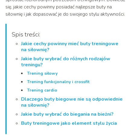
się, jakie cechy powinny posiadać najlepsze buty na
siłownię i jak dopasować je do swojego stylu aktywności.
Spis treści:
Jakie cechy powinny mieć buty treningowe
na siłownię?
Jakie buty wybrać do różnych rodzajów
treningu?
Trening siłowy
Trening funkcjonalny i crossfit
Trening cardio
Dlaczego buty biegowe nie są odpowiednie
na siłownię?
Jakie buty wybrać do biegania na bieżni?
Buty treningowe jako element stylu życia