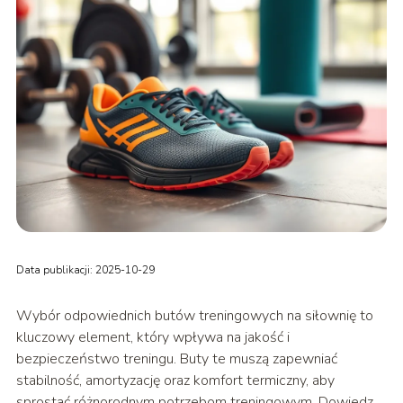
Data publikacji: 2025-10-29
Wybór odpowiednich butów treningowych na siłownię to
kluczowy element, który wpływa na jakość i
bezpieczeństwo treningu. Buty te muszą zapewniać
stabilność, amortyzację oraz komfort termiczny, aby
sprostać różnorodnym potrzebom treningowym. Dowiedz