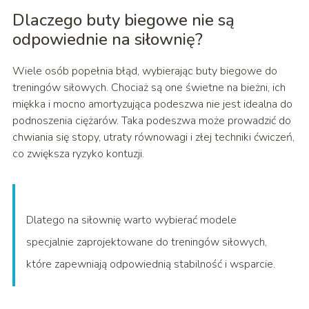
Dlaczego buty biegowe nie są
odpowiednie na siłownię?
Wiele osób popełnia błąd, wybierając buty biegowe do
treningów siłowych. Chociaż są one świetne na bieżni, ich
miękka i mocno amortyzująca podeszwa nie jest idealna do
podnoszenia ciężarów. Taka podeszwa może prowadzić do
chwiania się stopy, utraty równowagi i złej techniki ćwiczeń,
co zwiększa ryzyko kontuzji.
Dlatego na siłownię warto wybierać modele
specjalnie zaprojektowane do treningów siłowych,
które zapewniają odpowiednią stabilność i wsparcie.