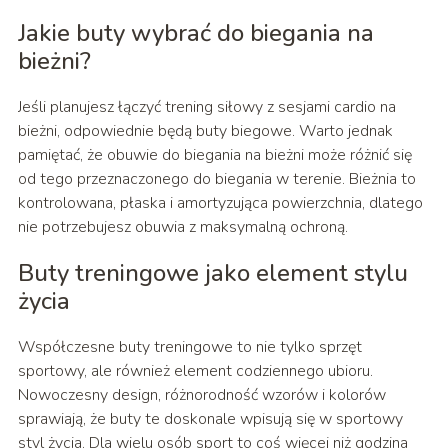
Jakie buty wybrać do biegania na
bieżni?
Jeśli planujesz łączyć trening siłowy z sesjami cardio na
bieżni, odpowiednie będą buty biegowe. Warto jednak
pamiętać, że obuwie do biegania na bieżni może różnić się
od tego przeznaczonego do biegania w terenie. Bieżnia to
kontrolowana, płaska i amortyzująca powierzchnia, dlatego
nie potrzebujesz obuwia z maksymalną ochroną.
Buty treningowe jako element stylu
życia
Współczesne buty treningowe to nie tylko sprzęt
sportowy, ale również element codziennego ubioru.
Nowoczesny design, różnorodność wzorów i kolorów
sprawiają, że buty te doskonale wpisują się w sportowy
styl życia. Dla wielu osób sport to coś więcej niż godzina