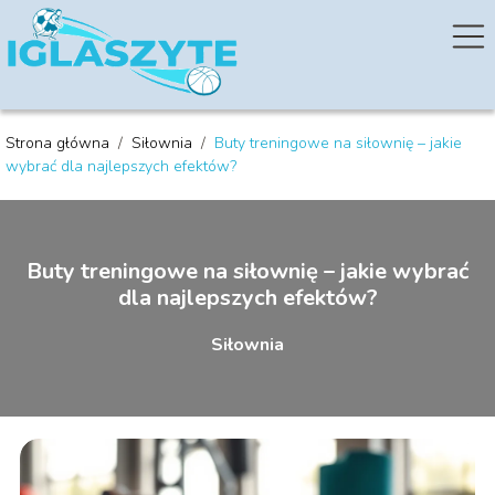
Strona główna
/
Siłownia
/
Buty treningowe na siłownię – jakie
wybrać dla najlepszych efektów?
Buty treningowe na siłownię – jakie wybrać
dla najlepszych efektów?
Siłownia