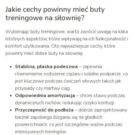
Jakie cechy powinny mieć buty
treningowe na siłownię?
Wybierając buty treningowe, warto zwrócić uwagę na kilka
istotnych aspektów, które wpływają na ich funkcjonalność i
komfort użytkowania. Oto najważniejsze cechy, które
powinny mieć dobre buty na siłownię:
Stabilna, płaska podeszwa
– zapewnia
równomierne rozłożenie ciężaru i solidne podparcie, co
jest kluczowe podczas ćwiczeń siłowych takich jak
przysiady czy martwy ciąg.
Odpowiednia amortyzacja
– chroni stawy podczas
dynamicznych ruchów, redukując ryzyko kontuzji.
Przyczepność do podłoża
– dobrze zaprojektowany
bieżnik zapobiega ślizganiu się na gładkich
powierzchniach, co jest szczególnie ważne podczas
intensywnych treningów.