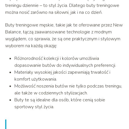
treningu dziennie – to styl życia. Dlatego buty treningowe
można nosić zarówno na siłowni, jak i na co dzień.
Buty treningowe męskie, takie jak te oferowane przez New
Balance, łączą zaawansowane technologie z modnym
wyglądem, co sprawia, że są one praktycznym i stylowym
wyborem na każdą okazję:
Różnorodność kolekcji i kolorów umożliwia
dopasowanie butów do indywidualnych preferencji.
Materiały wysokiej jakości zapewniają trwałość i
komfort użytkowania.
Możliwość noszenia butów nie tylko podczas treningu,
ale także w codziennych stylizacjach.
Buty te są idealne dla osób, które cenią sobie
sportowy styl życia.