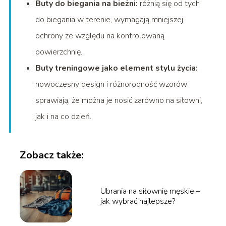
Buty do biegania na bieżni:
różnią się od tych
do biegania w terenie, wymagają mniejszej
ochrony ze względu na kontrolowaną
powierzchnię.
Buty treningowe jako element stylu życia:
nowoczesny design i różnorodność wzorów
sprawiają, że można je nosić zarówno na siłowni,
jak i na co dzień.
Zobacz także:
Ubrania na siłownię męskie –
jak wybrać najlepsze?