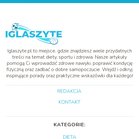
Iglaszyte.pl to miejsce, gdzie znajdziesz wiele przydatnych
treści na temat diety, sportu i zdrowia. Nasze artykuły
pomogą Ci wprowadzić zdrowe nawyki, poprawić kondycję
fizyczną oraz zadbać o dobre samopoczucie. Wejdź i odkryj
inspirujące porady oraz praktyczne wskazówki dla każdego!
REDAKCJA
KONTAKT
KATEGORIE:
DIETA