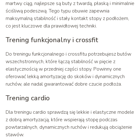
martwy ciąg, najlepsze są buty z twardą, płaską i minimalnie
ściśliwą podeszwą. Tego typu obuwie zapewnia
maksymalną stabilność i stały kontakt stopy z podłożem,
co jest kluczowe dla prawidłowej techniki.
Trening funkcjonalny i crossfit
Do treningu funkcjonalnego i crossfitu potrzebujesz butów
wszechstronnych, które łączą stabilność w pięcie z
elastycznością w przedniej części stopy. Powinny one
oferować lekką amortyzację do skoków i dynamicznych
ruchów, ale nadal gwarantować dobre czucie podłoża.
Trening cardio
Dla treningu cardio sprawdzą się lekkie i elastyczne modele
z dobrą amortyzacją, które wspierają stopę podczas
powtarzalnych, dynamicznych ruchów i redukują obciążenie
stawów.