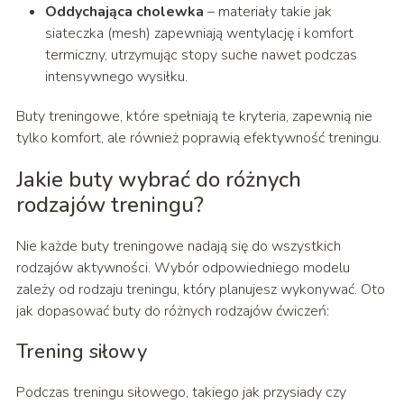
Oddychająca cholewka
– materiały takie jak
siateczka (mesh) zapewniają wentylację i komfort
termiczny, utrzymując stopy suche nawet podczas
intensywnego wysiłku.
Buty treningowe, które spełniają te kryteria, zapewnią nie
tylko komfort, ale również poprawią efektywność treningu.
Jakie buty wybrać do różnych
rodzajów treningu?
Nie każde buty treningowe nadają się do wszystkich
rodzajów aktywności. Wybór odpowiedniego modelu
zależy od rodzaju treningu, który planujesz wykonywać. Oto
jak dopasować buty do różnych rodzajów ćwiczeń:
Trening siłowy
Podczas treningu siłowego, takiego jak przysiady czy