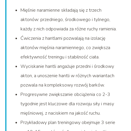
Mięśnie naramienne składają się z trzech
aktonów: przedniego, środkowego i tylnego,
każdy z nich odpowiada za różne ruchy ramienia.
Ćwiczenia z hantlami pozwalają na izolację
aktonów mięśnia naramiennego, co zwiększa
efektywność treningu i stabilność ciała.
Wyciskanie hantli angażuje przedni i środkowy
akton, a unoszenie hantli w różnych wariantach
pozwala na kompleksowy rozwój barków.
Progresywne zwiększanie obciążenia co 2-3
tygodnie jest kluczowe dla rozwoju siły i masy
mięśniowej, z naciskiem na jakość ruchu.
Przykładowy plan treningowy obejmuje 3 serie