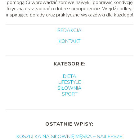
pomogą Ci wprowadzić zdrowe nawyki, poprawić kondycję
fizyczną oraz zadbać o dobre samopoczucie. Wejdź i odkryj
inspirujące porady oraz praktyczne wskazówki dla każdego!
REDAKCJA
KONTAKT
KATEGORIE:
DIETA
LIFESTYLE
SIŁOWNIA
SPORT
OSTATNIE WPISY:
KOSZULKA NA SIŁOWNIĘ MĘSKA – NAJLEPSZE