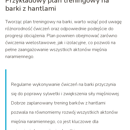
Przykładowy plan treningowy na
barki z hantlami
Tworząc plan treningowy na barki, warto wziąć pod uwagę
różnorodność ćwiczeń oraz odpowiednie podejście do
progresji obciążenia. Plan powinien obejmować zarówno
ćwiczenia wielostawowe, jak i izolacyjne, co pozwoli na
pełne zaangażowanie wszystkich aktonów mięśnia
naramiennego.
Regularne wykonywanie ćwiczeń na barki przyczynia
się do poprawy sylwetki i zwiększenia siły mięśniowej.
Dobrze zaplanowany trening barków z hantlami
pozwala na równomierny rozwój wszystkich aktonów
mięśnia naramiennego, co jest kluczowe dla