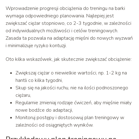
Wprowadzenie progresji obciążenia do treningu na barki
wymaga odpowiedniego planowania. Najlepiej jest
zwiększać ciężar stopniowo, co 2-3 tygodnie, w zależności
od indywidualnych możliwości i celów treningowych.
Zasada ta pozwala na adaptację mięśni do nowych wyzwań
i minimalizuje ryzyko kontuzji.
Oto kilka wskazówek, jak skutecznie zwiększać obciążenie:
Zwiększaj ciężar o niewielkie wartości, np. 1-2 kg na
hantli co kilka tygodni,
Skup się na jakości ruchu, nie na ilości podnoszonego
ciężaru,
Regularnie zmieniaj rodzaje ćwiczeń, aby mięśnie miały
nowe bodźce do adaptacji,
Monitoruj postępy i dostosowuj plan treningowy w
zależności od osiągniętych wyników.