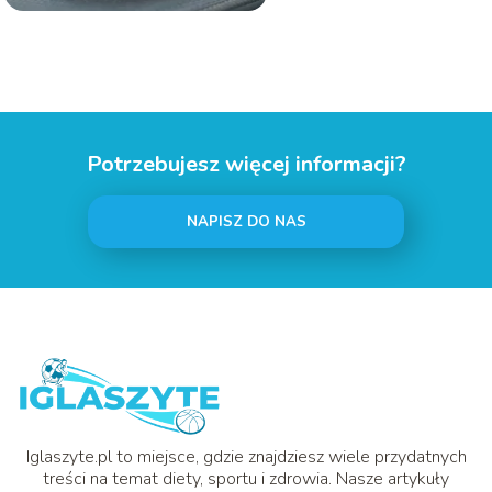
Potrzebujesz więcej informacji?
NAPISZ DO NAS
Iglaszyte.pl to miejsce, gdzie znajdziesz wiele przydatnych
treści na temat diety, sportu i zdrowia. Nasze artykuły