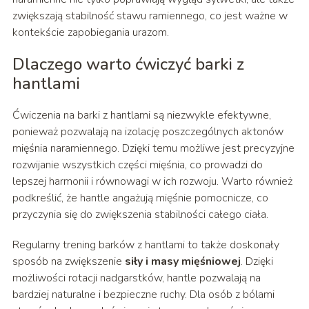
zwiększają stabilność stawu ramiennego, co jest ważne w
kontekście zapobiegania urazom.
Dlaczego warto ćwiczyć barki z
hantlami
Ćwiczenia na barki z hantlami są niezwykle efektywne,
ponieważ pozwalają na izolację poszczególnych aktonów
mięśnia naramiennego. Dzięki temu możliwe jest precyzyjne
rozwijanie wszystkich części mięśnia, co prowadzi do
lepszej harmonii i równowagi w ich rozwoju. Warto również
podkreślić, że hantle angażują mięśnie pomocnicze, co
przyczynia się do zwiększenia stabilności całego ciała.
Regularny trening barków z hantlami to także doskonały
sposób na zwiększenie
siły i masy mięśniowej
. Dzięki
możliwości rotacji nadgarstków, hantle pozwalają na
bardziej naturalne i bezpieczne ruchy. Dla osób z bólami