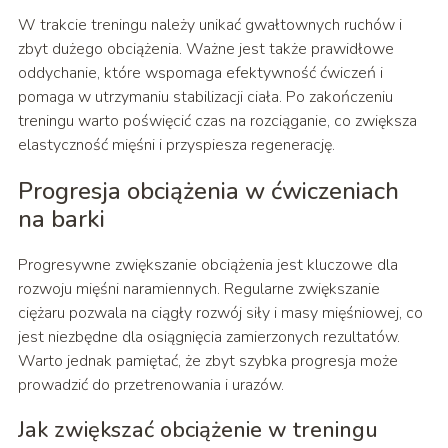
W trakcie treningu należy unikać gwałtownych ruchów i
zbyt dużego obciążenia. Ważne jest także prawidłowe
oddychanie, które wspomaga efektywność ćwiczeń i
pomaga w utrzymaniu stabilizacji ciała. Po zakończeniu
treningu warto poświęcić czas na rozciąganie, co zwiększa
elastyczność mięśni i przyspiesza regenerację.
Progresja obciążenia w ćwiczeniach
na barki
Progresywne zwiększanie obciążenia jest kluczowe dla
rozwoju mięśni naramiennych. Regularne zwiększanie
ciężaru pozwala na ciągły rozwój siły i masy mięśniowej, co
jest niezbędne dla osiągnięcia zamierzonych rezultatów.
Warto jednak pamiętać, że zbyt szybka progresja może
prowadzić do przetrenowania i urazów.
Jak zwiększać obciążenie w treningu