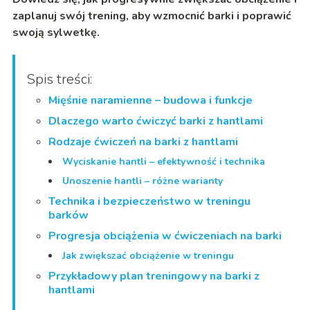
zaplanuj swój trening, aby wzmocnić barki i poprawić
swoją sylwetkę.
Spis treści:
Mięśnie naramienne – budowa i funkcje
Dlaczego warto ćwiczyć barki z hantlami
Rodzaje ćwiczeń na barki z hantlami
Wyciskanie hantli – efektywność i technika
Unoszenie hantli – różne warianty
Technika i bezpieczeństwo w treningu
barków
Progresja obciążenia w ćwiczeniach na barki
Jak zwiększać obciążenie w treningu
Przykładowy plan treningowy na barki z
hantlami