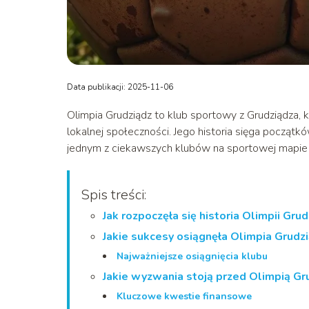
Data publikacji: 2025-11-06
Olimpia Grudziądz to klub sportowy z Grudziądza, 
lokalnej społeczności. Jego historia sięga początkó
jednym z ciekawszych klubów na sportowej mapie 
Spis treści:
Jak rozpoczęła się historia Olimpii Gru
Jakie sukcesy osiągnęła Olimpia Grudz
Najważniejsze osiągnięcia klubu
Jakie wyzwania stoją przed Olimpią Gr
Kluczowe kwestie finansowe