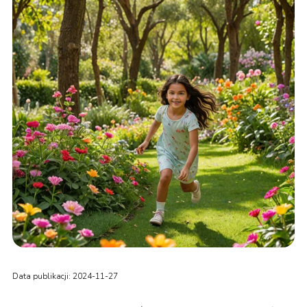
Data publikacji: 2024-11-27