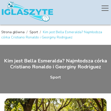
Strona główna
/
Sport
/
Kim jest Bella Esmeralda? Najmłodsza
córka Cristiano Ronaldo i Georginy Rodriguez
Kim jest Bella Esmeralda? Najmłodsza córka
Cristiano Ronaldo i Georginy Rodriguez
Sport