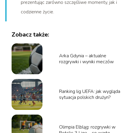
prezentując zarówno szczęśliwe momenty, jak i
codzienne życie.
Zobacz także:
Arka Gdynia – aktualne
rozgrywki i wyniki meczów
Ranking lig UEFA: jak wygląda
sytuacja polskich drużyn?
Olimpia Elbląg: rozgrywki w