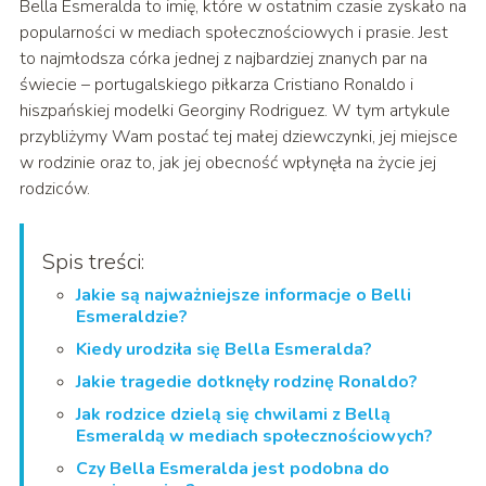
Bella Esmeralda to imię, które w ostatnim czasie zyskało na
popularności w mediach społecznościowych i prasie. Jest
to najmłodsza córka jednej z najbardziej znanych par na
świecie – portugalskiego piłkarza Cristiano Ronaldo i
hiszpańskiej modelki Georginy Rodriguez. W tym artykule
przybliżymy Wam postać tej małej dziewczynki, jej miejsce
w rodzinie oraz to, jak jej obecność wpłynęła na życie jej
rodziców.
Spis treści:
Jakie są najważniejsze informacje o Belli
Esmeraldzie?
Kiedy urodziła się Bella Esmeralda?
Jakie tragedie dotknęły rodzinę Ronaldo?
Jak rodzice dzielą się chwilami z Bellą
Esmeraldą w mediach społecznościowych?
Czy Bella Esmeralda jest podobna do