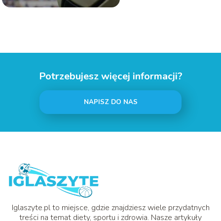
Potrzebujesz więcej informacji?
NAPISZ DO NAS
Iglaszyte.pl to miejsce, gdzie znajdziesz wiele przydatnych
treści na temat diety, sportu i zdrowia. Nasze artykuły