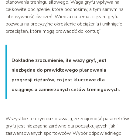
planowania treningu siłowego. Waga gryfu wpływa na
całkowite obciążenie, które podnosimy, a tym samym na
intensywność ćwiczeń. Wiedza na temat ciężaru gryfu
pozwala na precyzyjne określenie obciążenia i uniknięcie
przeciążeń, które mogą prowadzić do kontuzji.
Dokładne zrozumienie, ile waży gryf, jest
niezbędne do prawidłowego planowania
progresji ciężarów, co jest kluczowe dla
osiągnięcia zamierzonych celów treningowych.
Wszystkie te czynniki sprawiają, że znajomość parametrów
gryfu jest niezbędna zarówno dla początkujących, jak i
zaawansowanych sportowców. Wybór odpowiedniego