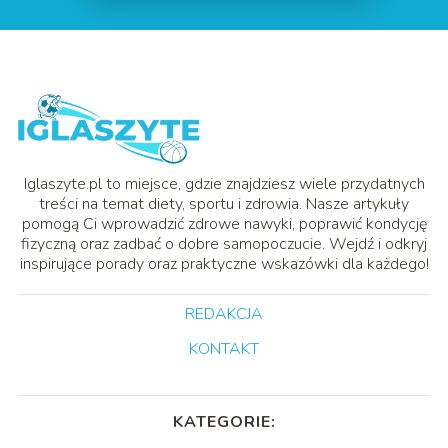
Iglaszyte.pl to miejsce, gdzie znajdziesz wiele przydatnych
treści na temat diety, sportu i zdrowia. Nasze artykuły
pomogą Ci wprowadzić zdrowe nawyki, poprawić kondycję
fizyczną oraz zadbać o dobre samopoczucie. Wejdź i odkryj
inspirujące porady oraz praktyczne wskazówki dla każdego!
REDAKCJA
KONTAKT
KATEGORIE: