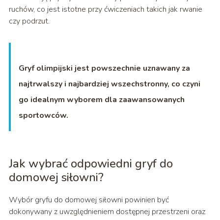
ruchów, co jest istotne przy ćwiczeniach takich jak rwanie
czy podrzut.
Gryf olimpijski jest powszechnie uznawany za
najtrwalszy i najbardziej wszechstronny, co czyni
go idealnym wyborem dla zaawansowanych
sportowców.
Jak wybrać odpowiedni gryf do
domowej siłowni?
Wybór gryfu do domowej siłowni powinien być
dokonywany z uwzględnieniem dostępnej przestrzeni oraz