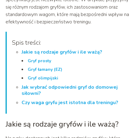
się różnym rodzajom gryfów, ich zastosowaniom oraz
standardowym wagom, które mają bezpośredni wpływ na
efektywność i bezpieczeństwo treningu.
Spis treści:
Jakie są rodzaje gryfów i ile ważą?
Gryf prosty
Gryf łamany (EZ)
Gryf olimpijski
Jak wybrać odpowiedni gryf do domowej
siłowni?
Czy waga gryfu jest istotna dla treningu?
Jakie są rodzaje gryfów i ile ważą?