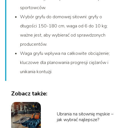
sportowców.
Wybór gryfu do domowej siłowni: gryfy o
długości 150-180 cm, waga od 6 do 10 kg;
ważne jest, aby wybierać od sprawdzonych
producentów.
Waga gryfu wpływa na całkowite obciążenie;
kluczowe dla planowania progresji ciężarów i
unikania kontuzji.
Zobacz także:
Ubrania na siłownię męskie –
jak wybrać najlepsze?