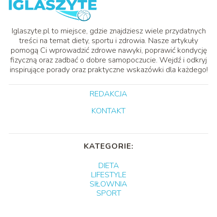
Iglaszyte.pl to miejsce, gdzie znajdziesz wiele przydatnych
treści na temat diety, sportu i zdrowia. Nasze artykuły
pomogą Ci wprowadzić zdrowe nawyki, poprawić kondycję
fizyczną oraz zadbać o dobre samopoczucie. Wejdź i odkryj
inspirujące porady oraz praktyczne wskazówki dla każdego!
REDAKCJA
KONTAKT
KATEGORIE:
DIETA
LIFESTYLE
SIŁOWNIA
SPORT