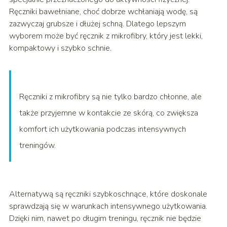
Ręczniki bawełniane, choć dobrze wchłaniają wodę, są
zazwyczaj grubsze i dłużej schną. Dlatego lepszym
wyborem może być ręcznik z mikrofibry, który jest lekki,
kompaktowy i szybko schnie.
Ręczniki z mikrofibry są nie tylko bardzo chłonne, ale
także przyjemne w kontakcie ze skórą, co zwiększa
komfort ich użytkowania podczas intensywnych
treningów.
Alternatywą są ręczniki szybkoschnące, które doskonale
sprawdzają się w warunkach intensywnego użytkowania.
Dzięki nim, nawet po długim treningu, ręcznik nie będzie