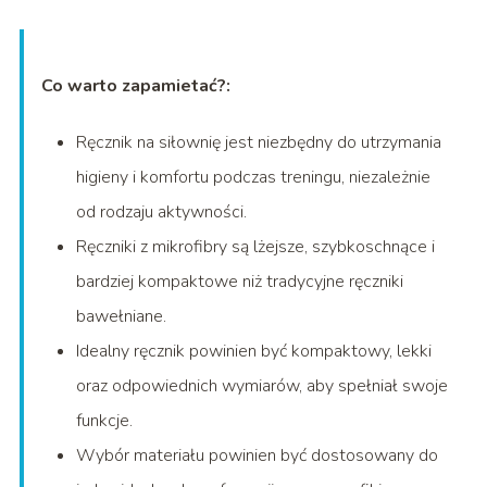
Co warto zapamietać?:
Ręcznik na siłownię jest niezbędny do utrzymania
higieny i komfortu podczas treningu, niezależnie
od rodzaju aktywności.
Ręczniki z mikrofibry są lżejsze, szybkoschnące i
bardziej kompaktowe niż tradycyjne ręczniki
bawełniane.
Idealny ręcznik powinien być kompaktowy, lekki
oraz odpowiednich wymiarów, aby spełniał swoje
funkcje.
Wybór materiału powinien być dostosowany do