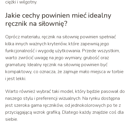
ciężki i wilgotny.
Jakie cechy powinien mieć idealny
ręcznik na siłownię?
Oprócz materiału, ręcznik na siłownię powinien spełniać
kilka innych ważnych kryteriów, które zapewnią jego
funkcjonalność i wygodę użytkowania. Przede wszystkim,
warto zwrócić uwagę na jego wymiary, grubość oraz
gramaturę. Idealny ręcznik na siłownię powinien być
kompaktowy, co oznacza, że zajmuje mało miejsca w torbie
i jest lekki.
Warto również wybrać taki model, który będzie pasował do
naszego stylu i preferencji wizualnych. Na rynku dostępna
jest szeroka gama ręczników, od jednokolorowych po te z
przyciągającą wzrok grafiką. Dlatego każdy znajdzie coś dla
siebie.