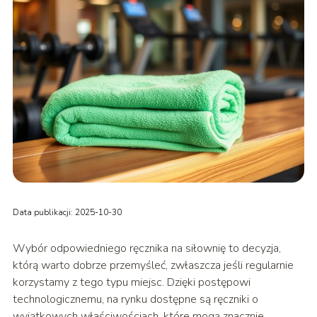
Data publikacji: 2025-10-30
Wybór odpowiedniego ręcznika na siłownię to decyzja,
którą warto dobrze przemyśleć, zwłaszcza jeśli regularnie
korzystamy z tego typu miejsc. Dzięki postępowi
technologicznemu, na rynku dostępne są ręczniki o
wyjątkowych właściwościach, które mogą znacznie