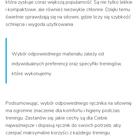
która zyskuje coraz większą popularność. Są nie tylko lekkie
i kompaktowe, ale również niezwykle chłonne. Dzięki temu
świetnie sprawdzają się na siłowni, gdzie liczy się szybkość
schnięcia i wygoda użytkowania.
Wybór odpowiedniego materiału zależy od
indywidualnych preferencji oraz specyfiki treningów,
które wykonujemy.
Podsumowując, wybór odpowiedniego ręcznika na siłownię
ma ogromne znaczenie dla komfortu i higieny podczas
treningu. Zastanów się, jakie cechy są dla Ciebie
najważniejsze i dopasuj ręcznik do swoich potrzeb, aby
czerpać maksymalne korzyści z każdego treningu.