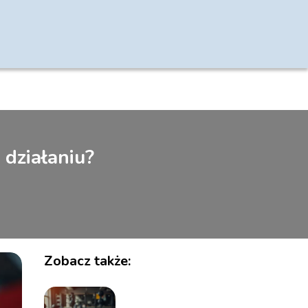
 działaniu?
Zobacz także: