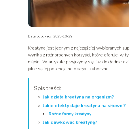
Data publikacji: 2025-10-29
Kreatyna jest jednym z najczęściej wybieranych s
wynika z różnorodnych korzyści, które oferuje, w t
mięśni. W artykule przyjrzymy się, jak dokładnie dzi
jakie są jej potencjalne działania uboczne.
Spis treści:
Jak działa kreatyna na organizm?
Jakie efekty daje kreatyna na siłowni?
Różne formy kreatyny
Jak dawkować kreatynę?