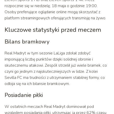
rozpocznie się w niedzielę, 18 maja o godzinie 19:00.
Osoby preferujące oglądanie online mogą skorzystać z
platform streamingowych oferujących transmisję na żywo.
Kluczowe statystyki przed meczem
Bilans bramkowy
Real Madryt w tym sezonie LaLiga zdołał zdobyć
imponującą liczbę punktów dzięki solidnej obronie i
skutecznemu atakowi. Zespół strzelił już wiele bramek, co
czyni go jednym z najskuteczniejszych w lidze. Z kolei
Sevilla FC ma trudności z utrzymaniem stabilnej formy, co
odbija się na ich bilansie bramkowym.
Posiadanie piłki
W ostatnich meczach Real Madryt dominował pod
względem posiadania piłki, utrzymując ją przez 62% czasu