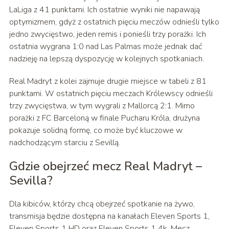
LaLiga z 41 punktami. Ich ostatnie wyniki nie napawają
optymizmem, gdyż z ostatnich pięciu meczów odnieśli tylko
jedno zwycięstwo, jeden remis i ponieśli trzy porażki. Ich
ostatnia wygrana 1:0 nad Las Palmas może jednak dać
nadzieję na lepszą dyspozycję w kolejnych spotkaniach.
Real Madryt z kolei zajmuje drugie miejsce w tabeli z 81
punktami. W ostatnich pięciu meczach Królewscy odnieśli
trzy zwycięstwa, w tym wygrali z Mallorcą 2:1. Mimo
porażki z FC Barceloną w finale Pucharu Króla, drużyna
pokazuje solidną formę, co może być kluczowe w
nadchodzącym starciu z Sevillą.
Gdzie obejrzeć mecz Real Madryt –
Sevilla?
Dla kibiców, którzy chcą obejrzeć spotkanie na żywo,
transmisja będzie dostępna na kanałach Eleven Sports 1,
Eleven Sports 1 HD oraz Eleven Sports 1 4k. Mecz