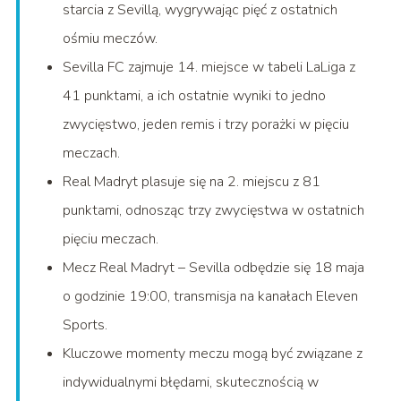
starcia z Sevillą, wygrywając pięć z ostatnich
ośmiu meczów.
Sevilla FC zajmuje 14. miejsce w tabeli LaLiga z
41 punktami, a ich ostatnie wyniki to jedno
zwycięstwo, jeden remis i trzy porażki w pięciu
meczach.
Real Madryt plasuje się na 2. miejscu z 81
punktami, odnosząc trzy zwycięstwa w ostatnich
pięciu meczach.
Mecz Real Madryt – Sevilla odbędzie się 18 maja
o godzinie 19:00, transmisja na kanałach Eleven
Sports.
Kluczowe momenty meczu mogą być związane z
indywidualnymi błędami, skutecznością w