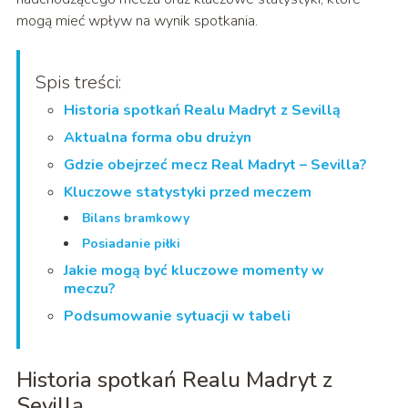
mogą mieć wpływ na wynik spotkania.
Spis treści:
Historia spotkań Realu Madryt z Sevillą
Aktualna forma obu drużyn
Gdzie obejrzeć mecz Real Madryt – Sevilla?
Kluczowe statystyki przed meczem
Bilans bramkowy
Posiadanie piłki
Jakie mogą być kluczowe momenty w
meczu?
Podsumowanie sytuacji w tabeli
Historia spotkań Realu Madryt z
Sevillą