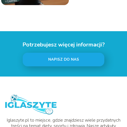
Potrzebujesz więcej informacji?
NAPISZ DO NAS
Iglaszyte.pl to miejsce, gdzie znajdziesz wiele przydatnych
treści na temat diety, sportu i zdrowia. Nasze artykuły