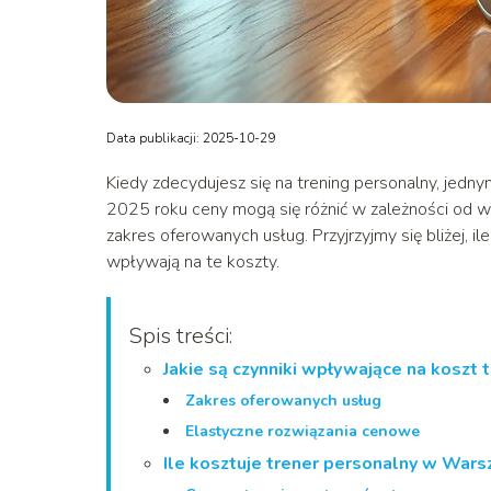
Data publikacji: 2025-10-29
Kiedy zdecydujesz się na trening personalny, jednym
2025 roku ceny mogą się różnić w zależności od wie
zakres oferowanych usług. Przyjrzyjmy się bliżej, il
wpływają na te koszty.
Spis treści:
Jakie są czynniki wpływające na koszt
Zakres oferowanych usług
Elastyczne rozwiązania cenowe
Ile kosztuje trener personalny w War