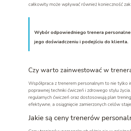
całkowity może wpływać również konieczność zaku
Wybór odpowiedniego trenera personalnego 
jego doświadczeniu i podejściu do klienta.
Czy warto zainwestować w trener
Współpraca z trenerem personalnym to nie tylko i
poprawnej techniki ćwiczeń i zdrowego stylu życia.
regularnych ćwiczeń oraz dostosowują plan trening
efektywne, a osiągnięcie zamierzonych celów staje 
Jakie są ceny trenerów personal