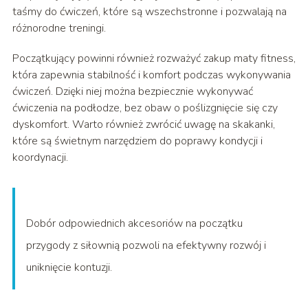
taśmy do ćwiczeń, które są wszechstronne i pozwalają na
różnorodne treningi.
Początkujący powinni również rozważyć zakup maty fitness,
która zapewnia stabilność i komfort podczas wykonywania
ćwiczeń. Dzięki niej można bezpiecznie wykonywać
ćwiczenia na podłodze, bez obaw o poślizgnięcie się czy
dyskomfort. Warto również zwrócić uwagę na skakanki,
które są świetnym narzędziem do poprawy kondycji i
koordynacji.
Dobór odpowiednich akcesoriów na początku
przygody z siłownią pozwoli na efektywny rozwój i
uniknięcie kontuzji.