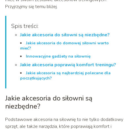
Przyjrzyjmy się temu bliżej.
Spis treści:
Jakie akcesoria do siłowni są niezbędne?
Jakie akcesoria do domowej siłowni warto
mieć?
Innowacyjne gadżety na siłownię
Jakie akcesoria poprawią komfort treningu?
Jakie akcesoria są najbardziej polecane dla
początkujących?
Jakie akcesoria do siłowni są
niezbędne?
Podstawowe akcesoria na siłownię to nie tylko dodatkowy
sprzęt, ale także narzędzia, które poprawiają komfort i