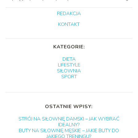
REDAKCJA
KONTAKT
KATEGORIE:
DIETA
LIFESTYLE
SIŁOWNIA
SPORT
OSTATNIE WPISY:
STRÓJ NA SIŁOWNIĘ DAMSKI – JAK WYBRAĆ
IDEALNY?
BUTY NA SIŁOWNIĘ MĘSKIE – JAKIE BUTY DO
JAKIEGO TRENINGU?