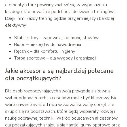
elementy, które powinny znaleźć się w wyposażeniu
każdego, kto poważnie podchodzi do swoich treningów.
Dzięki nim, każdy trening będzie przyjemniejszy i bardziej
efektywny.
Stabilizatory – zapewniają ochronę stawów
Bidon – niezbędny do nawodnienia
Ręcznik – dla komfortu i higieny
Torba sportowa – dla wygody i organizacji
Jakie akcesoria są najbardziej polecane
dla początkujących?
Dla osób rozpoczynających swoją przygodę z siłownią,
wybór odpowiednich akcesoriów może być kluczowy. Nie
warto inwestować od razu w zaawansowany sprzęt, ale
skupić się na podstawach, które będą wspierały rozwój i
naukę poprawnej techniki. Wśród polecanych akcesoriów
dla początkujących znajdują się hantle, gumy oporowe oraz