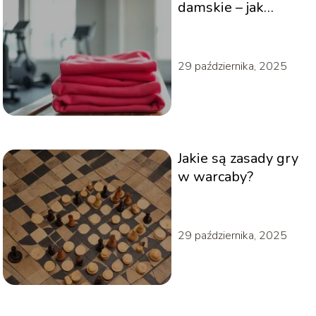
damskie – jak
wybrać najlepsze?
29 października, 2025
Jakie są zasady gry
w warcaby?
29 października, 2025