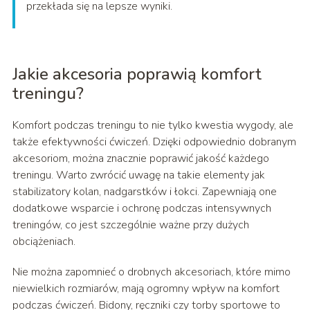
przekłada się na lepsze wyniki.
Jakie akcesoria poprawią komfort
treningu?
Komfort podczas treningu to nie tylko kwestia wygody, ale
także efektywności ćwiczeń. Dzięki odpowiednio dobranym
akcesoriom, można znacznie poprawić jakość każdego
treningu. Warto zwrócić uwagę na takie elementy jak
stabilizatory kolan, nadgarstków i łokci. Zapewniają one
dodatkowe wsparcie i ochronę podczas intensywnych
treningów, co jest szczególnie ważne przy dużych
obciążeniach.
Nie można zapomnieć o drobnych akcesoriach, które mimo
niewielkich rozmiarów, mają ogromny wpływ na komfort
podczas ćwiczeń. Bidony, ręczniki czy torby sportowe to