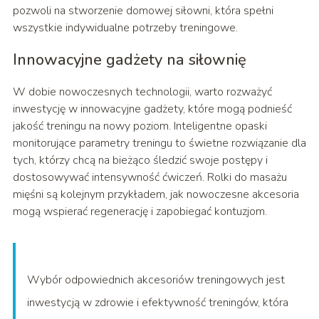
pozwoli na stworzenie domowej siłowni, która spełni
wszystkie indywidualne potrzeby treningowe.
Innowacyjne gadżety na siłownię
W dobie nowoczesnych technologii, warto rozważyć
inwestycję w innowacyjne gadżety, które mogą podnieść
jakość treningu na nowy poziom. Inteligentne opaski
monitorujące parametry treningu to świetne rozwiązanie dla
tych, którzy chcą na bieżąco śledzić swoje postępy i
dostosowywać intensywność ćwiczeń. Rolki do masażu
mięśni są kolejnym przykładem, jak nowoczesne akcesoria
mogą wspierać regenerację i zapobiegać kontuzjom.
Wybór odpowiednich akcesoriów treningowych jest
inwestycją w zdrowie i efektywność treningów, która