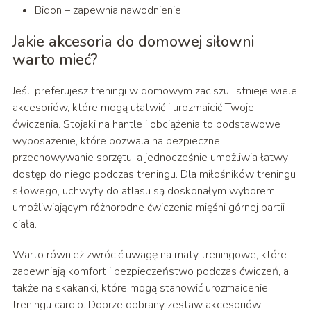
Bidon – zapewnia nawodnienie
Jakie akcesoria do domowej siłowni
warto mieć?
Jeśli preferujesz treningi w domowym zaciszu, istnieje wiele
akcesoriów, które mogą ułatwić i urozmaicić Twoje
ćwiczenia. Stojaki na hantle i obciążenia to podstawowe
wyposażenie, które pozwala na bezpieczne
przechowywanie sprzętu, a jednocześnie umożliwia łatwy
dostęp do niego podczas treningu. Dla miłośników treningu
siłowego, uchwyty do atlasu są doskonałym wyborem,
umożliwiającym różnorodne ćwiczenia mięśni górnej partii
ciała.
Warto również zwrócić uwagę na maty treningowe, które
zapewniają komfort i bezpieczeństwo podczas ćwiczeń, a
także na skakanki, które mogą stanowić urozmaicenie
treningu cardio. Dobrze dobrany zestaw akcesoriów