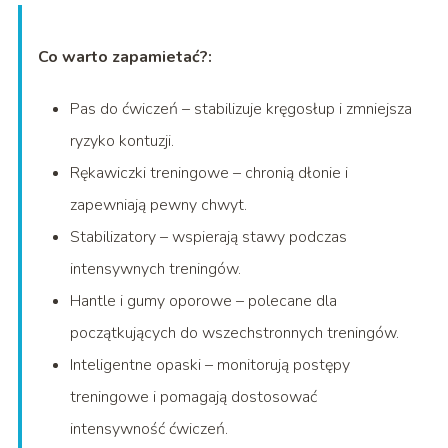
Co warto zapamietać?:
Pas do ćwiczeń – stabilizuje kręgosłup i zmniejsza
ryzyko kontuzji.
Rękawiczki treningowe – chronią dłonie i
zapewniają pewny chwyt.
Stabilizatory – wspierają stawy podczas
intensywnych treningów.
Hantle i gumy oporowe – polecane dla
początkujących do wszechstronnych treningów.
Inteligentne opaski – monitorują postępy
treningowe i pomagają dostosować
intensywność ćwiczeń.