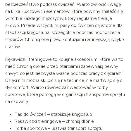
bezpieczeństwo podczas ćwiczeń. Warto zwrócić uwagę
na kilka kluczowych elementów, które powinny znaleźć się
w torbie każdego mężczyzny, który regularnie trenuje
siłowo. Przede wszystkim, pasy do ćwiczeń są istotne dla
stabilizacji kręgosłupa, szczególnie podczas podnoszenia
ciężarów. Chronią one przed kontuzjami i zmniejszają ryzyko
urazów.
Rękawiczki treningowe to kolejne akcesorium, które warto
mieć. Chronią dłonie przed otarciami i zapewniają pewny
chwyt, co jest niezwykle ważne podczas pracy z ciężarami.
Dzięki nim można skupić się na technice, nie martwiąc się o
dyskomfort. Warto również zainwestować w torby
sportowe, które pomogą w organizacji i transporcie sprzętu
na siłownię.
Pas do ćwiczeń – stabilizuje kręgosłup
Rękawiczki treningowe – chronią dłonie
Torba sportowa – ułatwia transport sprzętu