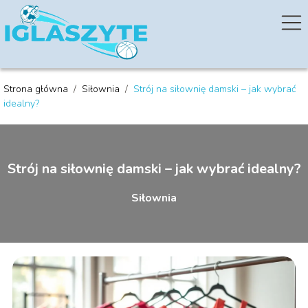
Strona główna
/
Siłownia
/
Strój na siłownię damski – jak wybrać
idealny?
Strój na siłownię damski – jak wybrać idealny?
Siłownia