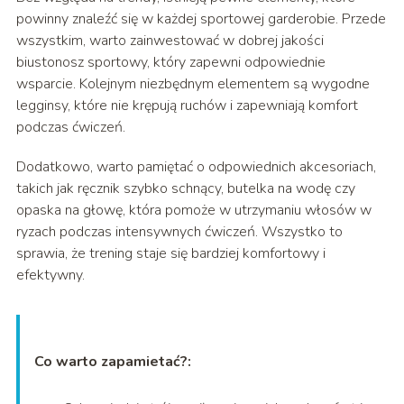
powinny znaleźć się w każdej sportowej garderobie. Przede
wszystkim, warto zainwestować w dobrej jakości
biustonosz sportowy, który zapewni odpowiednie
wsparcie. Kolejnym niezbędnym elementem są wygodne
legginsy, które nie krępują ruchów i zapewniają komfort
podczas ćwiczeń.
Dodatkowo, warto pamiętać o odpowiednich akcesoriach,
takich jak ręcznik szybko schnący, butelka na wodę czy
opaska na głowę, która pomoże w utrzymaniu włosów w
ryzach podczas intensywnych ćwiczeń. Wszystko to
sprawia, że trening staje się bardziej komfortowy i
efektywny.
Co warto zapamietać?: