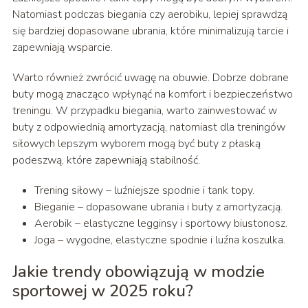
Natomiast podczas biegania czy aerobiku, lepiej sprawdzą
się bardziej dopasowane ubrania, które minimalizują tarcie i
zapewniają wsparcie.
Warto również zwrócić uwagę na obuwie. Dobrze dobrane
buty mogą znacząco wpłynąć na komfort i bezpieczeństwo
treningu. W przypadku biegania, warto zainwestować w
buty z odpowiednią amortyzacją, natomiast dla treningów
siłowych lepszym wyborem mogą być buty z płaską
podeszwą, które zapewniają stabilność.
Trening siłowy – luźniejsze spodnie i tank topy.
Bieganie – dopasowane ubrania i buty z amortyzacją.
Aerobik – elastyczne legginsy i sportowy biustonosz.
Joga – wygodne, elastyczne spodnie i luźna koszulka.
Jakie trendy obowiązują w modzie
sportowej w 2025 roku?