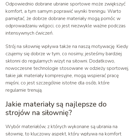
Odpowiednio dobrane ubranie sportowe może zwiększyć
komfort, a tym samym poprawić wyniki treningu. Warto
pamiętać, że dobrze dobrane materiały mogą pomóc w
odprowadzaniu wilgoci, co jest niezwykle ważne podczas
intensywnych ćwiczeń.
Strój na siłownię wpływa także na naszą motywację. Kiedy
czujemy się dobrze w tym, co nosimy, jesteśmy bardziej
skłonni do regularnych wizyt na siłowni. Dodatkowo,
nowoczesne technologie stosowane w odzieży sportowej,
takie jak materiały kompresyjne, mogą wspierać pracę
mięśni, co jest szczególnie istotne dla osób, które
regularnie trenują.
Jakie materiały są najlepsze do
strojów na siłownię?
Wybór materiałów, z których wykonane są ubrania na
siłownię, to kluczowy aspekt, który wpływa na komfort