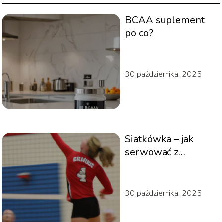
BCAA suplement
po co?
30 października, 2025
Siatkówka – jak
serwować z
wyskoku?
30 października, 2025