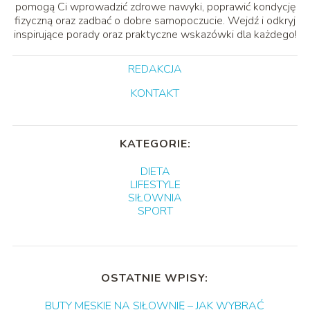
pomogą Ci wprowadzić zdrowe nawyki, poprawić kondycję
fizyczną oraz zadbać o dobre samopoczucie. Wejdź i odkryj
inspirujące porady oraz praktyczne wskazówki dla każdego!
REDAKCJA
KONTAKT
KATEGORIE:
DIETA
LIFESTYLE
SIŁOWNIA
SPORT
OSTATNIE WPISY:
BUTY MĘSKIE NA SIŁOWNIĘ – JAK WYBRAĆ