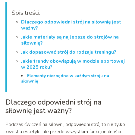
Spis treści:
Dlaczego odpowiedni strój na siłownię jest
ważny?
Jakie materiały są najlepsze do strojów na
siłownię?
Jak dopasować strój do rodzaju treningu?
Jakie trendy obowiązują w modzie sportowej
w 2025 roku?
Elementy niezbędne w każdym stroju na
siłownię
Dlaczego odpowiedni strój na
siłownię jest ważny?
Podczas ćwiczeń na siłowni, odpowiedni strój to nie tylko
kwestia estetyki, ale przede wszystkim funkcjonalności.