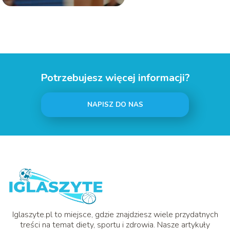
Potrzebujesz więcej informacji?
NAPISZ DO NAS
Iglaszyte.pl to miejsce, gdzie znajdziesz wiele przydatnych
treści na temat diety, sportu i zdrowia. Nasze artykuły