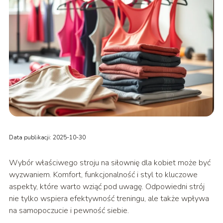
Data publikacji: 2025-10-30
Wybór właściwego stroju na siłownię dla kobiet może być
wyzwaniem. Komfort, funkcjonalność i styl to kluczowe
aspekty, które warto wziąć pod uwagę. Odpowiedni strój
nie tylko wspiera efektywność treningu, ale także wpływa
na samopoczucie i pewność siebie.