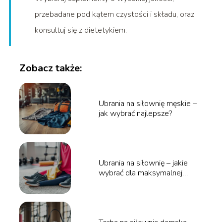
przebadane pod kątem czystości i składu, oraz
konsultuj się z dietetykiem.
Zobacz także:
Ubrania na siłownię męskie –
jak wybrać najlepsze?
Ubrania na siłownię – jakie
wybrać dla maksymalnej
wygody?