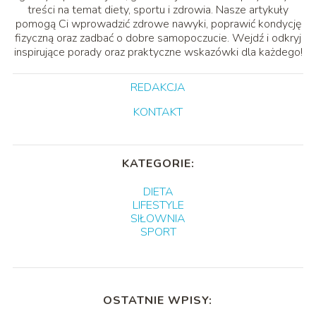
treści na temat diety, sportu i zdrowia. Nasze artykuły
pomogą Ci wprowadzić zdrowe nawyki, poprawić kondycję
fizyczną oraz zadbać o dobre samopoczucie. Wejdź i odkryj
inspirujące porady oraz praktyczne wskazówki dla każdego!
REDAKCJA
KONTAKT
KATEGORIE:
DIETA
LIFESTYLE
SIŁOWNIA
SPORT
OSTATNIE WPISY: