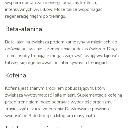
wspiera dostarczanie energii podczas krótkich,
intensywnych wysiłków. Może także wspomagać
regenerację mięśni po treningu.
Beta-alanina
Beta-alanina zwiększa poziom karnozyny w mięśniach, co
opóźnia pojawianie się zmęczenia podczas ćwiczeń. Dzięki
temu, osoby trenujące mogą zwiększyć swoją wydajność i
łatwiej się regenerować po intensywnych treningach.
Kofeina
Kofeina jest znanym środkiem pobudzającym, który
zwiększa wytrzymałość i siłę mięśni. Suplementacja kofeiną
przed treningiem może poprawić wydajność organizmu i
zmniejszyć uczucie zmęczenia. Dawkowanie powinno
wynosić od 3 do 6 mg na kilogram masy ciała.