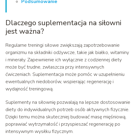
Podsumowanie
Dlaczego suplementacja na siłowni
jest ważna?
Regularne treningi siłowe zwiększają zapotrzebowanie
organizmu na składniki odżywcze, takie jak białko, witaminy
i minerały. Zapewnienie ich wyłącznie z codziennej diety
może być trudne, zwłaszcza przy intensywnych
ćwiczeniach. Suplementacja może pomóc w uzupełnieniu
ewentualnych niedoborów, wspierając regenerację i
wydajność treningową.
Suplementy na siłownię pozwalają na lepsze dostosowanie
diety do indywidualnych potrzeb osób aktywnych fizycznie.
Dzięki temu można skuteczniej budować masę mięśniową,
poprawiać wytrzymałość i przyspieszać regenerację po
intensywnym wysiłku fizycznym.