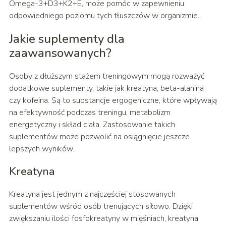
Omega-3+D3+K2+E, może pomóc w zapewnieniu
odpowiedniego poziomu tych tłuszczów w organizmie.
Jakie suplementy dla
zaawansowanych?
Osoby z dłuższym stażem treningowym mogą rozważyć
dodatkowe suplementy, takie jak kreatyna, beta-alanina
czy kofeina. Są to substancje ergogeniczne, które wpływają
na efektywność podczas treningu, metabolizm
energetyczny i skład ciała. Zastosowanie takich
suplementów może pozwolić na osiągnięcie jeszcze
lepszych wyników.
Kreatyna
Kreatyna jest jednym z najczęściej stosowanych
suplementów wśród osób trenujących siłowo. Dzięki
zwiększaniu ilości fosfokreatyny w mięśniach, kreatyna