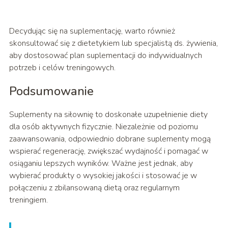
Decydując się na suplementację, warto również
skonsultować się z dietetykiem lub specjalistą ds. żywienia,
aby dostosować plan suplementacji do indywidualnych
potrzeb i celów treningowych.
Podsumowanie
Suplementy na siłownię to doskonałe uzupełnienie diety
dla osób aktywnych fizycznie. Niezależnie od poziomu
zaawansowania, odpowiednio dobrane suplementy mogą
wspierać regenerację, zwiększać wydajność i pomagać w
osiąganiu lepszych wyników. Ważne jest jednak, aby
wybierać produkty o wysokiej jakości i stosować je w
połączeniu z zbilansowaną dietą oraz regularnym
treningiem.