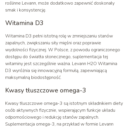
roślinne Levann, może dodatkowo zapewnić doskonały
smak i konsystencję.
Witamina D3
Witamina D3 pełni istotną rolę w zmniejszaniu stanów
zapalnych, zwiększaniu siły mięśni oraz poprawie
wydolności fizycznej. W Polsce, z powodu ograniczonego
dostępu do światła słonecznego, suplementacja tej
witaminy jest szczególnie ważna. Levann H2O Witamina
D3 wyróżnia się innowacyjną formułą, zapewniającą
maksymalną biodostępność.
Kwasy tłuszczowe omega-3
Kwasy tłuszczowe omega-3 są istotnym składnikiem diety
osób aktywnych fizycznie, wspierającym funkcje układu
odpornościowego i redukcję stanów zapalnych.
Suplementacja omega-3, na przykład w formie Levann