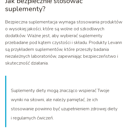
Jak bezpiecznie stosować
suplementy?
Bezpieczna suplementacja wymaga stosowania produktów
o wysokiej jakości, które są wolne od szkodliwych
dodatków. Ważne jest, aby wybierać suplementy
przebadane pod kątem czystości i składu. Produkty Levann
są przykładem suplementów, które przeszły badania
niezależnych laboratoriów, zapewniając bezpieczeństwo i
skuteczność działania.
Suplementy diety mogą znacząco wspierać Twoje
wyniki na siłowni, ale należy pamiętać, że ich
stosowanie powinno być uzupełnieniem zdrowej diety
i regularnych ćwiczeń.