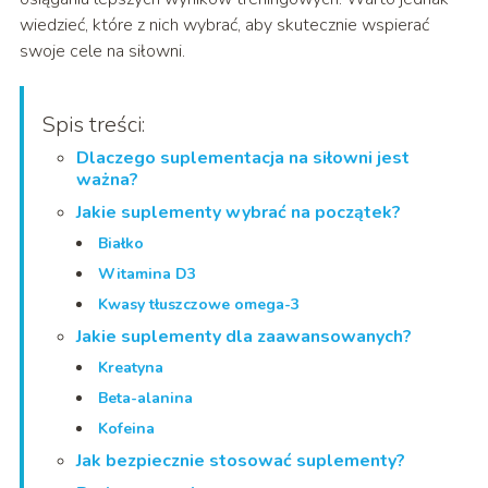
wiedzieć, które z nich wybrać, aby skutecznie wspierać
swoje cele na siłowni.
Spis treści:
Dlaczego suplementacja na siłowni jest
ważna?
Jakie suplementy wybrać na początek?
Białko
Witamina D3
Kwasy tłuszczowe omega-3
Jakie suplementy dla zaawansowanych?
Kreatyna
Beta-alanina
Kofeina
Jak bezpiecznie stosować suplementy?