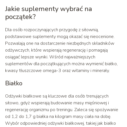
Jakie suplementy wybrać na
początek?
Dla osób rozpoczynających przygodę z siłownią,
podstawowe suplementy mogą okazać się nieocenione.
Pozwalają one na dostarczenie niezbędnych składników
odżywczych, które wspierają regenerację i pomagają
osiągać lepsze wyniki. Wśród najważniejszych
suplementów dla początkujących można wymienić białko,
kwasy tłuszczowe omega-3 oraz witaminy i minerały.
Białko
Odżywki białkowe są kluczowe dla osób trenujących
siłowo, gdyż wspierają budowanie masy mięśniowej i
regenerację organizmu po treningu. Zaleca się spożywanie
od 1,2 do 1,7 g białka na kilogram masy ciała na dobę.
Wybór odpowiedniej odżywki białkowej, takiej jak białko