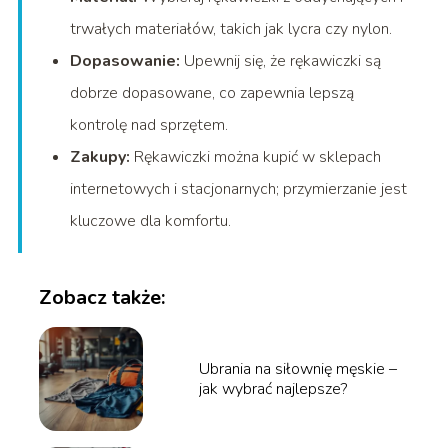
trwałych materiałów, takich jak lycra czy nylon.
Dopasowanie:
Upewnij się, że rękawiczki są
dobrze dopasowane, co zapewnia lepszą
kontrolę nad sprzętem.
Zakupy:
Rękawiczki można kupić w sklepach
internetowych i stacjonarnych; przymierzanie jest
kluczowe dla komfortu.
Zobacz także:
Ubrania na siłownię męskie –
jak wybrać najlepsze?