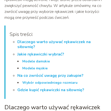
zwiększyć pewność chwytu. W artykule omówimy, na co
zwrócić uwagę przy wyborze rękawiczek i jakie korzyści
mogą one przynieść podczas ćwiczeń.
Spis treści:
Dlaczego warto używać rękawiczek na
siłownię?
Jakie rękawiczki wybrać?
Modele damskie
Modele męskie
Na co zwrócić uwagę przy zakupie?
Wybór odpowiedniego rozmiaru
Gdzie kupić rękawiczki na siłownię?
Dlaczego warto używać rękawiczek