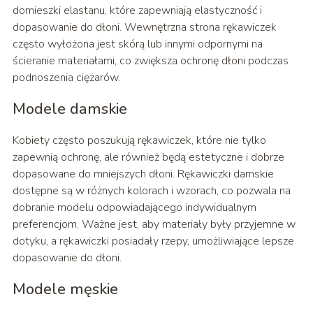
domieszki elastanu, które zapewniają elastyczność i
dopasowanie do dłoni. Wewnętrzna strona rękawiczek
często wyłożona jest skórą lub innymi odpornymi na
ścieranie materiałami, co zwiększa ochronę dłoni podczas
podnoszenia ciężarów.
Modele damskie
Kobiety często poszukują rękawiczek, które nie tylko
zapewnią ochronę, ale również będą estetyczne i dobrze
dopasowane do mniejszych dłoni. Rękawiczki damskie
dostępne są w różnych kolorach i wzorach, co pozwala na
dobranie modelu odpowiadającego indywidualnym
preferencjom. Ważne jest, aby materiały były przyjemne w
dotyku, a rękawiczki posiadały rzepy, umożliwiające lepsze
dopasowanie do dłoni.
Modele męskie