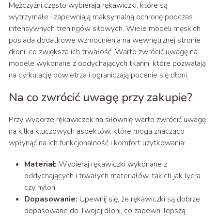
Mężczyźni często wybierają rękawiczki, które są
wytrzymałe i zapewniają maksymalną ochronę podczas
intensywnych treningów siłowych. Wiele modeli męskich
posiada dodatkowe wzmocnienia na wewnętrznej stronie
dłoni, co zwiększa ich trwałość. Warto zwrócić uwagę na
modele wykonane z oddychających tkanin, które pozwalają
na cyrkulację powietrza i ograniczają pocenie się dłoni.
Na co zwrócić uwagę przy zakupie?
Przy wyborze rękawiczek na siłownię warto zwrócić uwagę
na kilka kluczowych aspektów, które mogą znacząco
wpłynąć na ich funkcjonalność i komfort użytkowania:
Materiał:
Wybieraj rękawiczki wykonane z
oddychających i trwałych materiałów, takich jak lycra
czy nylon.
Dopasowanie:
Upewnij się, że rękawiczki są dobrze
dopasowane do Twojej dłoni, co zapewni lepszą