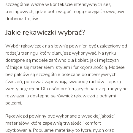
szczególnie ważne w kontekście intensywnych sesji
treningowych, gdzie pot i wilgoć mogą sprzyjać rozwojowi
drobnoustrojów.
Jakie rękawiczki wybrać?
Wybór rękawiczek na siłownię powinien być uzależniony od
rodzaju treningu, który planujesz wykonywać. Na rynku
dostępne są modele zarówno dla kobiet, jak i mężczyzn,
różniące się materiałem, stylem i funkcjonalnością. Modele
bez palców są szczególnie polecane do intensywnych
ćwiczeń, ponieważ zapewniają swobodę ruchów i lepszą
wentylację dłoni. Dla osób preferujących bardziej tradycyjne
rozwiązania dostępne są również rękawiczki z pełnymi
palcami.
Rękawiczki powinny być wykonane z wysokiej jakości
materiałów, które zapewnią trwałość i komfort
użytkowania. Popularne materiały to lycra, nylon oraz