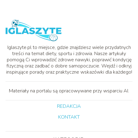
Iglaszyte.pl to miejsce, gdzie znajdziesz wiele przydatnych
treści na temat diety, sportu i zdrowia. Nasze artykuły
pomogą Ci wprowadzić zdrowe nawyki, poprawić kondycję
fizyczną oraz zadbać o dobre samopoczucie. Wejdź i odkryj
inspirujące porady oraz praktyczne wskazówki dla każdego!
Materiały na portalu są opracowywane przy wsparciu AI.
REDAKCJA
KONTAKT