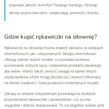
poprawić jakość i komfort Twojego treningu, chroniąc
dłonie przed otarciami i zwiększając pewność chwytu.
Gdzie kupić rękawiczki na siłownię?
Rękawiczki na siłownię można znaleźć zarówno w sklepach
internetowych, jak i stacjonarnych. Sklepy internetowe
oferują szeroki wybór modeli, co pozwala na łatwe
porównanie różnych opcji i znalezienie produktu idealnego
dla siebie. Warto także zwrócić uwagę na opinie innych
użytkowników, które mogą dostarczyć cennych informacji
na temat trwałości i funkcjonalności konkretnych modeli.
Zakupy w sklepie stacjonarnym pozwalają na osobiste
przymierzenie rękawiczek i sprawdzenie, czy są one
wygodne i dobrze dopasowane. To szczególnie ważne, jeśli