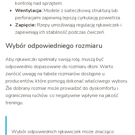
kontrolę nad sprzętem.
Wentylacja:
Modele z siateczkową strukturą lub
perforacjami zapewnią lepszą cyrkulację powietrza.
Zapięcie:
Rzepy umożliwiają regulację rękawiczek i
zapewniają ich stabilność podczas ćwiczeń.
Wybór odpowiedniego rozmiaru
Aby rękawiczki spełniały swoją rolę, muszą być
odpowiednio dopasowane do rozmiaru dłoni. Warto
zwrócić uwagę na tabele rozmiarów dostępne u
producentów, które pomogą dokonać właściwego wyboru.
Źle dobrany rozmiar może prowadzić do dyskomfortu i
ograniczenia ruchów, co negatywnie wpłynie na jakość
treningu.
Wybór odpowiednich rękawiczek może znacząco