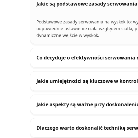
Jakie są podstawowe zasady serwowania
Podstawowe zasady serwowania na wyskok to: wy
odpowiednie ustawienie ciała względem siatki, p
dynamiczne wejście w wyskok.
Co decyduje o efektywności serwowania
Jakie umiejętności są kluczowe w kontr
Jakie aspekty są ważne przy doskonalen
Dlaczego warto doskonalić technikę se