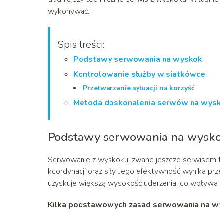
wykonywać.
Spis treści:
Podstawy serwowania na wyskok
Kontrolowanie służby w siatkówce
Przetwarzanie sytuacji na korzyść
Metoda doskonalenia serwów na wys
Podstawy serwowania na wysk
Serwowanie z wyskoku, zwane jeszcze serwisem te
koordynacji oraz siły. Jego efektywność wynika pr
uzyskuje większą wysokość uderzenia, co wpływa na
Kilka podstawowych zasad serwowania na wy