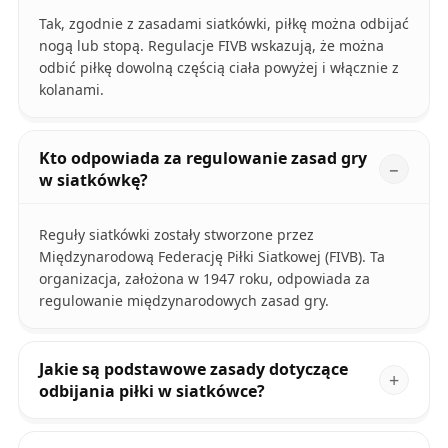
Tak, zgodnie z zasadami siatkówki, piłkę można odbijać
nogą lub stopą. Regulacje FIVB wskazują, że można
odbić piłkę dowolną częścią ciała powyżej i włącznie z
kolanami.
Kto odpowiada za regulowanie zasad gry
w siatkówkę?
Reguły siatkówki zostały stworzone przez
Międzynarodową Federację Piłki Siatkowej (FIVB). Ta
organizacja, założona w 1947 roku, odpowiada za
regulowanie międzynarodowych zasad gry.
Jakie są podstawowe zasady dotyczące
odbijania piłki w siatkówce?