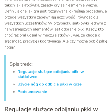
takich jak siatkówka, zasady gry są niezmiernie ważne.
Definiują one jak gra jest rozgrywana, określają procedury, a
przede wszystkim zapewniają uczciwość i równość dla
wszystkich uczestników. W przypadku siatkówki, jednym z
najważniejszych elementów jest odbijanie piłki. Każdy, kto
choć raz brał udział w meczu siatkówki, wie, że chodzi o
zręczność, precyzję i koordynację. Ale czy można odbić piłkę
nogą?
Spis treści:
Regulacje służące odbijaniu piłki w
siatkówce
Użycie nóg do odbicia piłki w grze
Podsumowanie
Regulacje służące odbijaniu piłki w