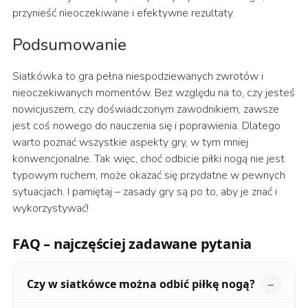
przynieść nieoczekiwane i efektywne rezultaty.
Podsumowanie
Siatkówka to gra pełna niespodziewanych zwrotów i
nieoczekiwanych momentów. Bez względu na to, czy jesteś
nowicjuszem, czy doświadczonym zawodnikiem, zawsze
jest coś nowego do nauczenia się i poprawienia. Dlatego
warto poznać wszystkie aspekty gry, w tym mniej
konwencjonalne. Tak więc, choć odbicie piłki nogą nie jest
typowym ruchem, może okazać się przydatne w pewnych
sytuacjach. I pamiętaj – zasady gry są po to, aby je znać i
wykorzystywać!
FAQ – najczęściej zadawane pytania
Czy w siatkówce można odbić piłkę nogą?