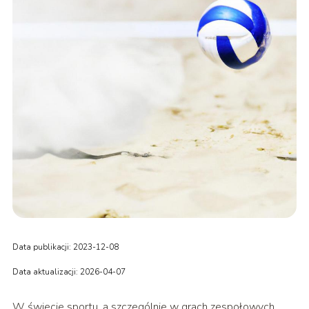
Data publikacji: 2023-12-08
Data aktualizacji: 2026-04-07
W świecie sportu, a szczególnie w grach zespołowych