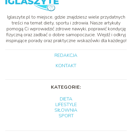
Iglaszyte.pl to miejsce, gdzie znajdziesz wiele przydatnych
treści na temat diety, sportu i zdrowia. Nasze artykuły
pomogą Ci wprowadzić zdrowe nawyki, poprawić kondycję
fizyczną oraz zadbać o dobre samopoczucie. Wejdź i odkryj
inspirujące porady oraz praktyczne wskazówki dla każdego!
REDAKCJA
KONTAKT
KATEGORIE:
DIETA
LIFESTYLE
SIŁOWNIA
SPORT