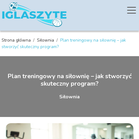
Strona główna
/
Siłownia
/
Plan treningowy na siłownię – jak
stworzyć skuteczny program?
Plan treningowy na siłownię – jak stworzyć
skuteczny program?
Siłownia