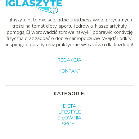
Iglaszyte.pl to miejsce, gdzie znajdziesz wiele przydatnych
treści na temat diety, sportu i zdrowia. Nasze artykuły
pomogą Ci wprowadzić zdrowe nawyki, poprawić kondycję
fizyczną oraz zadbać o dobre samopoczucie. Wejdź i odkryj
inspirujące porady oraz praktyczne wskazówki dla każdego!
REDAKCJA
KONTAKT
KATEGORIE:
DIETA
LIFESTYLE
SIŁOWNIA
SPORT