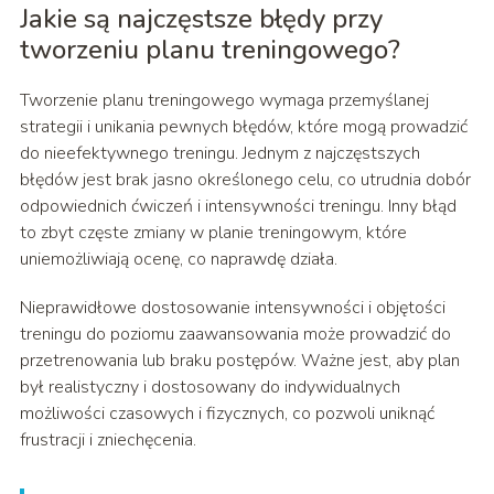
Jakie są najczęstsze błędy przy
tworzeniu planu treningowego?
Tworzenie planu treningowego wymaga przemyślanej
strategii i unikania pewnych błędów, które mogą prowadzić
do nieefektywnego treningu. Jednym z najczęstszych
błędów jest brak jasno określonego celu, co utrudnia dobór
odpowiednich ćwiczeń i intensywności treningu. Inny błąd
to zbyt częste zmiany w planie treningowym, które
uniemożliwiają ocenę, co naprawdę działa.
Nieprawidłowe dostosowanie intensywności i objętości
treningu do poziomu zaawansowania może prowadzić do
przetrenowania lub braku postępów. Ważne jest, aby plan
był realistyczny i dostosowany do indywidualnych
możliwości czasowych i fizycznych, co pozwoli uniknąć
frustracji i zniechęcenia.