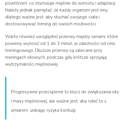
powtórzeń, co stymuluje mięśnie do wzrostu i adaptacji.
Należy jednak pamiętać, że każdy organizm jest inny,
dlatego ważne jest, aby słuchać swojego ciała i
dostosowywać trening do swoich możliwości.
Warto również uwzględnić przerwy między seriami, które
powinny wynosić od 1 do 3 minut, w zależności od celu
treningowego. Dłuższe przerwy są zalecane przy
treningach siłowych, podczas gdy krótsze sprzyjają
wytrzymałości mięśniowej.
Progresywne przeciążenie to klucz do zwiększania siły
i masy mięśniowej, ale ważne jest, aby robić to z
umiarem, unikając ryzyka kontuzji.