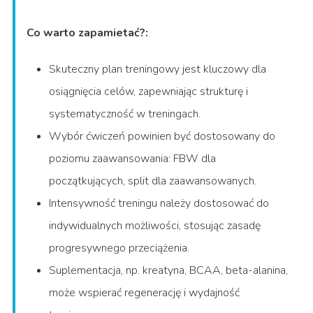
Co warto zapamietać?:
Skuteczny plan treningowy jest kluczowy dla
osiągnięcia celów, zapewniając strukturę i
systematyczność w treningach.
Wybór ćwiczeń powinien być dostosowany do
poziomu zaawansowania: FBW dla
początkujących, split dla zaawansowanych.
Intensywność treningu należy dostosować do
indywidualnych możliwości, stosując zasadę
progresywnego przeciążenia.
Suplementacja, np. kreatyna, BCAA, beta-alanina,
może wspierać regenerację i wydajność