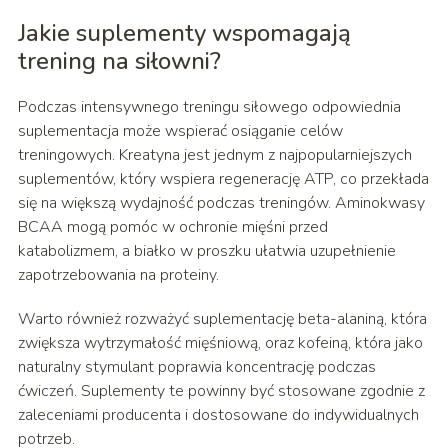
Jakie suplementy wspomagają
trening na siłowni?
Podczas intensywnego treningu siłowego odpowiednia
suplementacja może wspierać osiąganie celów
treningowych. Kreatyna jest jednym z najpopularniejszych
suplementów, który wspiera regenerację ATP, co przekłada
się na większą wydajność podczas treningów. Aminokwasy
BCAA mogą pomóc w ochronie mięśni przed
katabolizmem, a białko w proszku ułatwia uzupełnienie
zapotrzebowania na proteiny.
Warto również rozważyć suplementację beta-alaniną, która
zwiększa wytrzymałość mięśniową, oraz kofeiną, która jako
naturalny stymulant poprawia koncentrację podczas
ćwiczeń. Suplementy te powinny być stosowane zgodnie z
zaleceniami producenta i dostosowane do indywidualnych
potrzeb.