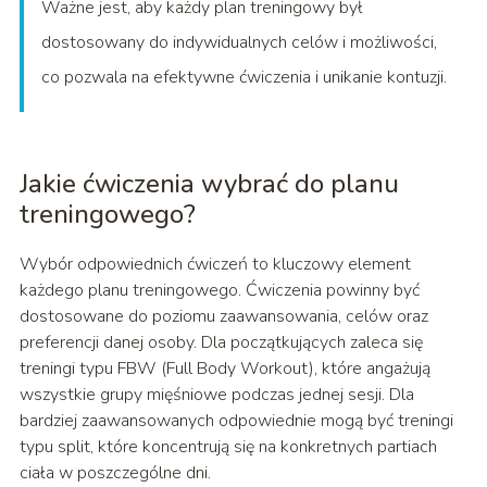
Ważne jest, aby każdy plan treningowy był
dostosowany do indywidualnych celów i możliwości,
co pozwala na efektywne ćwiczenia i unikanie kontuzji.
Jakie ćwiczenia wybrać do planu
treningowego?
Wybór odpowiednich ćwiczeń to kluczowy element
każdego planu treningowego. Ćwiczenia powinny być
dostosowane do poziomu zaawansowania, celów oraz
preferencji danej osoby. Dla początkujących zaleca się
treningi typu FBW (Full Body Workout), które angażują
wszystkie grupy mięśniowe podczas jednej sesji. Dla
bardziej zaawansowanych odpowiednie mogą być treningi
typu split, które koncentrują się na konkretnych partiach
ciała w poszczególne dni.