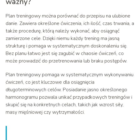
ważny?
Plan treningowy można porównać do przepisu na ulubione
danie. Zawiera określone ćwiczenia, ich ilość, czas trwania, a
także procedurę, którą należy wykonać, aby osiągnąć
zamierzone cele. Dzięki niemu każdy trening ma jasną
strukturę i pomaga w systematycznym doskonaleniu się.
Bez planu łatwo jest się zagubić w chaosie ćwiczeń, co
może prowadzić do przetrenowania lub braku postępów.
Plan treningowy pomaga w systematycznym wykonywaniu
ćwiczeń, co jest kluczowe dla osiągnięcia
długoterminowych celów. Posiadanie jasno określonego
harmonogramu pozwala unikać przypadkowych treningów i
skupić się na konkretnych celach, takich jak wzrost siły,
masy mięśniowej czy wytrzymałości.