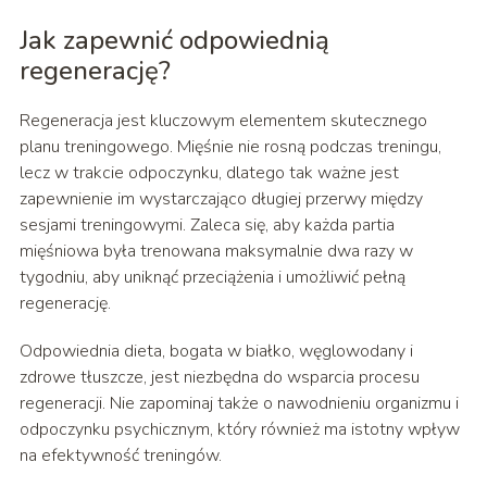
Jak zapewnić odpowiednią
regenerację?
Regeneracja jest kluczowym elementem skutecznego
planu treningowego. Mięśnie nie rosną podczas treningu,
lecz w trakcie odpoczynku, dlatego tak ważne jest
zapewnienie im wystarczająco długiej przerwy między
sesjami treningowymi. Zaleca się, aby każda partia
mięśniowa była trenowana maksymalnie dwa razy w
tygodniu, aby uniknąć przeciążenia i umożliwić pełną
regenerację.
Odpowiednia dieta, bogata w białko, węglowodany i
zdrowe tłuszcze, jest niezbędna do wsparcia procesu
regeneracji. Nie zapominaj także o nawodnieniu organizmu i
odpoczynku psychicznym, który również ma istotny wpływ
na efektywność treningów.