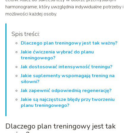
harmonogramie, który uwzględnia indywidualne potrzeby i
możliwości każdej osoby.
Spis treści:
Dlaczego plan treningowy jest tak ważny?
Jakie ćwiczenia wybrać do planu
treningowego?
Jak dostosować intensywność treningu?
Jakie suplementy wspomagają trening na
siłowni?
Jak zapewnić odpowiednią regenerację?
Jakie są najczęstsze błędy przy tworzeniu
planu treningowego?
Dlaczego plan treningowy jest tak