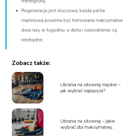
treningową.
Regeneracja jest kluczowa; każda partia
mięśniowa powinna być trenowana maksymalnie
dwa razy w tygodniu, a dieta i nawodnienie są
niezbędne.
Zobacz także:
Ubrania na siłownię męskie –
jak wybrać najlepsze?
Ubrania na siłownię – jakie
wybrać dla maksymalnej
wygody?