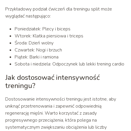
Przykładowy podział ćwiczeń dla treningu split może
wyglądać następująco:
Poniedziałek: Plecy i biceps
Wtorek: Klatka piersiowa i triceps
Środa: Dzień wolny
Czwartek: Nogi i brzuch
Piątek: Barki i ramiona
Sobota i niedziela: Odpoczynek lub lekki trening cardio
Jak dostosować intensywność
treningu?
Dostosowanie intensywności treningu jest istotne, aby
uniknąć przetrenowania i zapewnić odpowiednią
regenerację mięśni. Warto korzystać z zasady
progresywnego przeciążenia, która polega na
systematycznym zwiększaniu obciążenia lub liczby