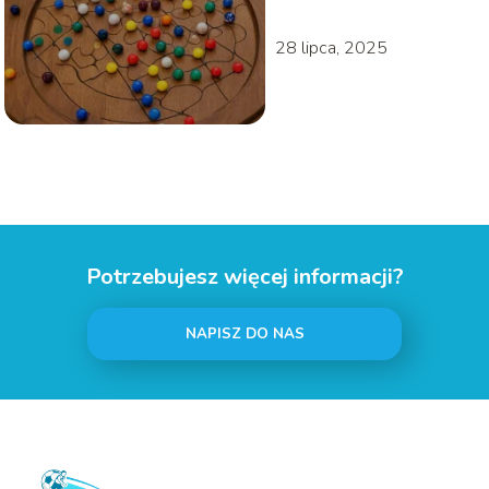
28 lipca, 2025
Potrzebujesz więcej informacji?
NAPISZ DO NAS