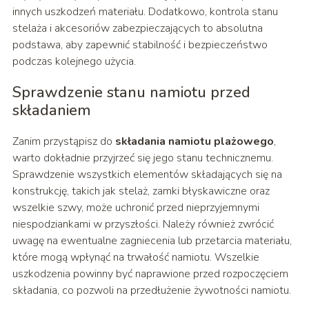
innych uszkodzeń materiału. Dodatkowo, kontrola stanu
stelaża i akcesoriów zabezpieczających to absolutna
podstawa, aby zapewnić stabilność i bezpieczeństwo
podczas kolejnego użycia.
Sprawdzenie stanu namiotu przed
składaniem
Zanim przystąpisz do
składania namiotu plażowego
,
warto dokładnie przyjrzeć się jego stanu technicznemu.
Sprawdzenie wszystkich elementów składających się na
konstrukcję, takich jak stelaż, zamki błyskawiczne oraz
wszelkie szwy, może uchronić przed nieprzyjemnymi
niespodziankami w przyszłości. Należy również zwrócić
uwagę na ewentualne zagniecenia lub przetarcia materiału,
które mogą wpłynąć na trwałość namiotu. Wszelkie
uszkodzenia powinny być naprawione przed rozpoczęciem
składania, co pozwoli na przedłużenie żywotności namiotu.