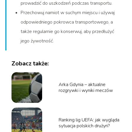
prowadzić do uszkodzeń podczas transportu.
Przechowuj namiot w suchym miejscu i używaj
odpowiedniego pokrowca transportowego, a
także regularnie go konserwuj, aby przedłużyć
jego żywotność.
Zobacz także:
Arka Gdynia – aktualne
rozgrywki i wyniki meczów
Ranking lig UEFA: jak wygląda
sytuacja polskich drużyn?