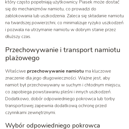
który często popełniają użytkownicy. Piasek może dostać
się do mechanizmów namiotu, co prowadzi do
zablokowania lub uszkodzenia. Zaleca się składanie namiotu
na twardszej powierzchni, co minimalizuje ryzyko uszkodzeń
i pozwala na utrzymanie namiotu w dobrym stanie przez
dłuższy czas.
Przechowywanie i transport namiotu
plażowego
Właściwe
przechowywanie namiotu
ma kluczowe
znaczenie dla jego długowieczności. Ważne jest, aby
namiot był przechowywany w suchym i chłodnym miejscu,
co zapobiega powstawaniu pleśni i innych uszkodzeń.
Dodatkowo, dobór odpowiedniego pokrowca lub torby
transportowej zapewnia dodatkową ochronę przed
czynnikami zewnętrznymi.
Wybór odpowiedniego pokrowca