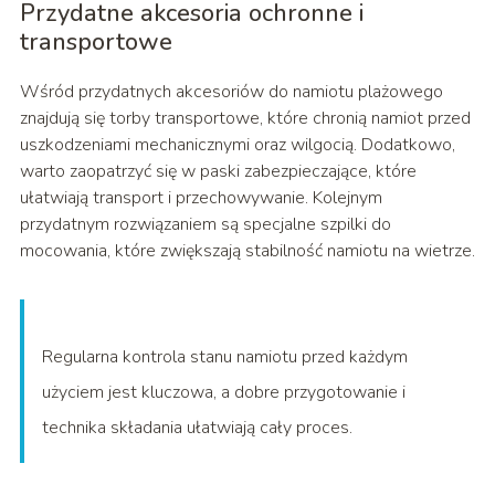
Przydatne akcesoria ochronne i
transportowe
Wśród przydatnych akcesoriów do namiotu plażowego
znajdują się torby transportowe, które chronią namiot przed
uszkodzeniami mechanicznymi oraz wilgocią. Dodatkowo,
warto zaopatrzyć się w paski zabezpieczające, które
ułatwiają transport i przechowywanie. Kolejnym
przydatnym rozwiązaniem są specjalne szpilki do
mocowania, które zwiększają stabilność namiotu na wietrze.
Regularna kontrola stanu namiotu przed każdym
użyciem jest kluczowa, a dobre przygotowanie i
technika składania ułatwiają cały proces.