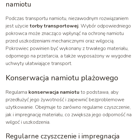
namiotu
Podczas transportu namiotu, niezawodnym rozwiązaniem
jest użycie
torby transportowej
. Wybór odpowiedniego
pokrowca może znacząco wpłynąć na ochronę namiotu
przed uszkodzeniami mechanicznymi oraz wilgocią.
Pokrowiec powinien być wykonany z trwałego materiału,
odpornego na przetarcia, a także wyposażony w wygodne
uchwyty ułatwiające transport.
Konserwacja namiotu plażowego
Regularna
konserwacja namiotu
to podstawa, aby
przedłużyć jego żywotność i zapewnić bezproblemowe
użytkowanie. Obejmuje to zarówno regularne czyszczenie,
jak i impregnację materiału, co zwiększa jego odporność na
wilgoć i uszkodzenia.
Regularne czyszczenie i impregnacja