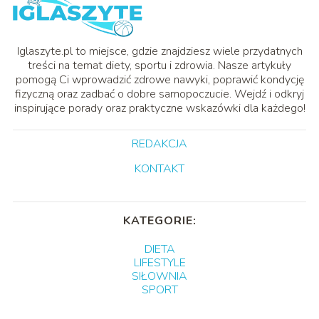
Iglaszyte.pl to miejsce, gdzie znajdziesz wiele przydatnych
treści na temat diety, sportu i zdrowia. Nasze artykuły
pomogą Ci wprowadzić zdrowe nawyki, poprawić kondycję
fizyczną oraz zadbać o dobre samopoczucie. Wejdź i odkryj
inspirujące porady oraz praktyczne wskazówki dla każdego!
REDAKCJA
KONTAKT
KATEGORIE:
DIETA
LIFESTYLE
SIŁOWNIA
SPORT