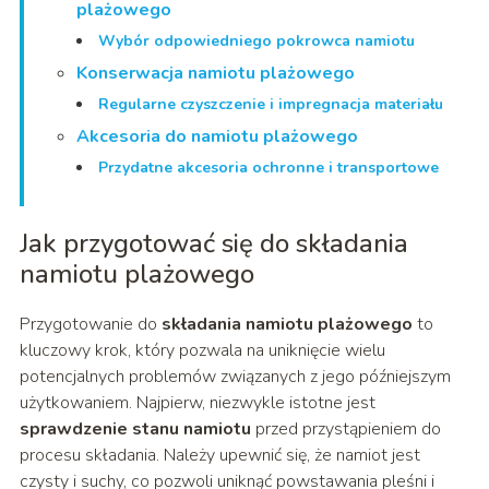
plażowego
Wybór odpowiedniego pokrowca namiotu
Konserwacja namiotu plażowego
Regularne czyszczenie i impregnacja materiału
Akcesoria do namiotu plażowego
Przydatne akcesoria ochronne i transportowe
Jak przygotować się do składania
namiotu plażowego
Przygotowanie do
składania namiotu plażowego
to
kluczowy krok, który pozwala na uniknięcie wielu
potencjalnych problemów związanych z jego późniejszym
użytkowaniem. Najpierw, niezwykle istotne jest
sprawdzenie stanu namiotu
przed przystąpieniem do
procesu składania. Należy upewnić się, że namiot jest
czysty i suchy, co pozwoli uniknąć powstawania pleśni i