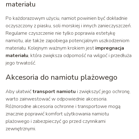
materiału
Po każdorazowym użyciu, namiot powinien być dokładnie
oczyszczony z piasku, soli morskiej i innych zanieczyszczeń.
Regularne czyszczenie nie tylko poprawia estetykę
namiotu, ale także zapobiega potencjalnym uszkodzeniom
materiału. Kolejnym ważnym krokiem jest
impregnacja
materiału
, która zwiększa odporność na wilgoć i przedłuża
jego trwałość.
Akcesoria do namiotu plażowego
Aby ułatwić
transport namiotu
i zwiększyć jego ochronę,
warto zainwestować w odpowiednie akcesoria.
Różnorodne akcesoria ochronne i transportowe mogą
znacznie poprawić komfort użytkowania namiotu
plażowego i zabezpieczyć go przed czynnikami
zewnętrznymi.