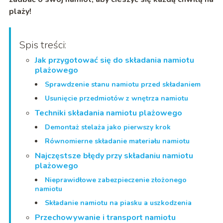
plaży!
Spis treści:
Jak przygotować się do składania namiotu
plażowego
Sprawdzenie stanu namiotu przed składaniem
Usunięcie przedmiotów z wnętrza namiotu
Techniki składania namiotu plażowego
Demontaż stelaża jako pierwszy krok
Równomierne składanie materiału namiotu
Najczęstsze błędy przy składaniu namiotu
plażowego
Nieprawidłowe zabezpieczenie złożonego
namiotu
Składanie namiotu na piasku a uszkodzenia
Przechowywanie i transport namiotu