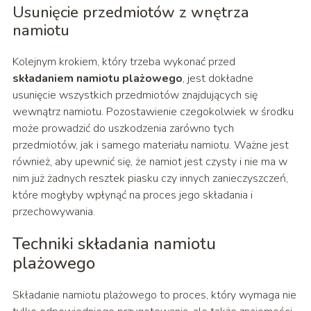
Usunięcie przedmiotów z wnętrza
namiotu
Kolejnym krokiem, który trzeba wykonać przed
składaniem namiotu plażowego
, jest dokładne
usunięcie wszystkich przedmiotów znajdujących się
wewnątrz namiotu. Pozostawienie czegokolwiek w środku
może prowadzić do uszkodzenia zarówno tych
przedmiotów, jak i samego materiału namiotu. Ważne jest
również, aby upewnić się, że namiot jest czysty i nie ma w
nim już żadnych resztek piasku czy innych zanieczyszczeń,
które mogłyby wpłynąć na proces jego składania i
przechowywania.
Techniki składania namiotu
plażowego
Składanie namiotu plażowego to proces, który wymaga nie