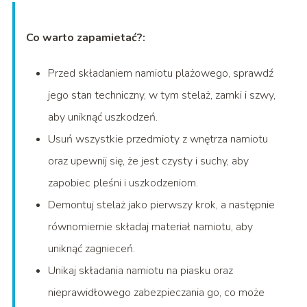
Co warto zapamietać?:
Przed składaniem namiotu plażowego, sprawdź
jego stan techniczny, w tym stelaż, zamki i szwy,
aby uniknąć uszkodzeń.
Usuń wszystkie przedmioty z wnętrza namiotu
oraz upewnij się, że jest czysty i suchy, aby
zapobiec pleśni i uszkodzeniom.
Demontuj stelaż jako pierwszy krok, a następnie
równomiernie składaj materiał namiotu, aby
uniknąć zagnieceń.
Unikaj składania namiotu na piasku oraz
nieprawidłowego zabezpieczania go, co może