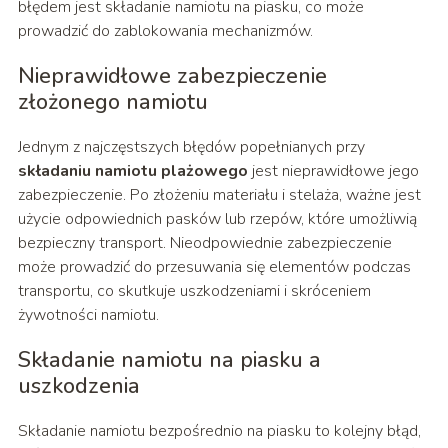
błędem jest składanie namiotu na piasku, co może
prowadzić do zablokowania mechanizmów.
Nieprawidłowe zabezpieczenie
złożonego namiotu
Jednym z najczęstszych błędów popełnianych przy
składaniu namiotu plażowego
jest nieprawidłowe jego
zabezpieczenie. Po złożeniu materiału i stelaża, ważne jest
użycie odpowiednich pasków lub rzepów, które umożliwią
bezpieczny transport. Nieodpowiednie zabezpieczenie
może prowadzić do przesuwania się elementów podczas
transportu, co skutkuje uszkodzeniami i skróceniem
żywotności namiotu.
Składanie namiotu na piasku a
uszkodzenia
Składanie namiotu bezpośrednio na piasku to kolejny błąd,