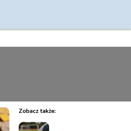
Zobacz także: