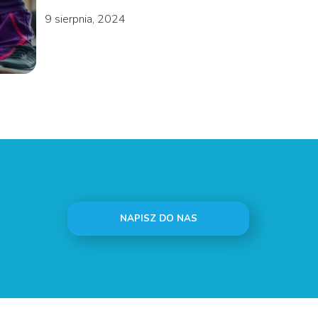
9 sierpnia, 2024
NAPISZ DO NAS