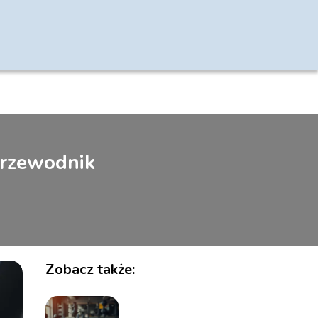
przewodnik
Zobacz także: