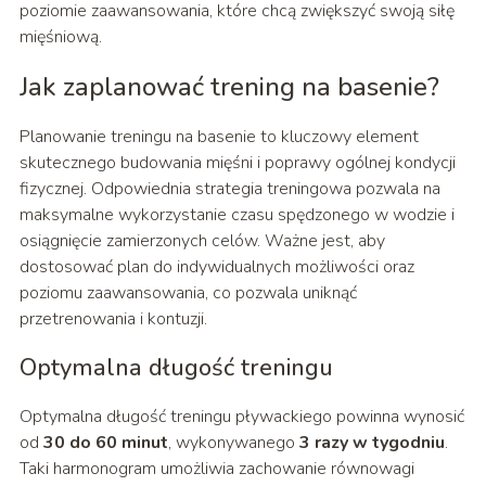
poziomie zaawansowania, które chcą zwiększyć swoją siłę
mięśniową.
Jak zaplanować trening na basenie?
Planowanie treningu na basenie to kluczowy element
skutecznego budowania mięśni i poprawy ogólnej kondycji
fizycznej. Odpowiednia strategia treningowa pozwala na
maksymalne wykorzystanie czasu spędzonego w wodzie i
osiągnięcie zamierzonych celów. Ważne jest, aby
dostosować plan do indywidualnych możliwości oraz
poziomu zaawansowania, co pozwala uniknąć
przetrenowania i kontuzji.
Optymalna długość treningu
Optymalna długość treningu pływackiego powinna wynosić
od
30 do 60 minut
, wykonywanego
3 razy w tygodniu
.
Taki harmonogram umożliwia zachowanie równowagi