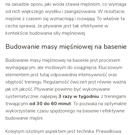
na zasadzie oporu, jaki woda stawia mięśniom, co wymaga
od nich większego wysiłku i zaangażowania. W rezultacie,
mięśnie z czasem się wzmacniają i rozwijają. To właśnie ta
cecha sprawia, że pływanie jest tak efektywne w
kontekście budowania siły mięśniowej.
Budowanie masy mięśniowej na basenie
Budowanie masy mięśniowej na basenie jest procesem
wymagającym, ale możliwym do osiągnięcia. Kluczowym
elementem jest tutaj odpowiednia intensywność oraz
objętość treningu. Regularność ćwiczeń jest równie ważna
jak ich jakość. Pływanie powinno być wykonywane
systematycznie, najlepiej
3 razy w tygodniu
, z treningami
trwającymi
od 30 do 60 minut
. To pozwala na optymalne
wykorzystanie czasu spędzonego na basenie i efektywne
budowanie mięśni.
Kolejnym istotnym aspektem jest technika. Prawidłowa