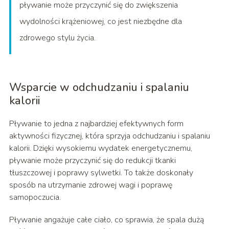
pływanie może przyczynić się do zwiększenia
wydolności krążeniowej, co jest niezbędne dla
zdrowego stylu życia.
Wsparcie w odchudzaniu i spalaniu
kalorii
Pływanie to jedna z najbardziej efektywnych form
aktywności fizycznej, która sprzyja odchudzaniu i spalaniu
kalorii. Dzięki wysokiemu wydatek energetycznemu,
pływanie może przyczynić się do redukcji tkanki
tłuszczowej i poprawy sylwetki. To także doskonały
sposób na utrzymanie zdrowej wagi i poprawę
samopoczucia.
Pływanie angażuje całe ciało, co sprawia, że spala dużą