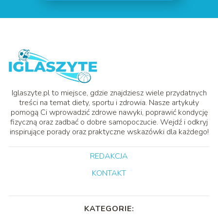
Iglaszyte.pl to miejsce, gdzie znajdziesz wiele przydatnych
treści na temat diety, sportu i zdrowia. Nasze artykuły
pomogą Ci wprowadzić zdrowe nawyki, poprawić kondycję
fizyczną oraz zadbać o dobre samopoczucie. Wejdź i odkryj
inspirujące porady oraz praktyczne wskazówki dla każdego!
REDAKCJA
KONTAKT
KATEGORIE: