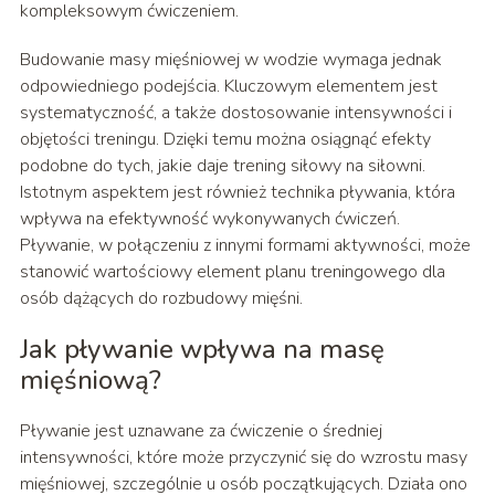
kompleksowym ćwiczeniem.
Budowanie masy mięśniowej w wodzie wymaga jednak
odpowiedniego podejścia. Kluczowym elementem jest
systematyczność, a także dostosowanie intensywności i
objętości treningu. Dzięki temu można osiągnąć efekty
podobne do tych, jakie daje trening siłowy na siłowni.
Istotnym aspektem jest również technika pływania, która
wpływa na efektywność wykonywanych ćwiczeń.
Pływanie, w połączeniu z innymi formami aktywności, może
stanowić wartościowy element planu treningowego dla
osób dążących do rozbudowy mięśni.
Jak pływanie wpływa na masę
mięśniową?
Pływanie jest uznawane za ćwiczenie o średniej
intensywności, które może przyczynić się do wzrostu masy
mięśniowej, szczególnie u osób początkujących. Działa ono