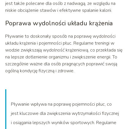
jest także polecane dla osób z nadwagą, ze względu na
niskie obciążenie stawów i efektywne spalanie kalorii.
Poprawa wydolności układu krążenia
Pływanie to doskonały sposób na poprawę wydolności
układu krążenia i pojemności płuc. Regularne treningi w
wodzie zwiększają wydolność krążeniową, co przekłada się
na lepsze dotlenienie organizmu i zwiększenie energii. To
szczególnie ważne dla osób pragnących poprawić swoją
ogólną kondycję fizyczną i zdrowie.
Pływanie wpływa na poprawę pojemności płuc, co
jest kluczowe dla zwiększenia wytrzymałości fizycznej
i osiągania lepszych wyników sportowych. Regularne