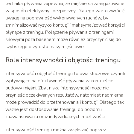
technika pływania zapewnia, że mięśnie są zaangażowane
w sposób efektywny i bezpieczny. Dlatego warto zwrócić
uwagę na poprawność wykonywanych ruchów, by
zminimalizować ryzyko kontuzji i maksymalizować korzyści
płynące z treningu. Połączenie pływania z treningami
siłowymi poza basenem może również przyczynić się do
szybszego przyrostu masy mięśniowej.
Rola intensywności i objętości treningu
Intensywność i objętość treningu to dwa kluczowe czynniki
wpływające na efektywność pływania w kontekście
budowy mięśni. Zbyt niska intensywność może nie
przynieść oczekiwanych rezultatów, natomiast nadmierna
może prowadzić do przetrenowania i kontuzji. Dlatego tak
ważne jest dostosowanie treningu do poziomu
zaawansowania oraz indywidualnych możliwości.
Intensywność treningu można zwiększać poprzez