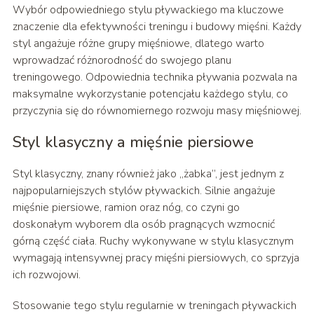
Wybór odpowiedniego stylu pływackiego ma kluczowe
znaczenie dla efektywności treningu i budowy mięśni. Każdy
styl angażuje różne grupy mięśniowe, dlatego warto
wprowadzać różnorodność do swojego planu
treningowego. Odpowiednia technika pływania pozwala na
maksymalne wykorzystanie potencjału każdego stylu, co
przyczynia się do równomiernego rozwoju masy mięśniowej.
Styl klasyczny a mięśnie piersiowe
Styl klasyczny, znany również jako „żabka”, jest jednym z
najpopularniejszych stylów pływackich. Silnie angażuje
mięśnie piersiowe, ramion oraz nóg, co czyni go
doskonałym wyborem dla osób pragnących wzmocnić
górną część ciała. Ruchy wykonywane w stylu klasycznym
wymagają intensywnej pracy mięśni piersiowych, co sprzyja
ich rozwojowi.
Stosowanie tego stylu regularnie w treningach pływackich