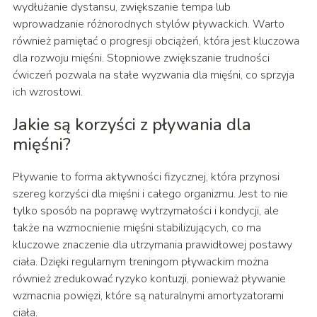
wydłużanie dystansu, zwiększanie tempa lub
wprowadzanie różnorodnych stylów pływackich. Warto
również pamiętać o progresji obciążeń, która jest kluczowa
dla rozwoju mięśni. Stopniowe zwiększanie trudności
ćwiczeń pozwala na stałe wyzwania dla mięśni, co sprzyja
ich wzrostowi.
Jakie są korzyści z pływania dla
mięśni?
Pływanie to forma aktywności fizycznej, która przynosi
szereg korzyści dla mięśni i całego organizmu. Jest to nie
tylko sposób na poprawę wytrzymałości i kondycji, ale
także na wzmocnienie mięśni stabilizujących, co ma
kluczowe znaczenie dla utrzymania prawidłowej postawy
ciała. Dzięki regularnym treningom pływackim można
również zredukować ryzyko kontuzji, ponieważ pływanie
wzmacnia powięzi, które są naturalnymi amortyzatorami
ciała.