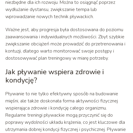
niezbędne dla ich rozwoju. Można to osiągnąć poprzez
wydłużanie dystansu, zwiększanie tempa lub
wprowadzanie nowych technik pływackich.
Ważne jest, aby progresja była dostosowana do poziomu
zaawansowania i indywidualnych możliwości. Zbyt szybkie
zwiększanie obciążeń może prowadzić do przetrenowania i
kontuzji, dlatego warto monitorować swoje postępy i
dostosowywać plan treningowy w miarę potrzeby.
Jak pływanie wspiera zdrowie i
kondycję?
Pływanie to nie tylko efektywny sposób na budowanie
mięśni, ale także doskonała forma aktywności fizycznej
wspierająca zdrowie i kondycję całego organizmu.
Regularne treningi pływackie mogą przyczynić się do
poprawy wydolności układu krążenia, co jest kluczowe dla
utrzymania dobrej kondycji fizycznej i psychicznej. Pływanie