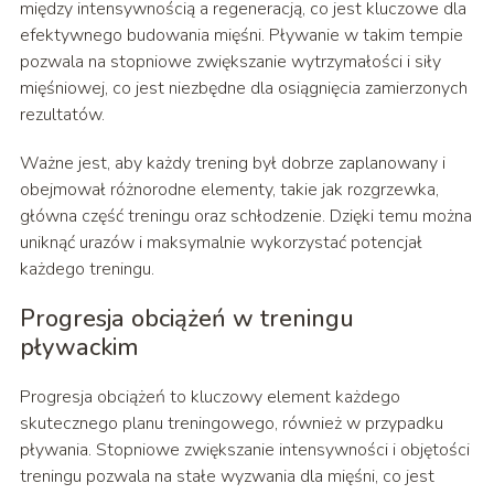
między intensywnością a regeneracją, co jest kluczowe dla
efektywnego budowania mięśni. Pływanie w takim tempie
pozwala na stopniowe zwiększanie wytrzymałości i siły
mięśniowej, co jest niezbędne dla osiągnięcia zamierzonych
rezultatów.
Ważne jest, aby każdy trening był dobrze zaplanowany i
obejmował różnorodne elementy, takie jak rozgrzewka,
główna część treningu oraz schłodzenie. Dzięki temu można
uniknąć urazów i maksymalnie wykorzystać potencjał
każdego treningu.
Progresja obciążeń w treningu
pływackim
Progresja obciążeń to kluczowy element każdego
skutecznego planu treningowego, również w przypadku
pływania. Stopniowe zwiększanie intensywności i objętości
treningu pozwala na stałe wyzwania dla mięśni, co jest