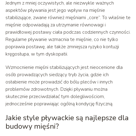
Jednym z mniej oczywistych, ale niezwykle ważnych
aspektów pływania jest jego wpływ na mięśnie
stabilizujące, zwane również mięśniami „core”. To właśnie te
mięśnie odpowiadają za utrzymanie równowagi i
prawidłowej postawy ciała podczas codziennych czynności.
Regularne pływanie wzmacnia te mięśnie, co nie tylko
poprawia postawę, ale także zmniejsza ryzyko kontuzji
kręgosłupa, w tym dyskopatii.
Wzmocnienie mięśni stabilizujących jest nieocenione dla
osób prowadzących siedzący tryb życia, gdzie ich
osłabienie może prowadzić do bólu pleców i innych
problemów zdrowotnych. Dzięki pływaniu można
skutecznie przeciwdziałać tym dolegliwościom,
jednocześnie poprawiając ogólną kondycję fizyczną.
Jakie style pływackie są najlepsze dla
budowy mięśni?