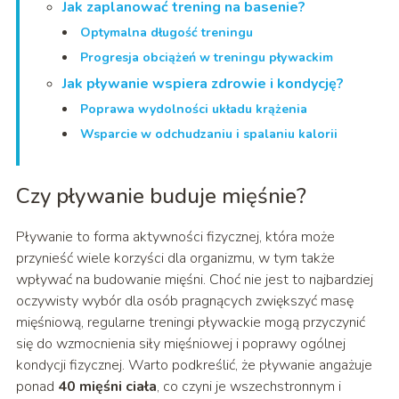
Jak zaplanować trening na basenie?
Optymalna długość treningu
Progresja obciążeń w treningu pływackim
Jak pływanie wspiera zdrowie i kondycję?
Poprawa wydolności układu krążenia
Wsparcie w odchudzaniu i spalaniu kalorii
Czy pływanie buduje mięśnie?
Pływanie to forma aktywności fizycznej, która może
przynieść wiele korzyści dla organizmu, w tym także
wpływać na budowanie mięśni. Choć nie jest to najbardziej
oczywisty wybór dla osób pragnących zwiększyć masę
mięśniową, regularne treningi pływackie mogą przyczynić
się do wzmocnienia siły mięśniowej i poprawy ogólnej
kondycji fizycznej. Warto podkreślić, że pływanie angażuje
ponad
40 mięśni ciała
, co czyni je wszechstronnym i