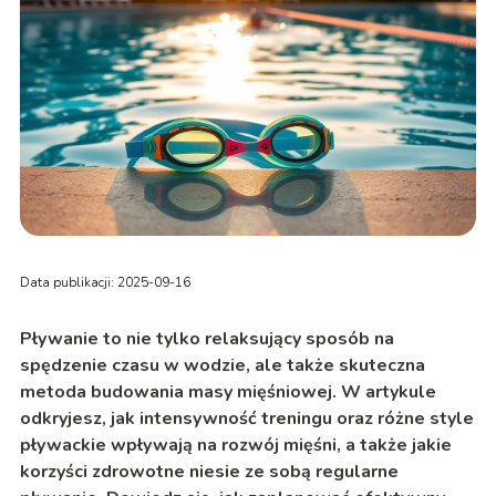
Data publikacji: 2025-09-16
Pływanie to nie tylko relaksujący sposób na
spędzenie czasu w wodzie, ale także skuteczna
metoda budowania masy mięśniowej. W artykule
odkryjesz, jak intensywność treningu oraz różne style
pływackie wpływają na rozwój mięśni, a także jakie
korzyści zdrowotne niesie ze sobą regularne