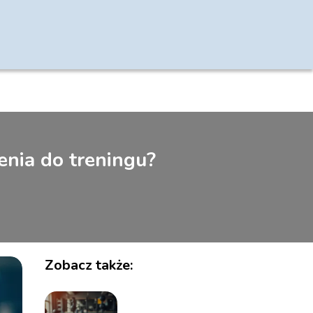
enia do treningu?
Zobacz także: