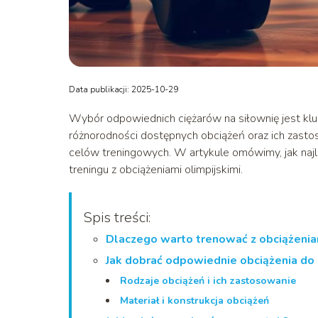
Data publikacji: 2025-10-29
Wybór odpowiednich ciężarów na siłownię jest klu
różnorodności dostępnych obciążeń oraz ich zast
celów treningowych. W artykule omówimy, jak najlep
treningu z obciążeniami olimpijskimi.
Spis treści:
Dlaczego warto trenować z obciążeniam
Jak dobrać odpowiednie obciążenia do 
Rodzaje obciążeń i ich zastosowanie
Materiał i konstrukcja obciążeń