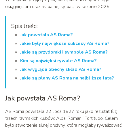
osiągnięciom oraz aktualnej sytuacji w sezonie 2025.
Spis treści:
Jak powstała AS Roma?
Jakie były największe sukcesy AS Roma?
Jakie są przydomki i symbole AS Roma?
Kim są najwięksi rywale AS Roma?
Jak wygląda obecny skład AS Roma?
Jakie są plany AS Roma na najbliższe lata?
Jak powstała AS Roma?
AS Roma powstała 22 lipca 1927 roku jako rezultat fuzji
trzech rzymskich klubów: Alba, Roman i Fortitudo. Celem
było stworzenie silnej drużyny, która mogłaby rywalizować