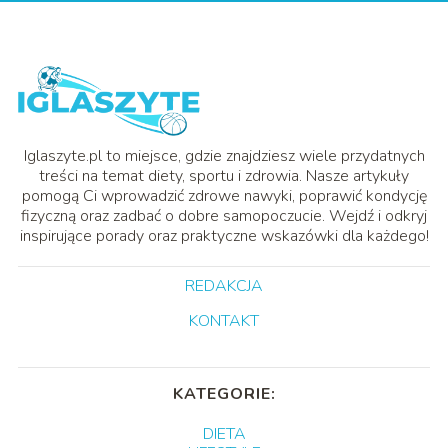
Iglaszyte.pl to miejsce, gdzie znajdziesz wiele przydatnych
treści na temat diety, sportu i zdrowia. Nasze artykuły
pomogą Ci wprowadzić zdrowe nawyki, poprawić kondycję
fizyczną oraz zadbać o dobre samopoczucie. Wejdź i odkryj
inspirujące porady oraz praktyczne wskazówki dla każdego!
REDAKCJA
KONTAKT
KATEGORIE:
DIETA