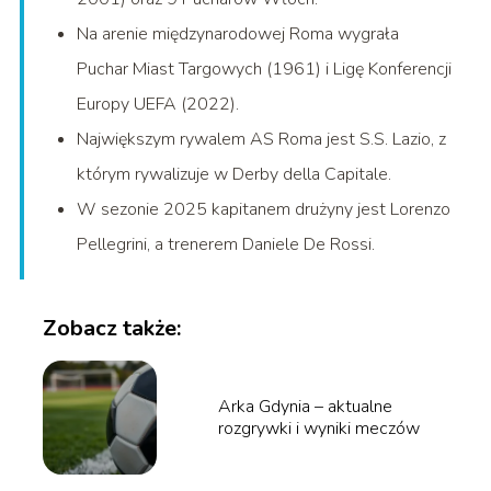
Na arenie międzynarodowej Roma wygrała
Puchar Miast Targowych (1961) i Ligę Konferencji
Europy UEFA (2022).
Największym rywalem AS Roma jest S.S. Lazio, z
którym rywalizuje w Derby della Capitale.
W sezonie 2025 kapitanem drużyny jest Lorenzo
Pellegrini, a trenerem Daniele De Rossi.
Zobacz także:
Arka Gdynia – aktualne
rozgrywki i wyniki meczów