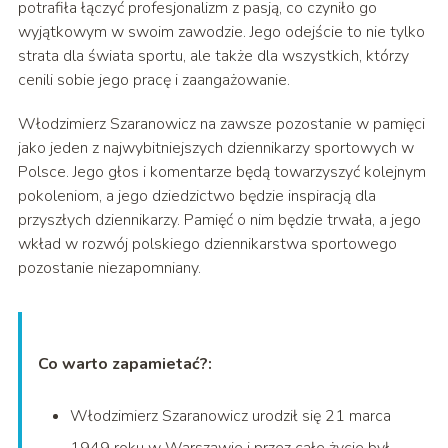
potrafiła łączyć profesjonalizm z pasją, co czyniło go
wyjątkowym w swoim zawodzie. Jego odejście to nie tylko
strata dla świata sportu, ale także dla wszystkich, którzy
cenili sobie jego pracę i zaangażowanie.
Włodzimierz Szaranowicz na zawsze pozostanie w pamięci
jako jeden z najwybitniejszych dziennikarzy sportowych w
Polsce. Jego głos i komentarze będą towarzyszyć kolejnym
pokoleniom, a jego dziedzictwo będzie inspiracją dla
przyszłych dziennikarzy. Pamięć o nim będzie trwała, a jego
wkład w rozwój polskiego dziennikarstwa sportowego
pozostanie niezapomniany.
Co warto zapamietać?:
Włodzimierz Szaranowicz urodził się 21 marca