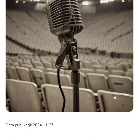
Data publikacji: 2024-11-27