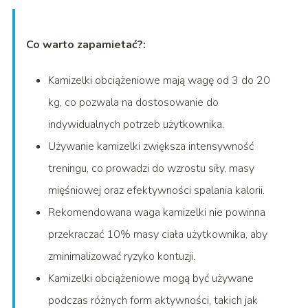
Co warto zapamietać?:
Kamizelki obciążeniowe mają wagę od 3 do 20
kg, co pozwala na dostosowanie do
indywidualnych potrzeb użytkownika.
Używanie kamizelki zwiększa intensywność
treningu, co prowadzi do wzrostu siły, masy
mięśniowej oraz efektywności spalania kalorii.
Rekomendowana waga kamizelki nie powinna
przekraczać 10% masy ciała użytkownika, aby
zminimalizować ryzyko kontuzji.
Kamizelki obciążeniowe mogą być używane
podczas różnych form aktywności, takich jak