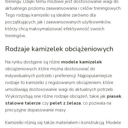
treningu. Dzięki temu możliwe jest dostosowanie wagi do
aktualnego poziomu zaawansowania i celów treningowych.
Tego rodzaju kamizelki są idealne zarówno dla
początkujących, jak i zaawansowanych użytkowników,
którzy chcą maksymalizować efektywność swoich
treningów.
Rodzaje kamizelek obciążeniowych
Na rynku dostępne są różne
modele kamizelek
obciążeniowych, które można dostosować do
indywidualnych potrzeb i preferencji. Najpopularniejsze
rodzaje to kamizelki z regulowanym obciążeniem, które
umożliwiają dostosowanie wagi do aktualnych potrzeb.
Wykorzystują one różne rodzaje obciążeń, takie jak
piasek
,
stalowe talerze
czy
pelet z żelaza
, co pozwala na
precyzyjne dopasowanie masy.
Kamizelki różnią się także materiałem i konstrukcją. Modele