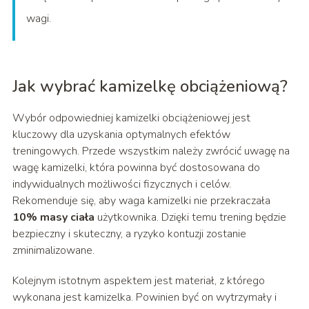
wagi.
Jak wybrać kamizelkę obciążeniową?
Wybór odpowiedniej kamizelki obciążeniowej jest
kluczowy dla uzyskania optymalnych efektów
treningowych. Przede wszystkim należy zwrócić uwagę na
wagę kamizelki, która powinna być dostosowana do
indywidualnych możliwości fizycznych i celów.
Rekomenduje się, aby waga kamizelki nie przekraczała
10% masy ciała
użytkownika. Dzięki temu trening będzie
bezpieczny i skuteczny, a ryzyko kontuzji zostanie
zminimalizowane.
Kolejnym istotnym aspektem jest materiał, z którego
wykonana jest kamizelka. Powinien być on wytrzymały i