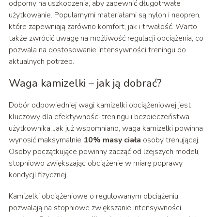
odporny na uszkodzenia, aby zapewnić długotrwałe
użytkowanie. Popularnymi materiałami są nylon i neopren,
które zapewniają zarówno komfort, jak i trwałość. Warto
także zwrócić uwagę na możliwość regulacji obciążenia, co
pozwala na dostosowanie intensywności treningu do
aktualnych potrzeb.
Waga kamizelki – jak ją dobrać?
Dobór odpowiedniej wagi kamizelki obciążeniowej jest
kluczowy dla efektywności treningu i bezpieczeństwa
użytkownika. Jak już wspomniano, waga kamizelki powinna
wynosić maksymalnie
10% masy ciała
osoby trenującej.
Osoby początkujące powinny zacząć od lżejszych modeli,
stopniowo zwiększając obciążenie w miarę poprawy
kondycji fizycznej.
Kamizelki obciążeniowe o regulowanym obciążeniu
pozwalają na stopniowe zwiększanie intensywności