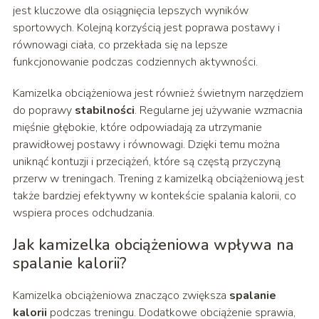
jest kluczowe dla osiągnięcia lepszych wyników
sportowych. Kolejną korzyścią jest poprawa postawy i
równowagi ciała, co przekłada się na lepsze
funkcjonowanie podczas codziennych aktywności.
Kamizelka obciążeniowa jest również świetnym narzędziem
do poprawy
stabilności
. Regularne jej używanie wzmacnia
mięśnie głębokie, które odpowiadają za utrzymanie
prawidłowej postawy i równowagi. Dzięki temu można
uniknąć kontuzji i przeciążeń, które są częstą przyczyną
przerw w treningach. Trening z kamizelką obciążeniową jest
także bardziej efektywny w kontekście spalania kalorii, co
wspiera proces odchudzania.
Jak kamizelka obciążeniowa wpływa na
spalanie kalorii?
Kamizelka obciążeniowa znacząco zwiększa
spalanie
kalorii
podczas treningu. Dodatkowe obciążenie sprawia,