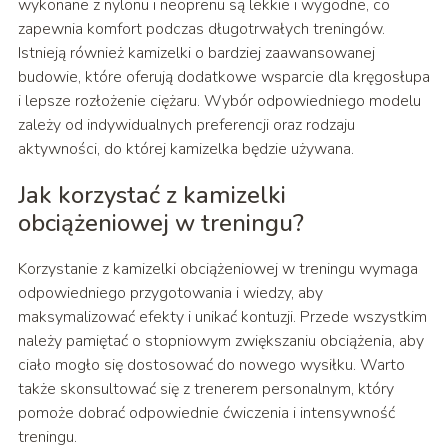
wykonane z nylonu i neoprenu są lekkie i wygodne, co
zapewnia komfort podczas długotrwałych treningów.
Istnieją również kamizelki o bardziej zaawansowanej
budowie, które oferują dodatkowe wsparcie dla kręgosłupa
i lepsze rozłożenie ciężaru. Wybór odpowiedniego modelu
zależy od indywidualnych preferencji oraz rodzaju
aktywności, do której kamizelka będzie używana.
Jak korzystać z kamizelki
obciążeniowej w treningu?
Korzystanie z kamizelki obciążeniowej w treningu wymaga
odpowiedniego przygotowania i wiedzy, aby
maksymalizować efekty i unikać kontuzji. Przede wszystkim
należy pamiętać o stopniowym zwiększaniu obciążenia, aby
ciało mogło się dostosować do nowego wysiłku. Warto
także skonsultować się z trenerem personalnym, który
pomoże dobrać odpowiednie ćwiczenia i intensywność
treningu.