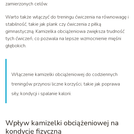
zamierzonych celów.
Warto także włączyć do treningu ćwiczenia na równowagę i
stabilność, takie jak plank czy ćwiczenia z piłką
gimnastyczną. Kamizelka obciążeniowa zwiększa trudność
tych ćwiczeń, co pozwala na lepsze wzmocnienie mięśni
głębokich.
Włączenie kamizelki obciążeniowej do codziennych
treningów przynosi liczne korzyści, takie jak poprawa
siły, kondycji i spalanie kalorii.
Wpływ kamizelki obciążeniowej na
kondycję fizyczną