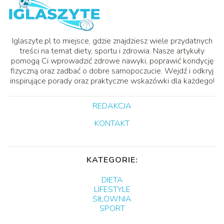
Iglaszyte.pl to miejsce, gdzie znajdziesz wiele przydatnych
treści na temat diety, sportu i zdrowia. Nasze artykuły
pomogą Ci wprowadzić zdrowe nawyki, poprawić kondycję
fizyczną oraz zadbać o dobre samopoczucie. Wejdź i odkryj
inspirujące porady oraz praktyczne wskazówki dla każdego!
REDAKCJA
KONTAKT
KATEGORIE:
DIETA
LIFESTYLE
SIŁOWNIA
SPORT