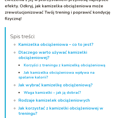
efekty. Odkryj, jak kamizelka obciążeniowa może
zrewolucjonizować Twój trening i poprawić kondycję
fizyczną!
Spis treści:
Kamizelka obciążeniowa – co to jest?
Dlaczego warto używać kamizelki
obciążeniowej?
Korzyści z treningu z kamizelką obciążeniową
Jak kamizelka obciążeniowa wpływa na
spalanie kalorii?
Jak wybrać kamizelkę obciążeniową?
Waga kamizelki – jak ją dobrać?
Rodzaje kamizelek obciążeniowych
Jak korzystać z kamizelki obciążeniowej w
treningu?