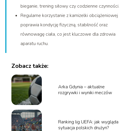
bieganie, trening siłowy czy codzienne czynności.
Regularne korzystanie z kamizelki obciążeniowej
poprawia kondycję fizyczną, stabilność oraz
równowagę ciała, co jest kluczowe dla zdrowia
aparatu ruchu.
Zobacz także:
Arka Gdynia – aktualne
rozgrywki i wyniki meczów
Ranking lig UEFA: jak wygląda
sytuacja polskich drużyn?