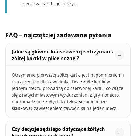
meczów i strategię drużyn.
FAQ – najczęściej zadawane pytania
Jakie są główne konsekwencje otrzymania
żółtej kartki w piłce nożnej?
Otrzymanie pierwszej żółtej kartki jest napomnieniem i
ostrzeżeniem dla zawodnika. Dwie żółte kartki w
jednym meczu prowadzą do czerwonej kartki, co wiąże
się z natychmiastowym wykluczeniem z gry. Ponadto,
nagromadzenie żółtych kartek w sezonie może
skutkować zawieszeniem zawodnika na jeden mecz.
Czy decyzje sędziego dotyczące żółtych
kartek można zaskarżyć?