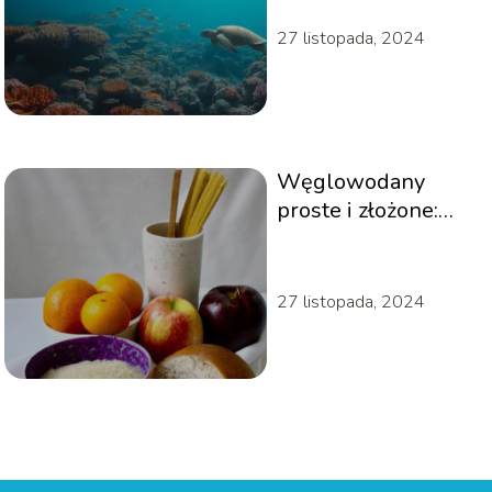
27 listopada, 2024
Węglowodany
proste i złożone:
Lista produktów
27 listopada, 2024