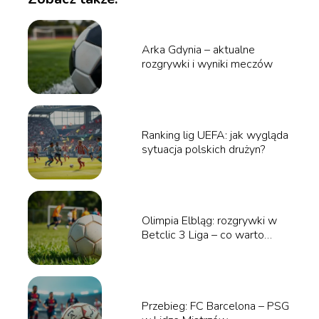
Arka Gdynia – aktualne
rozgrywki i wyniki meczów
Ranking lig UEFA: jak wygląda
sytuacja polskich drużyn?
Olimpia Elbląg: rozgrywki w
Betclic 3 Liga – co warto
wiedzieć?
Przebieg: FC Barcelona – PSG