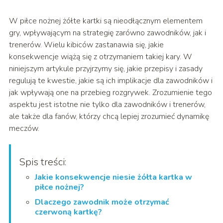
W piłce nożnej żółte kartki są nieodłącznym elementem
gry, wpływającym na strategię zarówno zawodników, jak i
trenerów. Wielu kibiców zastanawia się, jakie
konsekwencje wiążą się z otrzymaniem takiej kary. W
niniejszym artykule przyjrzymy się, jakie przepisy i zasady
regulują te kwestie, jakie są ich implikacje dla zawodników i
jak wpływają one na przebieg rozgrywek. Zrozumienie tego
aspektu jest istotne nie tylko dla zawodników i trenerów,
ale także dla fanów, którzy chcą lepiej zrozumieć dynamikę
meczów.
Spis treści:
Jakie konsekwencje niesie żółta kartka w
piłce nożnej?
Dlaczego zawodnik może otrzymać
czerwoną kartkę?