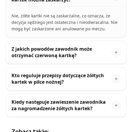
Nie, żółte kartki nie są zaskarżalne, co oznacza, że
decyzja sędziego jest ostateczna i nieodwracalna. Nie
mogą być zaskarżone ani anulowane po meczu.
Z jakich powodów zawodnik może
otrzymać czerwoną kartkę?
Kto reguluje przepisy dotyczące żółtych
kartek w piłce nożnej?
Kiedy następuje zawieszenie zawodnika
za nagromadzenie żółtych kartek?
Zobacz także: