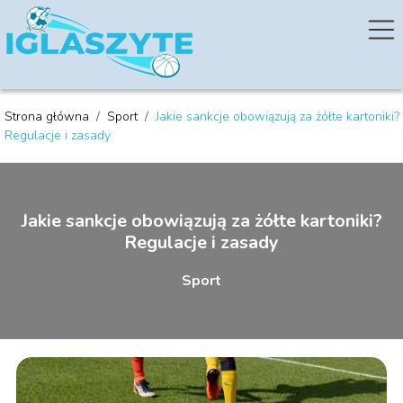
Strona główna
/
Sport
/
Jakie sankcje obowiązują za żółte kartoniki?
Regulacje i zasady
Jakie sankcje obowiązują za żółte kartoniki?
Regulacje i zasady
Sport