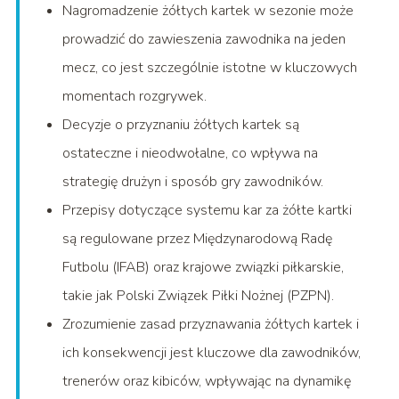
Nagromadzenie żółtych kartek w sezonie może
prowadzić do zawieszenia zawodnika na jeden
mecz, co jest szczególnie istotne w kluczowych
momentach rozgrywek.
Decyzje o przyznaniu żółtych kartek są
ostateczne i nieodwołalne, co wpływa na
strategię drużyn i sposób gry zawodników.
Przepisy dotyczące systemu kar za żółte kartki
są regulowane przez Międzynarodową Radę
Futbolu (IFAB) oraz krajowe związki piłkarskie,
takie jak Polski Związek Piłki Nożnej (PZPN).
Zrozumienie zasad przyznawania żółtych kartek i
ich konsekwencji jest kluczowe dla zawodników,
trenerów oraz kibiców, wpływając na dynamikę