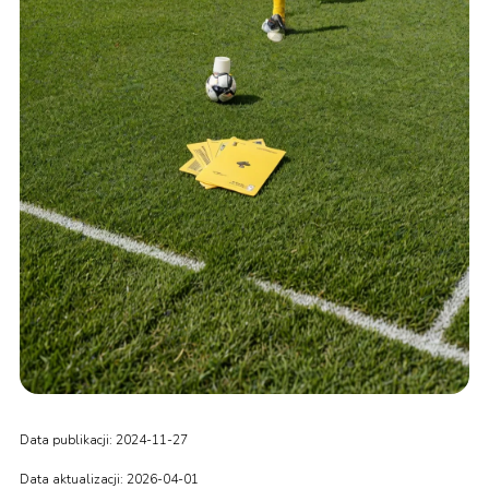
Data publikacji: 2024-11-27
Data aktualizacji: 2026-04-01