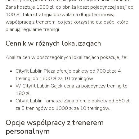
Zana kosztuje 1000 zł, co obniża koszt pojedynczej sesji do
100 zł. Taka strategia pozwala na długoterminową
współpracę z trenerem, co jest korzystne dla osób, które
planują regularne treningi.
Cennik w różnych lokalizacjach
Analiza cen w poszczególnych lokalizacjach pokazuje, że:
Cityfit Lublin Plaza oferuje pakiety od 700 zł za 4
treningi do 1600 zł za 10 treningów.
W Cityfit Lublin Gajek cena za pojedynczy trening to
180 zł.
Cityfit Lublin Tomasza Zana oferuje pakiety od 550 zł
za 5 treningów do 1000 zł za 10 treningów.
Opcje współpracy z trenerem
personalnym