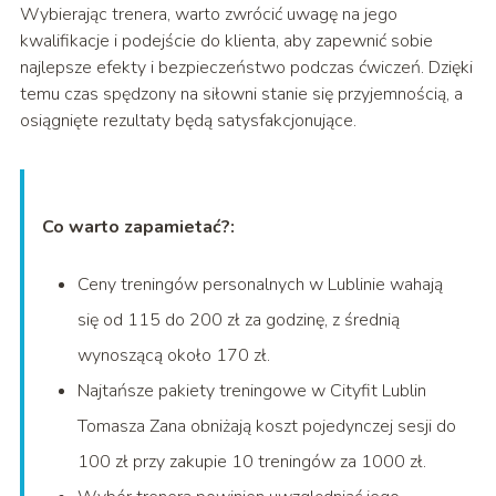
Wybierając trenera, warto zwrócić uwagę na jego
kwalifikacje i podejście do klienta, aby zapewnić sobie
najlepsze efekty i bezpieczeństwo podczas ćwiczeń. Dzięki
temu czas spędzony na siłowni stanie się przyjemnością, a
osiągnięte rezultaty będą satysfakcjonujące.
Co warto zapamietać?:
Ceny treningów personalnych w Lublinie wahają
się od 115 do 200 zł za godzinę, z średnią
wynoszącą około 170 zł.
Najtańsze pakiety treningowe w Cityfit Lublin
Tomasza Zana obniżają koszt pojedynczej sesji do
100 zł przy zakupie 10 treningów za 1000 zł.