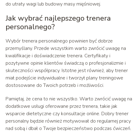
do utraty wagi lub budowy masy mięśniowej.
Jak wybrać najlepszego trenera
personalnego?
Wybór trenera personalnego powinien być dobrze
przemyślany. Przede wszystkim warto zwrócić uwagę na
kwalifikacje i doświadczenie trenera. Certyfikaty i
pozytywne opinie klientów świadczą o profesjonalizmie i
skuteczności współpracy. Istotne jest również, aby trener
miał podejście indywidualne i tworzył plany treningowe
dostosowane do Twoich potrzeb i możliwości.
Pamiętaj, że cena to nie wszystko. Warto zwrócić uwagę na
dodatkowe usługi oferowane przez trenera, takie jak
wsparcie dietetyczne czy konsultacje online. Dobry trener
personalny będzie również motywował do regularnej pracy
nad sobą i dbał o Twoje bezpieczeństwo podczas ćwiczeń.