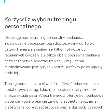
Korzyści z wyboru treningu
personalnego
Decydując się na trening personalny, zyskujesz
indywidualne podejście i plan dostosowany do Twoich
celów. Trener personalny nie tylko motywuje do
regularnych ćwiczeń, ale także dba o poprawną technikę i
bezpieczeństwo podczas treningu. Dzięki temu
minimalizowane jest ryzyko kontuzji, a efekty pojawiają się
szybciej.
Trening personalny to również możliwość skorzystania z
dodatkowych usług, takich jak porady dietetyczne czy
analiza składu ciała. Wielu trenerów oferuje kompleksowe
wsparcie, które obejmuje zarówno aspekty fizyczne, jak i
dietetyczne, co jest szczególnie ważne dla osób dążących