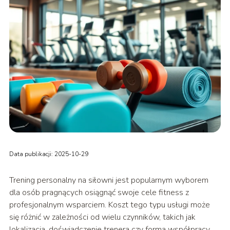
Data publikacji: 2025-10-29
Trening personalny na siłowni jest popularnym wyborem
dla osób pragnących osiągnąć swoje cele fitness z
profesjonalnym wsparciem. Koszt tego typu usługi może
się różnić w zależności od wielu czynników, takich jak
lokalizacja, doświadczenie trenera czy forma współpracy.