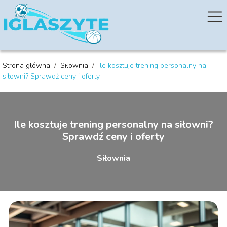
Strona główna
/
Siłownia
/
Ile kosztuje trening personalny na
siłowni? Sprawdź ceny i oferty
Ile kosztuje trening personalny na siłowni?
Sprawdź ceny i oferty
Siłownia