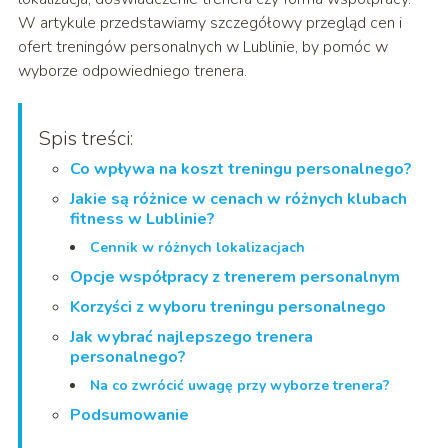
W artykule przedstawiamy szczegółowy przegląd cen i
ofert treningów personalnych w Lublinie, by pomóc w
wyborze odpowiedniego trenera.
Spis treści:
Co wpływa na koszt treningu personalnego?
Jakie są różnice w cenach w różnych klubach
fitness w Lublinie?
Cennik w różnych lokalizacjach
Opcje współpracy z trenerem personalnym
Korzyści z wyboru treningu personalnego
Jak wybrać najlepszego trenera
personalnego?
Na co zwrócić uwagę przy wyborze trenera?
Podsumowanie