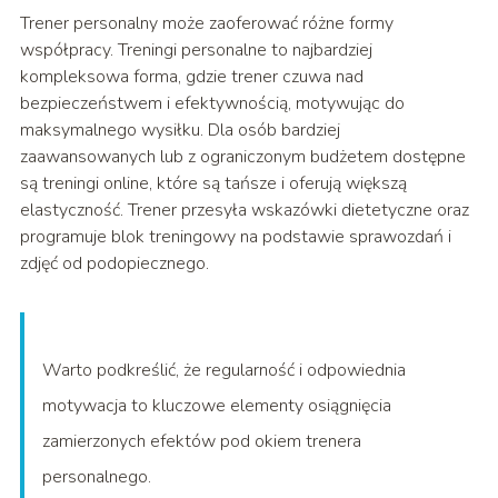
Trener personalny może zaoferować różne formy
współpracy. Treningi personalne to najbardziej
kompleksowa forma, gdzie trener czuwa nad
bezpieczeństwem i efektywnością, motywując do
maksymalnego wysiłku. Dla osób bardziej
zaawansowanych lub z ograniczonym budżetem dostępne
są treningi online, które są tańsze i oferują większą
elastyczność. Trener przesyła wskazówki dietetyczne oraz
programuje blok treningowy na podstawie sprawozdań i
zdjęć od podopiecznego.
Warto podkreślić, że regularność i odpowiednia
motywacja to kluczowe elementy osiągnięcia
zamierzonych efektów pod okiem trenera
personalnego.