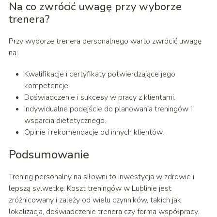
Na co zwrócić uwagę przy wyborze
trenera?
Przy wyborze trenera personalnego warto zwrócić uwagę
na:
Kwalifikacje i certyfikaty potwierdzające jego
kompetencje.
Doświadczenie i sukcesy w pracy z klientami.
Indywidualne podejście do planowania treningów i
wsparcia dietetycznego.
Opinie i rekomendacje od innych klientów.
Podsumowanie
Trening personalny na siłowni to inwestycja w zdrowie i
lepszą sylwetkę. Koszt treningów w Lublinie jest
zróżnicowany i zależy od wielu czynników, takich jak
lokalizacja, doświadczenie trenera czy forma współpracy.