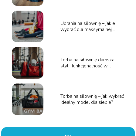
Ubrania na siłownię – jakie
wybrać dla maksymalnej
wygody?
Torba na siłownię damska –
styl i funkcjonalność w
jednym!
Torba na siłownię – jak wybrać
idealny model dla siebie?