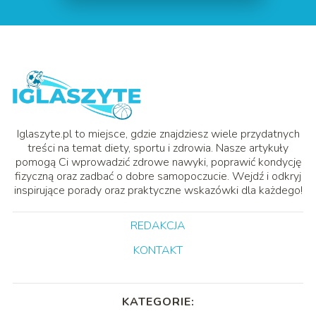
Iglaszyte.pl to miejsce, gdzie znajdziesz wiele przydatnych
treści na temat diety, sportu i zdrowia. Nasze artykuły
pomogą Ci wprowadzić zdrowe nawyki, poprawić kondycję
fizyczną oraz zadbać o dobre samopoczucie. Wejdź i odkryj
inspirujące porady oraz praktyczne wskazówki dla każdego!
REDAKCJA
KONTAKT
KATEGORIE: