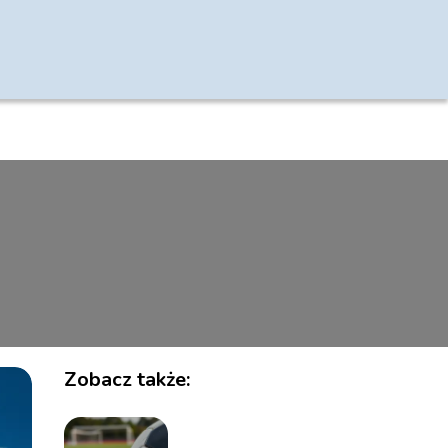
Zobacz także: