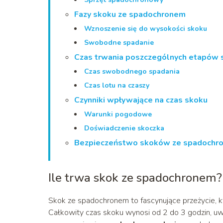
Fazy skoku ze spadochronem
Wznoszenie się do wysokości skoku
Swobodne spadanie
Czas trwania poszczególnych etapów 
Czas swobodnego spadania
Czas lotu na czaszy
Czynniki wpływające na czas skoku
Warunki pogodowe
Doświadczenie skoczka
Bezpieczeństwo skoków ze spadochr
Ile trwa skok ze spadochronem?
Skok ze spadochronem to fascynujące przeżycie, k
Całkowity czas skoku wynosi od 2 do 3 godzin, uwz