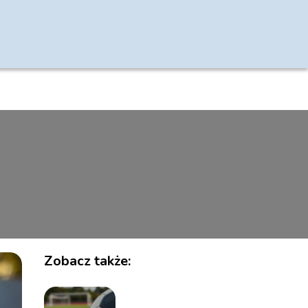
Zobacz także: