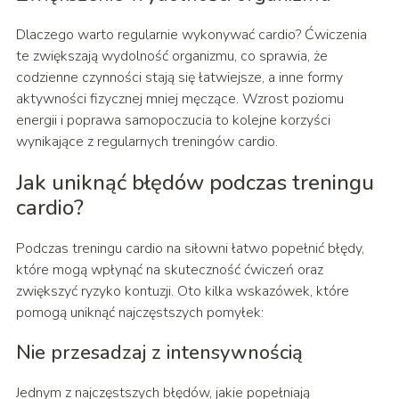
Dlaczego warto regularnie wykonywać cardio? Ćwiczenia
te zwiększają wydolność organizmu, co sprawia, że
codzienne czynności stają się łatwiejsze, a inne formy
aktywności fizycznej mniej męczące. Wzrost poziomu
energii i poprawa samopoczucia to kolejne korzyści
wynikające z regularnych treningów cardio.
Jak uniknąć błędów podczas treningu
cardio?
Podczas treningu cardio na siłowni łatwo popełnić błędy,
które mogą wpłynąć na skuteczność ćwiczeń oraz
zwiększyć ryzyko kontuzji. Oto kilka wskazówek, które
pomogą uniknąć najczęstszych pomyłek:
Nie przesadzaj z intensywnością
Jednym z najczęstszych błędów, jakie popełniają