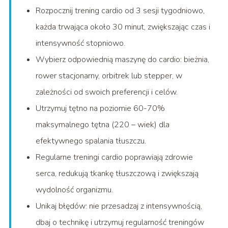
Rozpocznij trening cardio od 3 sesji tygodniowo,
każda trwająca około 30 minut, zwiększając czas i
intensywność stopniowo.
Wybierz odpowiednią maszynę do cardio: bieżnia,
rower stacjonarny, orbitrek lub stepper, w
zależności od swoich preferencji i celów.
Utrzymuj tętno na poziomie 60-70%
maksymalnego tętna (220 – wiek) dla
efektywnego spalania tłuszczu.
Regularne treningi cardio poprawiają zdrowie
serca, redukują tkankę tłuszczową i zwiększają
wydolność organizmu.
Unikaj błędów: nie przesadzaj z intensywnością,
dbaj o technikę i utrzymuj regularność treningów