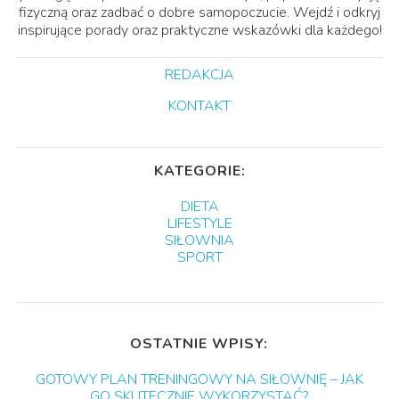
fizyczną oraz zadbać o dobre samopoczucie. Wejdź i odkryj
inspirujące porady oraz praktyczne wskazówki dla każdego!
REDAKCJA
KONTAKT
KATEGORIE:
DIETA
LIFESTYLE
SIŁOWNIA
SPORT
OSTATNIE WPISY:
GOTOWY PLAN TRENINGOWY NA SIŁOWNIĘ – JAK
GO SKUTECZNIE WYKORZYSTAĆ?