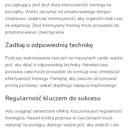
początkujący, jest zbyt duża intensywność treningu na
początku. Warto zaczynać od umiarkowanego tempa i
stopniowo zwiększać intensywność, aby organizm miał czas
na adaptację. Zbyt intensywny trening może prowadzić do
przetrenowania i zniechęcenia.
Zadbaj o odpowiednią technikę
Podczas wykonywania ćwiczeń na maszynach cardio ważne
jest, aby dbać o odpowiednią technikę. Niewłaściwa
postawa ciała może prowadzić do kontuzji oraz zmniejszyć
efektywność treningu. Pamiętaj, aby zawsze utrzymywać
prostą postawę i unikać zbędnego napięcia mięśniowego.
Regularność kluczem do sukcesu
Aby osiągnąć zamierzone efekty, kluczowa jest regularność
treningów. Nawet krótka przerwa w ćwiczeniach może
wpłynąć na postępy, dlatego ważne jest, aby znaleźć czas