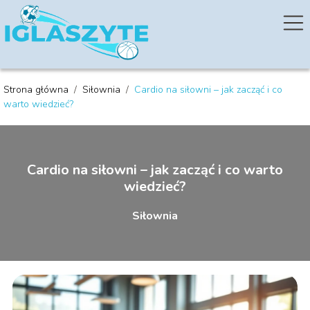
Strona główna
/
Siłownia
/
Cardio na siłowni – jak zacząć i co
warto wiedzieć?
Cardio na siłowni – jak zacząć i co warto
wiedzieć?
Siłownia