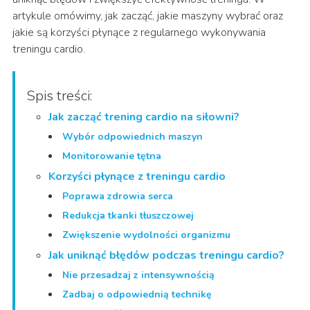
artykule omówimy, jak zacząć, jakie maszyny wybrać oraz
jakie są korzyści płynące z regularnego wykonywania
treningu cardio.
Spis treści:
Jak zacząć trening cardio na siłowni?
Wybór odpowiednich maszyn
Monitorowanie tętna
Korzyści płynące z treningu cardio
Poprawa zdrowia serca
Redukcja tkanki tłuszczowej
Zwiększenie wydolności organizmu
Jak uniknąć błędów podczas treningu cardio?
Nie przesadzaj z intensywnością
Zadbaj o odpowiednią technikę