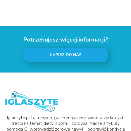
Potrzebujesz więcej informacji?
NAPISZ DO NAS
Iglaszyte.pl to miejsce, gdzie znajdziesz wiele przydatnych
treści na temat diety, sportu i zdrowia. Nasze artykuły
pomogą Ci wprowadzić zdrowe nawyki, poprawić kondycję