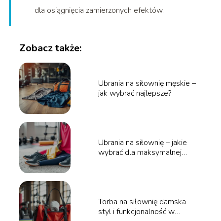
dla osiągnięcia zamierzonych efektów.
Zobacz także:
Ubrania na siłownię męskie –
jak wybrać najlepsze?
Ubrania na siłownię – jakie
wybrać dla maksymalnej
wygody?
Torba na siłownię damska –
styl i funkcjonalność w