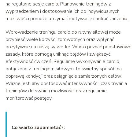
na regularne sesje cardio. Planowanie treningów z
wyprzedzeniem i dostosowanie ich do indywidualnych
możliwości pomoże utrzymać motywację i unikać znużenia.
Wprowadzenie treningu cardio do rutyny siłowej może
przynieść wiele korzyści zdrowotnych oraz wpłynąć
pozytywnie na naszą sylwetkę. Warto poznać podstawowe
zasady, które pomogą uniknąć błędów i zwiększyć
efektywność ćwiczeń. Regularne wykonywanie cardio,
połączone z treningiem siłowym, to świetny sposób na
poprawę kondycji oraz osiągnięcie zamierzonych celów.
Ważne jest, aby dostosować intensywność i czas trwania
treningów do swoich możliwości oraz regularnie
monitorować postępy.
Co warto zapamietać?: