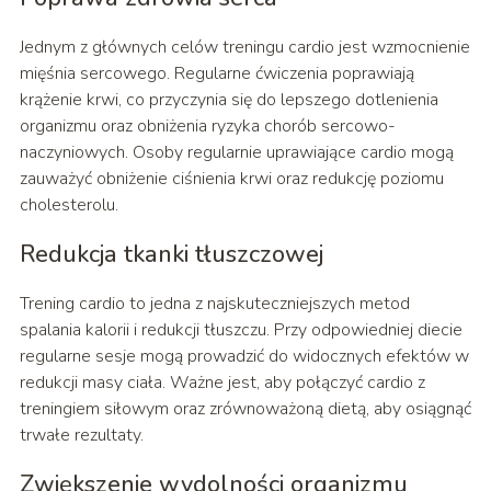
Jednym z głównych celów treningu cardio jest wzmocnienie
mięśnia sercowego. Regularne ćwiczenia poprawiają
krążenie krwi, co przyczynia się do lepszego dotlenienia
organizmu oraz obniżenia ryzyka chorób sercowo-
naczyniowych. Osoby regularnie uprawiające cardio mogą
zauważyć obniżenie ciśnienia krwi oraz redukcję poziomu
cholesterolu.
Redukcja tkanki tłuszczowej
Trening cardio to jedna z najskuteczniejszych metod
spalania kalorii i redukcji tłuszczu. Przy odpowiedniej diecie
regularne sesje mogą prowadzić do widocznych efektów w
redukcji masy ciała. Ważne jest, aby połączyć cardio z
treningiem siłowym oraz zrównoważoną dietą, aby osiągnąć
trwałe rezultaty.
Zwiększenie wydolności organizmu