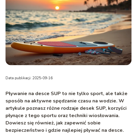
Data publikacji: 2025-09-16
Pływanie na desce SUP to nie tylko sport, ale także
sposób na aktywne spędzanie czasu na wodzie. W
artykule poznasz różne rodzaje desek SUP, korzyści
płynące z tego sportu oraz techniki wiosłowania.
Dowiesz się również, jak zapewnić sobie
bezpieczeństwo i gdzie najlepiej pływać na desce.