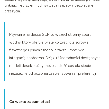
uniknąć nieprzyjemnych sytuacji i zapewni bezpieczne
przeżycia.
Pływanie na desce SUP to wszechstronny sport
wodny, który oferuje wiele korzyści dla zdrowia
fizycznego i psychicznego, a także umożliwia
integrację społeczną. Dzięki różnorodności dostępnych
modeli desek, każdy może znaleźć coś dla siebie,
niezależnie od poziomu zaawansowania i preferencji.
Co warto zapamietać?: