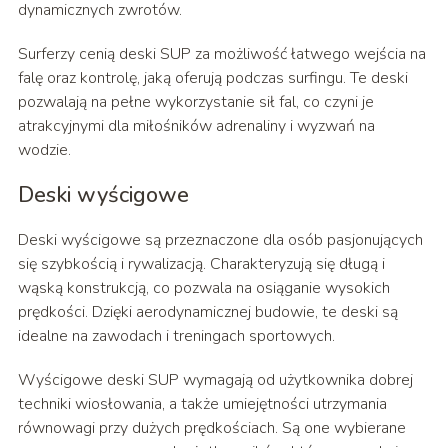
dynamicznych zwrotów.
Surferzy cenią deski SUP za możliwość łatwego wejścia na
falę oraz kontrolę, jaką oferują podczas surfingu. Te deski
pozwalają na pełne wykorzystanie sił fal, co czyni je
atrakcyjnymi dla miłośników adrenaliny i wyzwań na
wodzie.
Deski wyścigowe
Deski wyścigowe są przeznaczone dla osób pasjonujących
się szybkością i rywalizacją. Charakteryzują się długą i
wąską konstrukcją, co pozwala na osiąganie wysokich
prędkości. Dzięki aerodynamicznej budowie, te deski są
idealne na zawodach i treningach sportowych.
Wyścigowe deski SUP wymagają od użytkownika dobrej
techniki wiosłowania, a także umiejętności utrzymania
równowagi przy dużych prędkościach. Są one wybierane