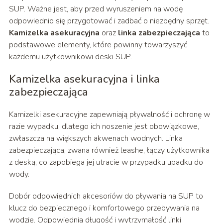
SUP. Ważne jest, aby przed wyruszeniem na wodę
odpowiednio się przygotować i zadbać o niezbędny sprzęt.
Kamizelka asekuracyjna
oraz
linka zabezpieczająca
to
podstawowe elementy, które powinny towarzyszyć
każdemu użytkownikowi deski SUP.
Kamizelka asekuracyjna i linka
zabezpieczająca
Kamizelki asekuracyjne zapewniają pływalność i ochronę w
razie wypadku, dlatego ich noszenie jest obowiązkowe,
zwłaszcza na większych akwenach wodnych. Linka
zabezpieczająca, zwana również leashe, łączy użytkownika
z deską, co zapobiega jej utracie w przypadku upadku do
wody.
Dobór odpowiednich akcesoriów do pływania na SUP to
klucz do bezpiecznego i komfortowego przebywania na
wodzie. Odpowiednia długość i wytrzymałość linki