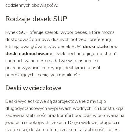
codziennych obowiązków.
Rodzaje desek SUP
Rynek SUP oferuje szeroki wybór desek, które można
dostosować do indywidualnych potrzeb i preferencji.
Istnieją dwa główne typy desek SUP:
deski stałe
oraz
deski nadmuchiwane
. Dzięki technologii „drop stitch”,
nadmuchiwane deski są łatwe w transporcie i
przechowywaniu, co czyni je idealnymi dla osób
podróżujących i ceniących mobilność.
Deski wycieczkowe
Deski wycieczkowe są zaprojektowane z myślą o
długodystansowych wyprawach wodnych. Ich konstrukcja
zapewnia stabilność oraz komfort podczas wiosłowania na
jeziorach i spokojnych rzekach. Dzięki większej długości i
szerokości, deski te oferują znakomitą stabilność, co jest