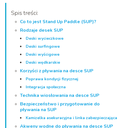
Spis treści:
Co to jest Stand Up Paddle (SUP)?
Rodzaje desek SUP
Deski wycieczkowe
Deski surfingowe
Deski wyścigowe
Deski wędkarskie
Korzyści z pływania na desce SUP
Poprawa kondycji fizycznej
Integracja społeczna
Technika wiosłowania na desce SUP
Bezpieczeństwo i przygotowanie do
pływania na SUP
Kamizelka asekuracyjna i linka zabezpieczająca
Akweny wodne do pływania na desce SUP