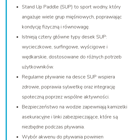
Stand Up Paddle (SUP) to sport wodny, który
angażuje wiele grup mięśniowych, poprawiając
kondycję fizyczną i równowagę.
Istnieją cztery główne typy desek SUP:
wycieczkowe, surfingowe, wyścigowe i
wędkarskie, dostosowane do różnych potrzeb
użytkowników.
Regularne pływanie na desce SUP wspiera
zdrowie, poprawia sylwetkę oraz integrację
społeczną poprzez wspólne aktywności.
Bezpieczeństwo na wodzie zapewniają kamizelki
asekuracyjne i linki zabezpieczające, które są
niezbędne podczas pływania.
Wybór akwenu do pływania powinien