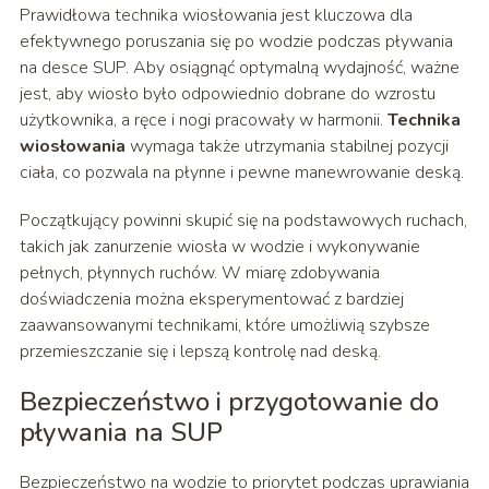
Prawidłowa technika wiosłowania jest kluczowa dla
efektywnego poruszania się po wodzie podczas pływania
na desce SUP. Aby osiągnąć optymalną wydajność, ważne
jest, aby wiosło było odpowiednio dobrane do wzrostu
użytkownika, a ręce i nogi pracowały w harmonii.
Technika
wiosłowania
wymaga także utrzymania stabilnej pozycji
ciała, co pozwala na płynne i pewne manewrowanie deską.
Początkujący powinni skupić się na podstawowych ruchach,
takich jak zanurzenie wiosła w wodzie i wykonywanie
pełnych, płynnych ruchów. W miarę zdobywania
doświadczenia można eksperymentować z bardziej
zaawansowanymi technikami, które umożliwią szybsze
przemieszczanie się i lepszą kontrolę nad deską.
Bezpieczeństwo i przygotowanie do
pływania na SUP
Bezpieczeństwo na wodzie to priorytet podczas uprawiania