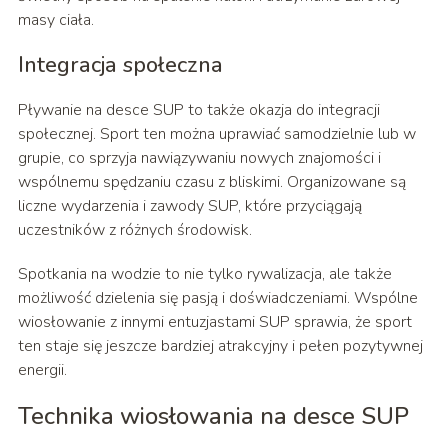
masy ciała.
Integracja społeczna
Pływanie na desce SUP to także okazja do integracji
społecznej. Sport ten można uprawiać samodzielnie lub w
grupie, co sprzyja nawiązywaniu nowych znajomości i
wspólnemu spędzaniu czasu z bliskimi. Organizowane są
liczne wydarzenia i zawody SUP, które przyciągają
uczestników z różnych środowisk.
Spotkania na wodzie to nie tylko rywalizacja, ale także
możliwość dzielenia się pasją i doświadczeniami. Wspólne
wiosłowanie z innymi entuzjastami SUP sprawia, że sport
ten staje się jeszcze bardziej atrakcyjny i pełen pozytywnej
energii.
Technika wiosłowania na desce SUP