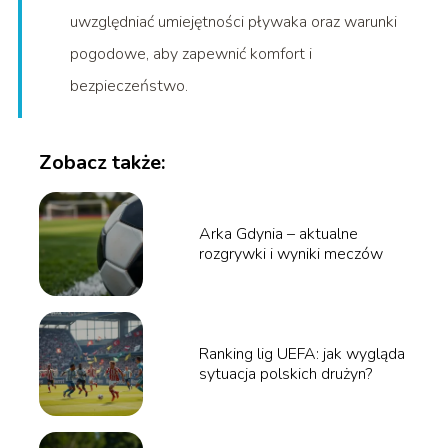
uwzględniać umiejętności pływaka oraz warunki
pogodowe, aby zapewnić komfort i
bezpieczeństwo.
Zobacz także:
Arka Gdynia – aktualne
rozgrywki i wyniki meczów
Ranking lig UEFA: jak wygląda
sytuacja polskich drużyn?