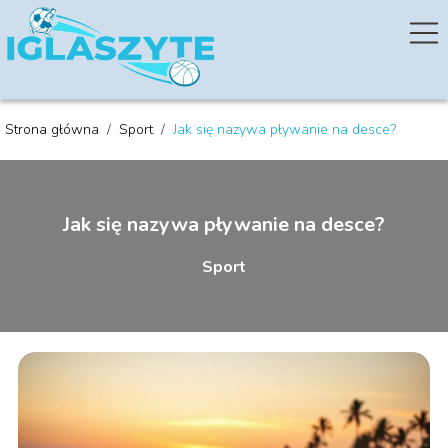
Strona główna
/
Sport
/
Jak się nazywa pływanie na desce?
Jak się nazywa pływanie na desce?
Sport