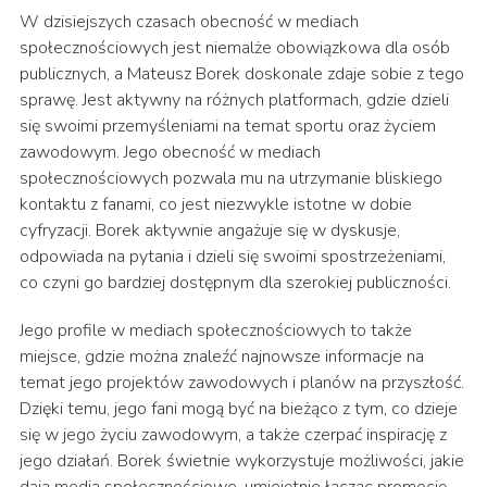
W dzisiejszych czasach obecność w mediach
społecznościowych jest niemalże obowiązkowa dla osób
publicznych, a Mateusz Borek doskonale zdaje sobie z tego
sprawę. Jest aktywny na różnych platformach, gdzie dzieli
się swoimi przemyśleniami na temat sportu oraz życiem
zawodowym. Jego obecność w mediach
społecznościowych pozwala mu na utrzymanie bliskiego
kontaktu z fanami, co jest niezwykle istotne w dobie
cyfryzacji. Borek aktywnie angażuje się w dyskusje,
odpowiada na pytania i dzieli się swoimi spostrzeżeniami,
co czyni go bardziej dostępnym dla szerokiej publiczności.
Jego profile w mediach społecznościowych to także
miejsce, gdzie można znaleźć najnowsze informacje na
temat jego projektów zawodowych i planów na przyszłość.
Dzięki temu, jego fani mogą być na bieżąco z tym, co dzieje
się w jego życiu zawodowym, a także czerpać inspirację z
jego działań. Borek świetnie wykorzystuje możliwości, jakie