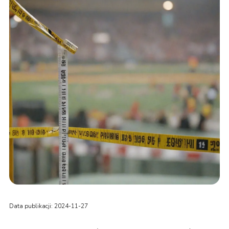
Data publikacji: 2024-11-27