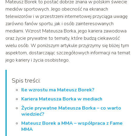
Mateusz Borek to postać dobrze znana w polskim świecie
mediów sportowych. Jego obecność na ekranach
telewizorów i w przestrzeni internetowej przyciąga uwagę
zarówno fanów sportu, jak i osób zainteresowanych
mediami. Wzrost Mateusza Borka, jego kariera zawodowa
oraz życie prywatne to tematy, które budzą ciekawość
wielu osób. W poniższym artykule przyjrzymy się bliżej tym
aspektom, dostarczając szczegółowych informacji na temat
jego kariery i życia osobistego.
Spis treści:
Ile wzrostu ma Mateusz Borek?
Kariera Mateusza Borka w mediach
Życie prywatne Mateusza Borka – co warto
wiedzieć?
Mateusz Borek a MMA – współpraca z Fame
MMA