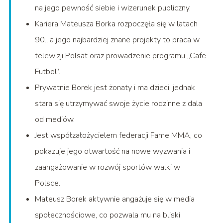
na jego pewność siebie i wizerunek publiczny.
Kariera Mateusza Borka rozpoczęła się w latach
90., a jego najbardziej znane projekty to praca w
telewizji Polsat oraz prowadzenie programu „Cafe
Futbol”.
Prywatnie Borek jest żonaty i ma dzieci, jednak
stara się utrzymywać swoje życie rodzinne z dala
od mediów.
Jest współzałożycielem federacji Fame MMA, co
pokazuje jego otwartość na nowe wyzwania i
zaangażowanie w rozwój sportów walki w
Polsce.
Mateusz Borek aktywnie angażuje się w media
społecznościowe, co pozwala mu na bliski