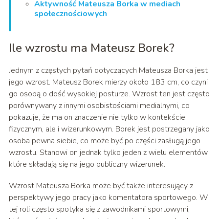
Aktywność Mateusza Borka w mediach
społecznościowych
Ile wzrostu ma Mateusz Borek?
Jednym z częstych pytań dotyczących Mateusza Borka jest
jego wzrost. Mateusz Borek mierzy około 183 cm, co czyni
go osobą o dość wysokiej posturze. Wzrost ten jest często
porównywany z innymi osobistościami medialnymi, co
pokazuje, że ma on znaczenie nie tylko w kontekście
fizycznym, ale i wizerunkowym. Borek jest postrzegany jako
osoba pewna siebie, co może być po części zasługą jego
wzrostu. Stanowi on jednak tylko jeden z wielu elementów,
które składają się na jego publiczny wizerunek.
Wzrost Mateusza Borka może być także interesujący z
perspektywy jego pracy jako komentatora sportowego. W
tej roli często spotyka się z zawodnikami sportowymi,