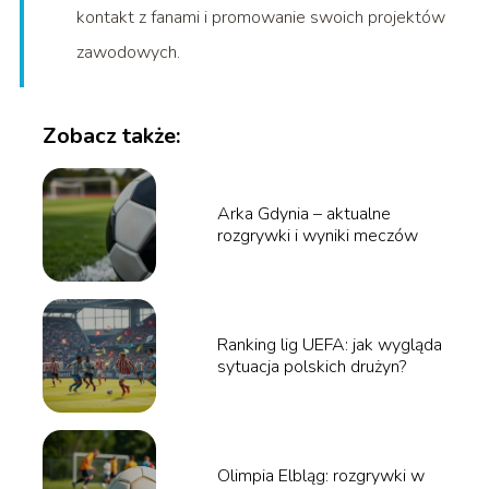
kontakt z fanami i promowanie swoich projektów
zawodowych.
Zobacz także:
Arka Gdynia – aktualne
rozgrywki i wyniki meczów
Ranking lig UEFA: jak wygląda
sytuacja polskich drużyn?
Olimpia Elbląg: rozgrywki w