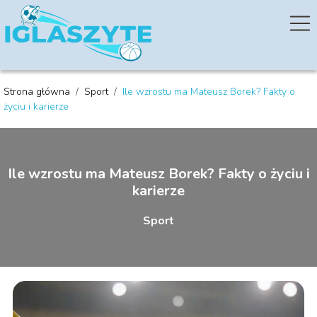
Strona główna
/
Sport
/
Ile wzrostu ma Mateusz Borek? Fakty o
życiu i karierze
Ile wzrostu ma Mateusz Borek? Fakty o życiu i
karierze
Sport